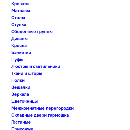
Кровати
Матрасы
Столы
Стулья
Обеденные группы
Диваны
Кресла
Банкетки
Пуфы
Люстры и светильники
Ткани и шторы
Полки
Вешалки
Зеркала
Цветочницы
Межкомнатные перегородки
Складные двери гармошка
Гостиные
Прихожие