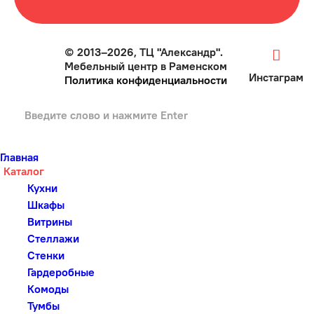
© 2013–2026, ТЦ "Александр".
Мебельный центр в Раменском
Инстаграм
Политика конфиденциальности
Главная
Каталог
Кухни
Шкафы
Витрины
Стеллажи
Стенки
Гардеробные
Комоды
Тумбы