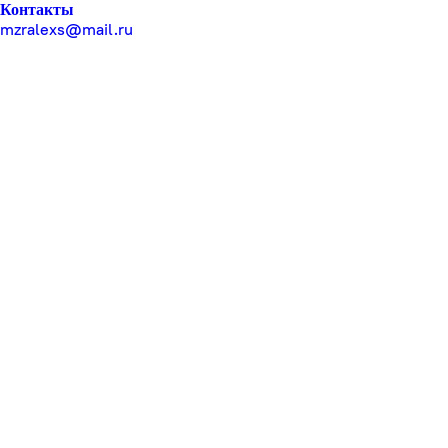
Контакты
mzralexs@mail.ru