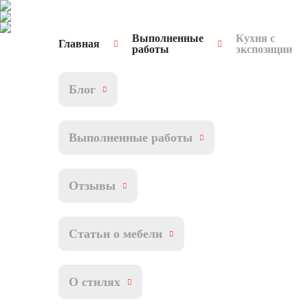
Выполненные
Кухня с
Главная
работы
экспозиции
Блог
Выполненные работы
Отзывы
Статьи о мебели
О стилях