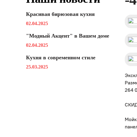
Красивая бирюзовая кухня
02.04.2025
"Модный Акцент" в Вашем доме
02.04.2025
Кухня в современном стиле
25.03.2025
Экск
Разм
264 
СКИД
Мойк
пане