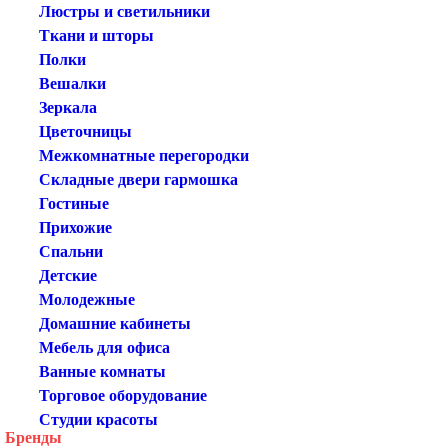
Люстры и светильники
Ткани и шторы
Полки
Вешалки
Зеркала
Цветочницы
Межкомнатные перегородки
Складные двери гармошка
Гостиные
Прихожие
Спальни
Детские
Молодежные
Домашние кабинеты
Мебель для офиса
Ванные комнаты
Торговое оборудование
Студии красоты
Бренды