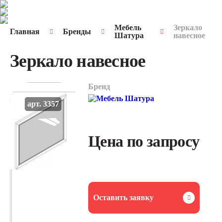
Мебель
Зеркало
Главная
Бренды
Шатура
навесное
Зеркало навесное
Бренд
арт. 3357
Цена по запросу
Оставить заявку