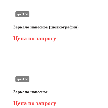
арт. 3359
Зеркало навесное (шелкография)
Цена по запросу
арт. 3356
Зеркало навесное
Цена по запросу