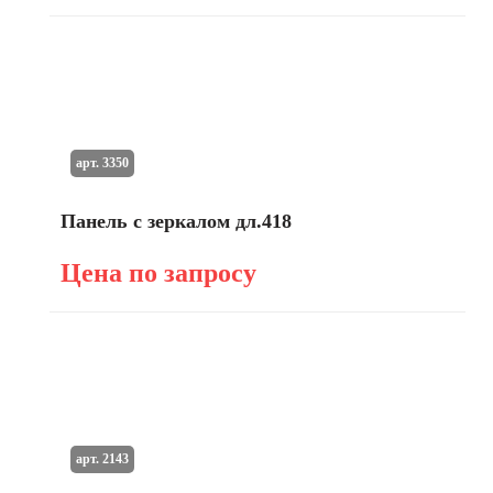
арт. 3350
Панель с зеркалом дл.418
Цена по запросу
арт. 2143