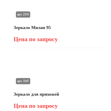
арт. 2155
Зеркало Милан 95
Цена по запросу
арт. 3347
Зеркало для прихожей
Цена по запросу