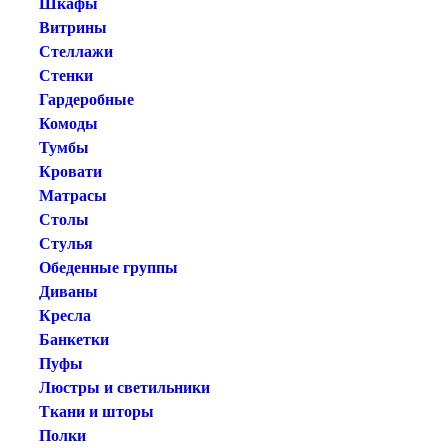
Шкафы
Витрины
Стеллажи
Стенки
Гардеробные
Комоды
Тумбы
Кровати
Матрасы
Столы
Стулья
Обеденные группы
Диваны
Кресла
Банкетки
Пуфы
Люстры и светильники
Ткани и шторы
Полки