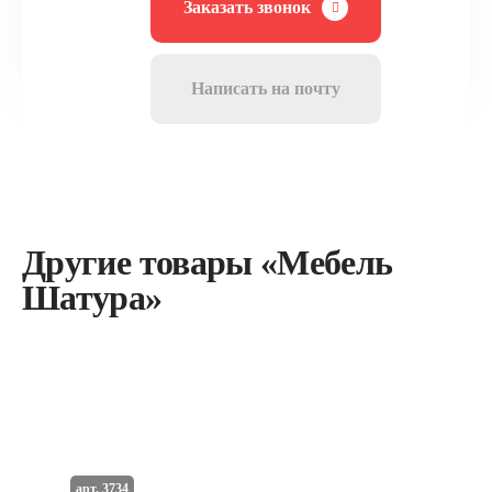
Заказать звонок
Написать на почту
Другие товары «Мебель
Шатура»
арт. 3734