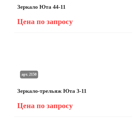
Зеркало Юта 44-11
Цена по запросу
арт. 2150
Зеркало-трельяж Юта 3-11
Цена по запросу