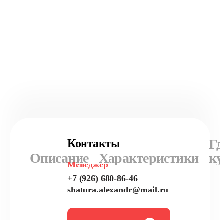
Г
Контакты
Описание
Характеристики
к
Менеджер
+7 (926) 680-86-46
shatura.alexandr@mail.ru