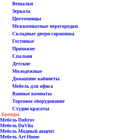
Вешалки
Зеркала
Цветочницы
Межкомнатные перегородки
Складные двери гармошка
Гостиные
Прихожие
Спальни
Детские
Молодежные
Домашние кабинеты
Мебель для офиса
Ванные комнаты
Торговое оборудование
Студии красоты
Бренды
Мебель Dubrov
Мебель DaVita
Мебель Модный акцент
Мебель Art Home