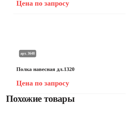
Цена по запросу
арт. 3648
Полка навесная дл.1320
Цена по запросу
Похожие товары