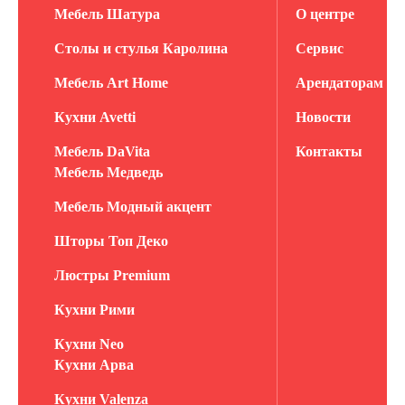
Мебель Шатура
О центре
Столы и стулья Каролина
Сервис
Мебель Art Home
Арендаторам
Кухни Avetti
Новости
Мебель DaVita
Контакты
Мебель Медведь
Мебель Модный акцент
Шторы Топ Деко
Люстры Premium
Кухни Рими
Кухни Neo
Кухни Арва
Кухни Valenza