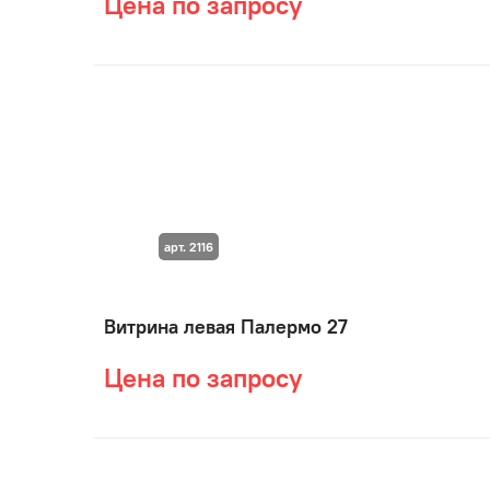
Цена по запросу
арт. 2116
Витрина левая Палермо 27
Цена по запросу