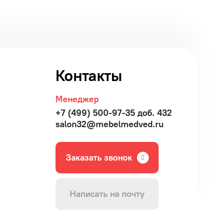
Контакты
Менеджер
+7 (499) 500-97-35 доб. 432
salon32@mebelmedved.ru
Заказать звонок
Написать на почту