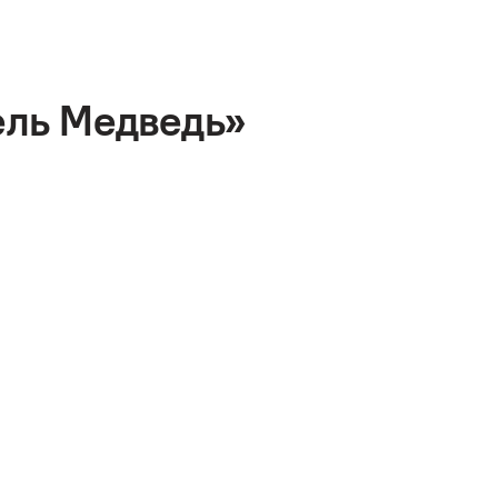
ель Медведь»