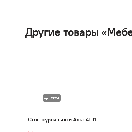
Другие товары «Меб
арт. 2824
Стол журнальный Альт 41-11