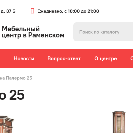
 д. 37 Б
Ежедневно, с 10:00 до 21:00
Мебельный
центр в Раменском
г
Новости
Вопрос-ответ
О центре
на Палермо 25
о 25