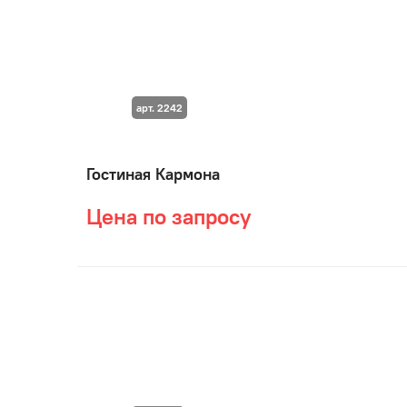
арт. 2242
Гостиная Кармона
Цена по запросу