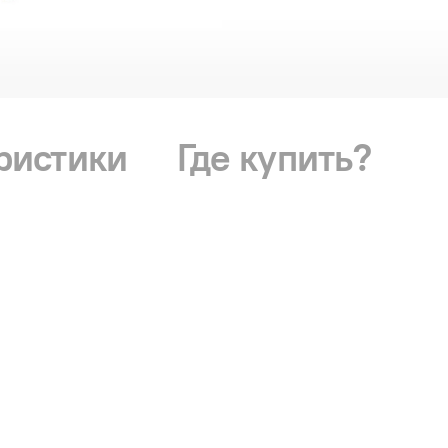
ристики
Где купить?