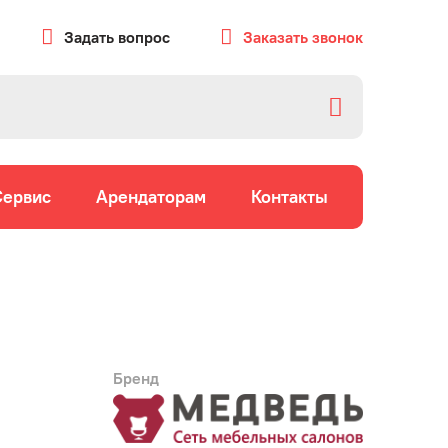
Задать вопрос
Заказать звонок
Сервис
Арендаторам
Контакты
Бренд