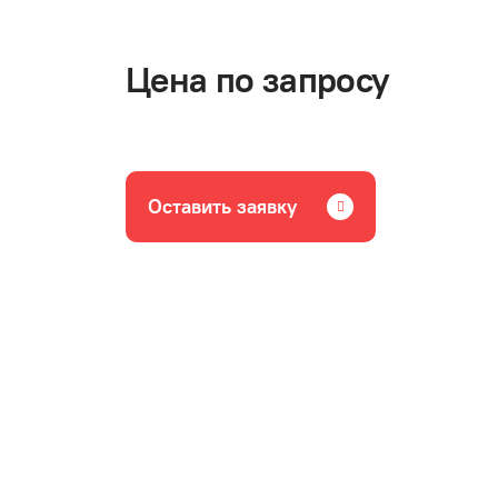
Цена по запросу
Оставить заявку