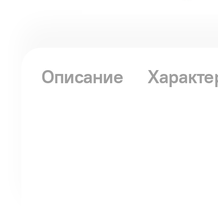
Описание
Характе