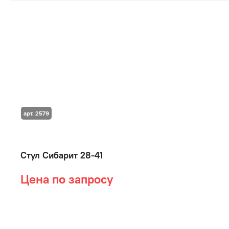
арт. 2579
Стул Сибарит 28-41
Цена по запросу