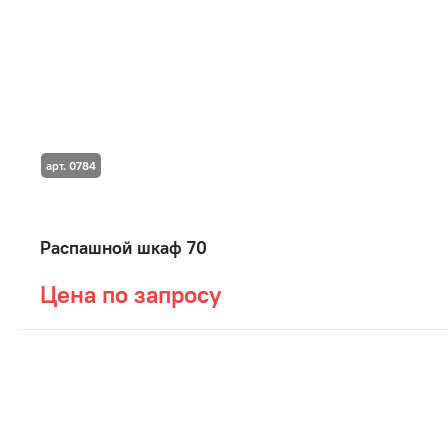
арт. 0784
Распашной шкаф 70
Цена по запросу