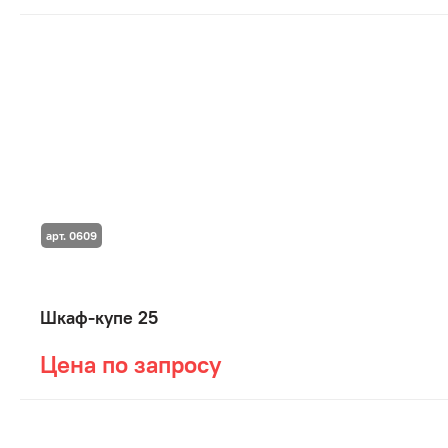
арт. 0609
Шкаф-купе 25
Цена по запросу