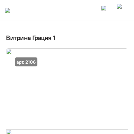
Витрина Грация 1
арт. 2106