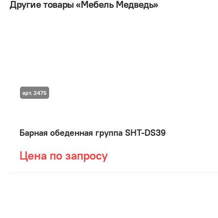
Другие товары «Мебель Медведь»
арт. 2475
Барная обеденная группа SHT-DS39
Цена по запросу