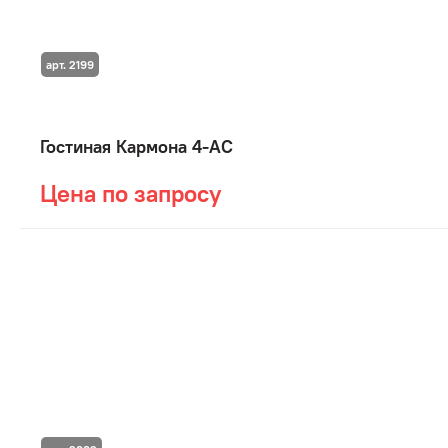
арт. 2199
Гостиная Кармона 4-АС
Цена по запросу