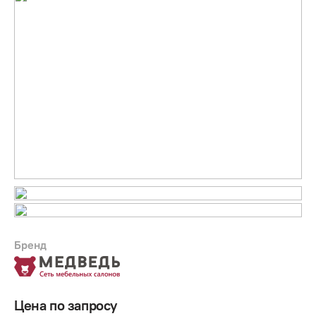
Бренд
Цена по запросу