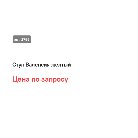
арт. 2755
Стул Валенсия желтый
Цена по запросу