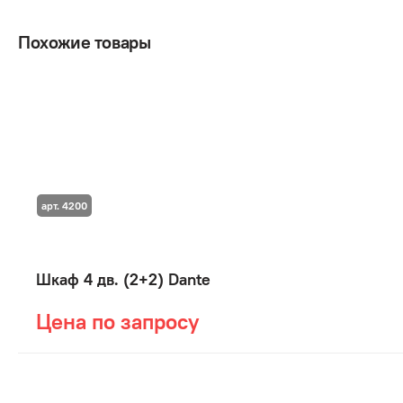
Похожие товары
арт. 4200
Шкаф 4 дв. (2+2) Dante
Цена по запросу