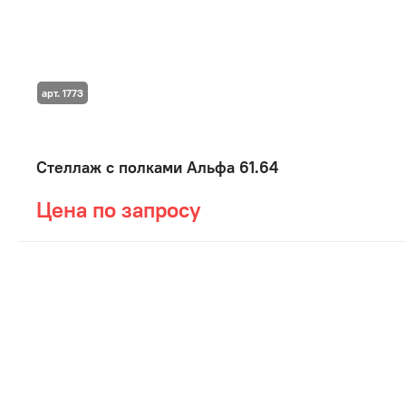
арт. 1773
Стеллаж с полками Альфа 61.64
Цена по запросу