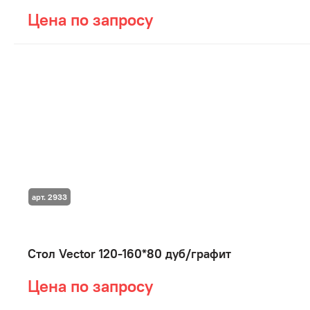
Цена по запросу
арт. 2933
Стол Vector 120-160*80 дуб/графит
Цена по запросу