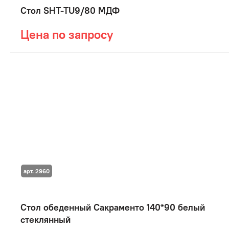
Стол SHT-TU9/80 МДФ
Цена по запросу
арт. 2960
Стол обеденный Сакраменто 140*90 белый
стеклянный