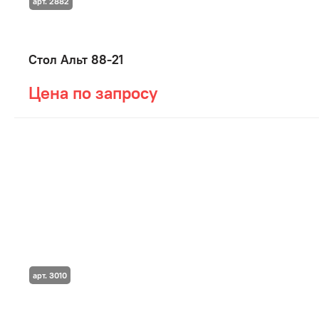
арт. 2882
Стол Альт 88-21
Цена по запросу
арт. 3010