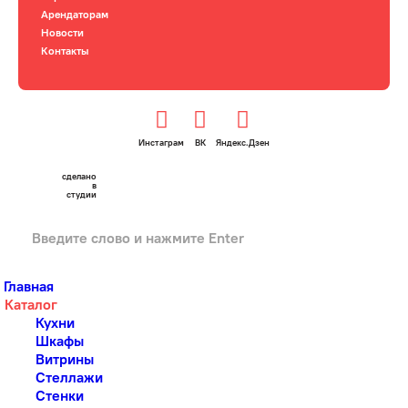
Арендаторам
Новости
Контакты
Инстаграм
ВК
Яндекс.Дзен
сделано
в
студии
Главная
Каталог
Кухни
Шкафы
Витрины
Стеллажи
Стенки