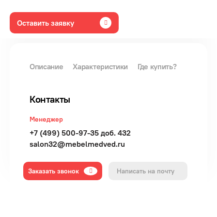
Оставить заявку
Описание
Характеристики
Где купить?
Контакты
Менеджер
+7 (499) 500-97-35 доб. 432
salon32@mebelmedved.ru
Заказать звонок
Написать на почту