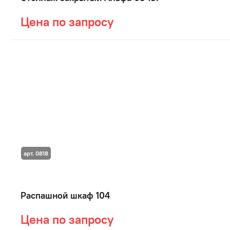
Цена по запросу
арт. 0818
Распашной шкаф 104
Цена по запросу