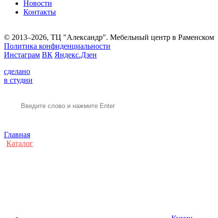
Новости
Контакты
© 2013–2026, ТЦ "Александр". Мебельный центр в Раменском
Политика конфиденциальности
Инстаграм
ВК
Яндекс.Дзен
сделано
в студии
Главная
Каталог