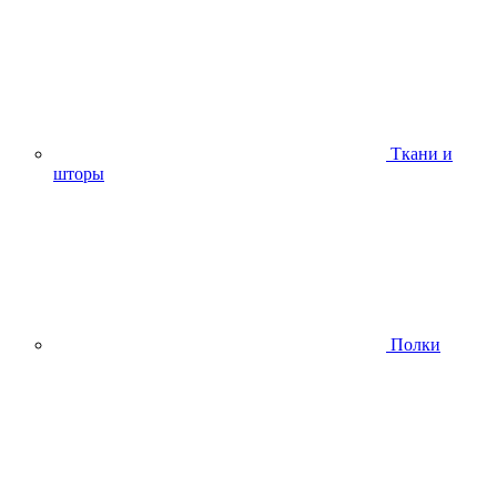
Ткани и
шторы
Полки