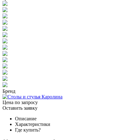
Бренд
Цена по запросу
Оставить заявку
Описание
Характеристики
Где купить?