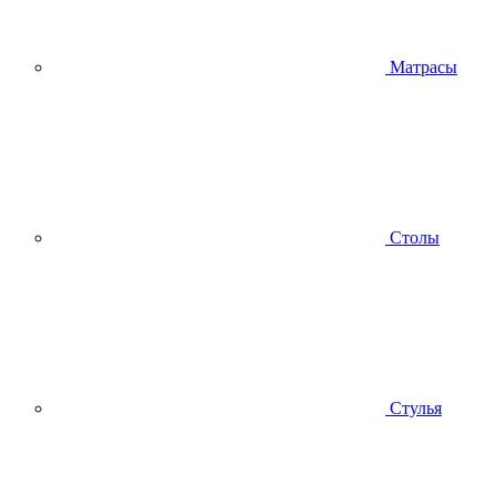
Матрасы
Столы
Стулья