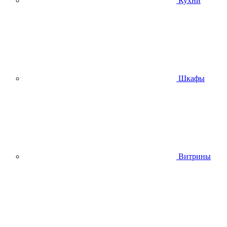
Кухни
Шкафы
Витрины