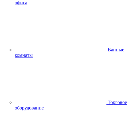
офиса
Ванные
комнаты
Торговое
оборудование