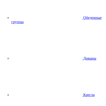
Обеденные
группы
Диваны
Кресла