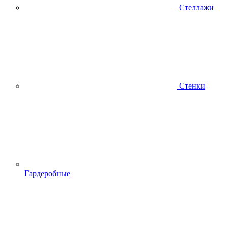
Стеллажи
Стенки
Гардеробные