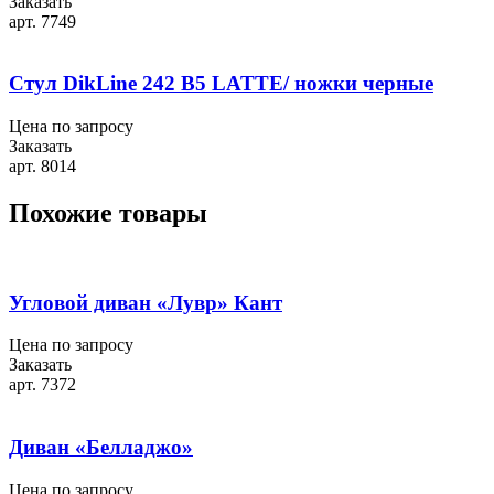
Заказать
арт. 7749
Стул DikLine 242 B5 LATTE/ ножки черные
Цена по запросу
Заказать
арт. 8014
Похожие товары
Угловой диван «Лувр» Кант
Цена по запросу
Заказать
арт. 7372
Диван «Белладжо»
Цена по запросу