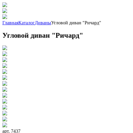
Главная
Каталог
Диваны
Угловой диван "Ричард"
Угловой диван "Ричард"
арт. 7437