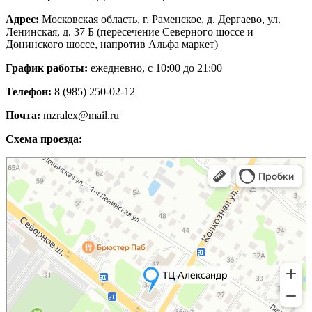
Адрес:
Московская область, г. Раменское, д. Дергаево, ул.
Ленинская, д. 37 Б (пересечение Северного шоссе и
Донинского шоссе, напротив Альфа маркет)
График работы:
ежедневно, с 10:00 до 21:00
Телефон:
8 (985) 250-02-12
Почта:
mzralex@mail.ru
Схема проезда:
Яндекс Карты
Яндекс Карты — транспорт, навигация, поиск мест