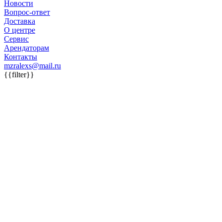
Новости
Вопрос-ответ
Доставка
О центре
Сервис
Арендаторам
Контакты
mzralexs@mail.ru
{{filter}}