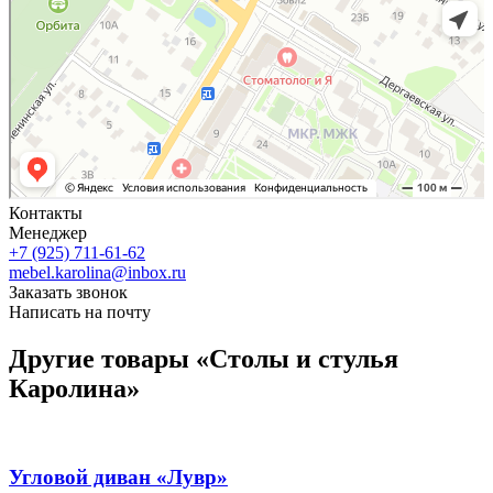
Контакты
Менеджер
+7 (925) 711-61-62
mebel.karolina@inbox.ru
Заказать звонок
Написать на почту
Другие товары «Столы и стулья
Каролина»
Угловой диван «Лувр»