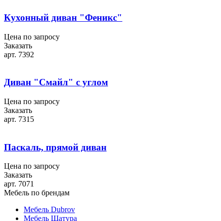
Кухонный диван "Феникс"
Цена по запросу
Заказать
арт. 7392
Диван "Смайл" с углом
Цена по запросу
Заказать
арт. 7315
Паскаль, прямой диван
Цена по запросу
Заказать
арт. 7071
Мебель по брендам
Мебель Dubrov
Мебель Шатура