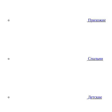
Прихожие
Спальни
Детские