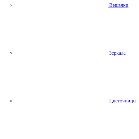
Вешалки
Зеркала
Цветочницы