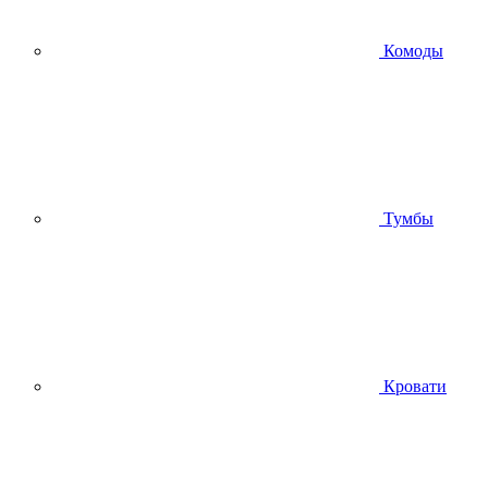
Комоды
Тумбы
Кровати