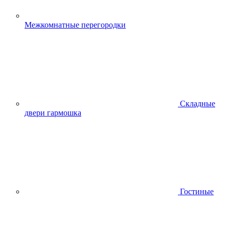
Межкомнатные перегородки
Складные
двери гармошка
Гостиные