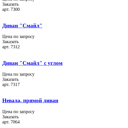
Заказать
арт. 7300
Диван "Смайл"
Цена по запросу
Заказать
арт. 7312
Диван "Смайл" с углом
Цена по запросу
Заказать
арт. 7317
Невада, прямой диван
Цена по запросу
Заказать
арт. 7064