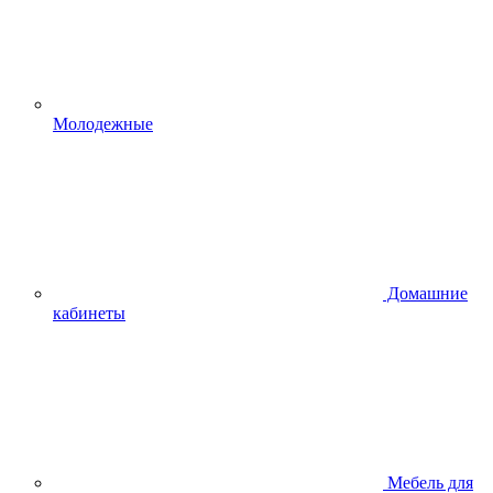
Молодежные
Домашние
кабинеты
Мебель для