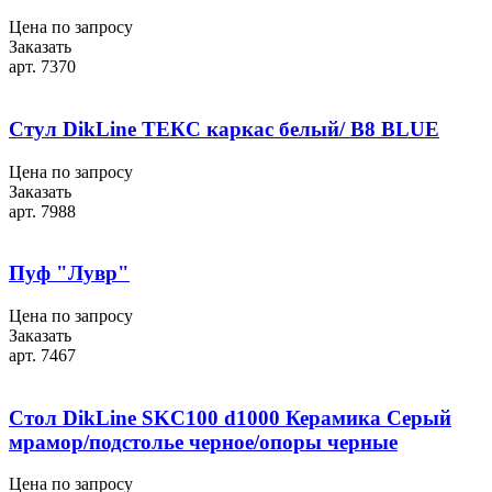
Цена по запросу
Заказать
арт. 7370
Стул DikLine ТЕКС каркас белый/ B8 BLUE
Цена по запросу
Заказать
арт. 7988
Пуф "Лувр"
Цена по запросу
Заказать
арт. 7467
Стол DikLine SKC100 d1000 Керамика Серый
мрамор/подстолье черное/опоры черные
Цена по запросу