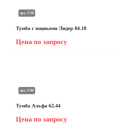
арт. 1728
Тумба с ящиками Лидер 84.10
Цена по запросу
арт. 1740
Тумба Альфа 62.44
Цена по запросу