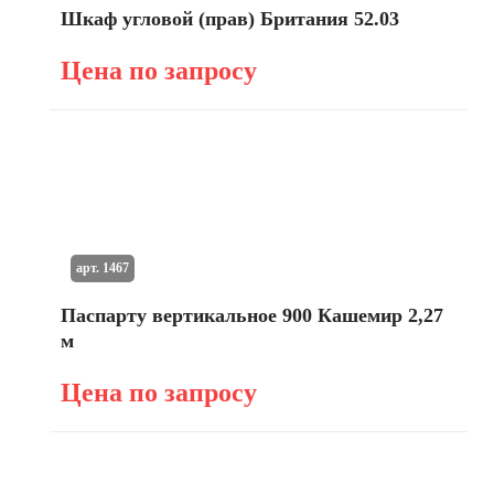
Шкаф угловой (прав) Британия 52.03
Цена по запросу
арт. 1467
Паспарту вертикальное 900 Кашемир 2,27
м
Цена по запросу