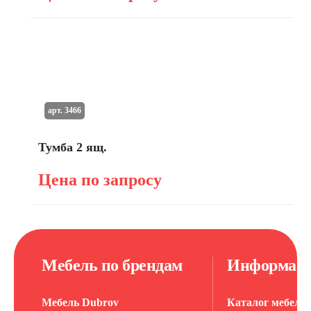
арт. 3466
Тумба 2 ящ.
Цена по запросу
Мебель по брендам
Информац
Мебель Dubrov
Каталог мебели