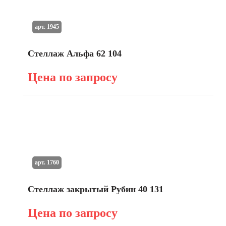
арт. 1945
Стеллаж Альфа 62 104
Цена по запросу
арт. 1760
Стеллаж закрытый Рубин 40 131
Цена по запросу