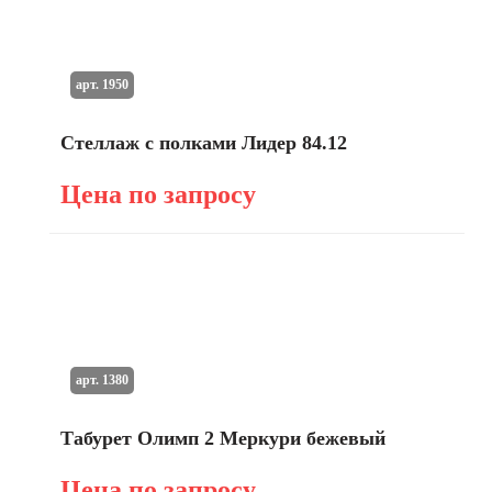
арт. 1950
Стеллаж с полками Лидер 84.12
Цена по запросу
арт. 1380
Табурет Олимп 2 Меркури бежевый
Цена по запросу