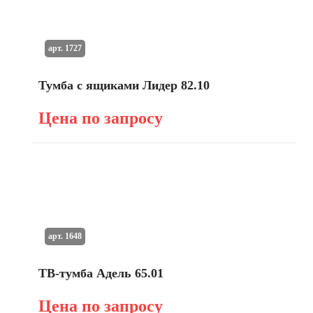
арт. 1727
Тумба с ящиками Лидер 82.10
Цена по запросу
арт. 1648
ТВ-тумба Адель 65.01
Цена по запросу