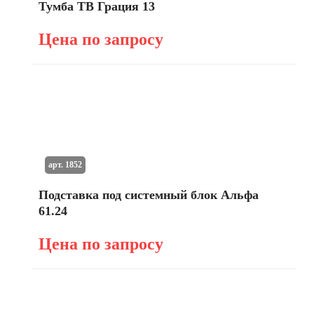
Тумба ТВ Грация 13
Цена по запросу
арт. 1852
Подставка под системный блок Альфа
61.24
Цена по запросу