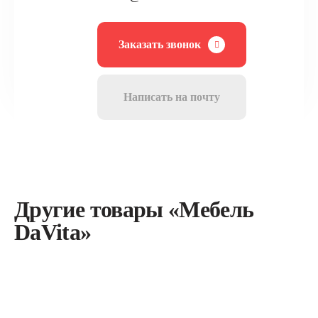
Заказать звонок
Написать на почту
Другие товары «Мебель
DaVita»