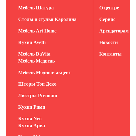
Мебель Шатура
О центре
Столы и стулья Каролина
Сервис
Мебель Art Home
Арендаторам
Кухни Avetti
Новости
Мебель DaVita
Контакты
Мебель Медведь
Мебель Модный акцент
Шторы Топ Деко
Люстры Premium
Кухни Рими
Кухни Neo
Кухни Арва