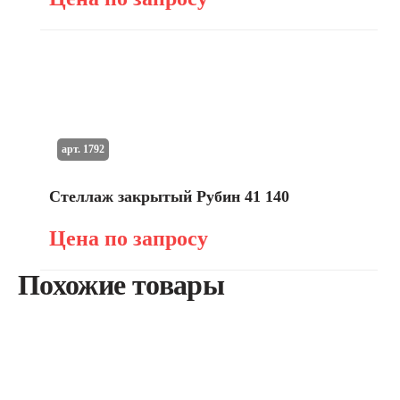
арт. 1792
Стеллаж закрытый Рубин 41 140
Цена по запросу
Похожие товары