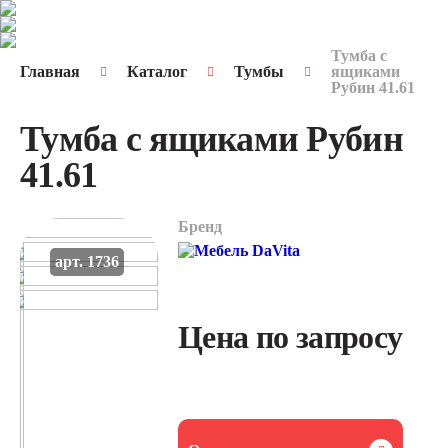
Тумба с
Главная
Каталог
Тумбы
ящиками
Рубин 41.61
Тумба с ящиками Рубин
41.61
Бренд
арт. 1736
Цена по запросу