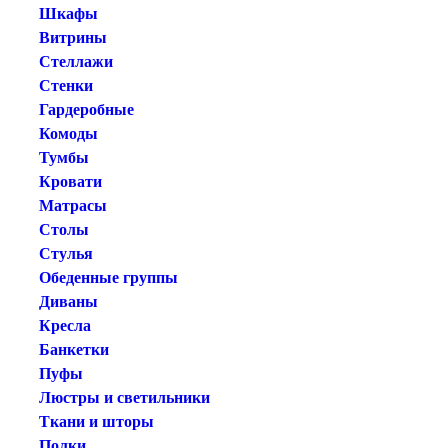
Шкафы
Витрины
Стеллажи
Стенки
Гардеробные
Комоды
Тумбы
Кровати
Матрасы
Столы
Стулья
Обеденные группы
Диваны
Кресла
Банкетки
Пуфы
Люстры и светильники
Ткани и шторы
Полки