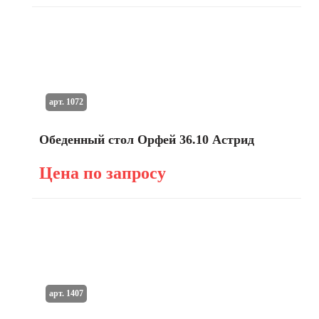
арт. 1072
Обеденный стол Орфей 36.10 Астрид
Цена по запросу
арт. 1407