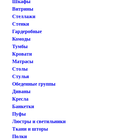
Шкафы
Витрины
Стеллажи
Стенки
Гардеробные
Комоды
Тумбы
Кровати
Матрасы
Столы
Стулья
Обеденные группы
Диваны
Кресла
Банкетки
Пуфы
Люстры и светильники
Ткани и шторы
Полки