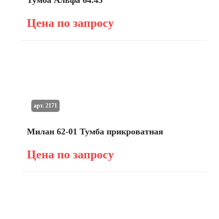
Тумба Альфа 64.45
Цена по запросу
арт. 2171
Милан 62-01 Тумба прикроватная
Цена по запросу