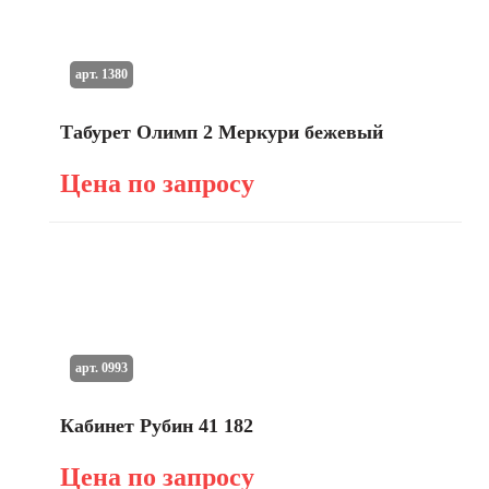
арт. 1380
Табурет Олимп 2 Меркури бежевый
Цена по запросу
арт. 0993
Кабинет Рубин 41 182
Цена по запросу