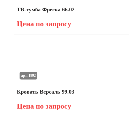
ТВ-тумба Фреска 66.02
Цена по запросу
арт. 1892
Кровать Версаль 99.03
Цена по запросу