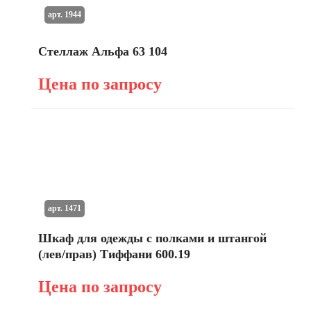
арт. 1944
Стеллаж Альфа 63 104
Цена по запросу
арт. 1471
Шкаф для одежды с полками и штангой
(лев/прав) Тиффани 600.19
Цена по запросу