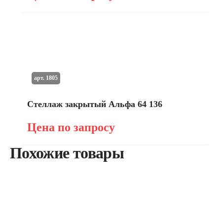
арт. 1805
Стеллаж закрытый Альфа 64 136
Цена по запросу
Похожие товары