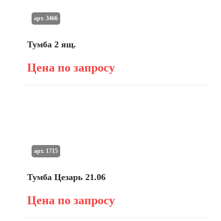
арт. 3466
Тумба 2 ящ.
Цена по запросу
арт. 1715
Тумба Цезарь 21.06
Цена по запросу