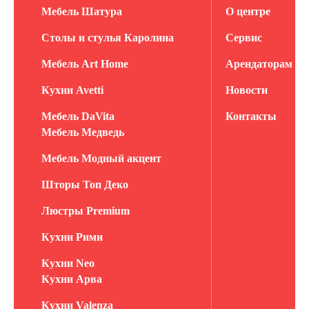
Мебель Шатура
О центре
Столы и стулья Каролина
Сервис
Мебель Art Home
Арендаторам
Кухни Avetti
Новости
Мебель DaVita
Контакты
Мебель Медведь
Мебель Модный акцент
Шторы Топ Деко
Люстры Premium
Кухни Рими
Кухни Neo
Кухни Арва
Кухни Valenza