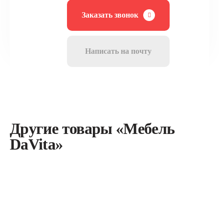
Заказать звонок
Написать на почту
Другие товары «Мебель
DaVita»