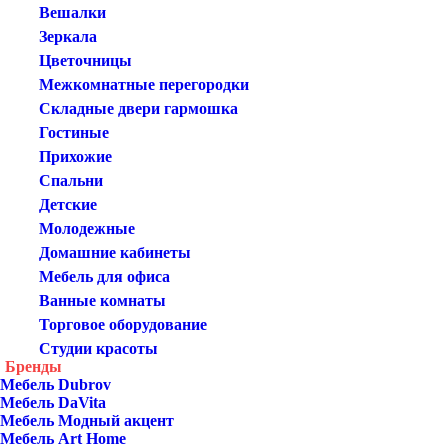
Вешалки
Зеркала
Цветочницы
Межкомнатные перегородки
Складные двери гармошка
Гостиные
Прихожие
Спальни
Детские
Молодежные
Домашние кабинеты
Мебель для офиса
Ванные комнаты
Торговое оборудование
Студии красоты
Бренды
Мебель Dubrov
Мебель DaVita
Мебель Модный акцент
Мебель Art Home