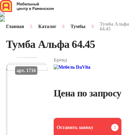
Тумба Альфа
Главная
Каталог
Тумбы
64.45
Тумба Альфа 64.45
Бренд
арт. 1716
Цена по запросу
Оставить заявку