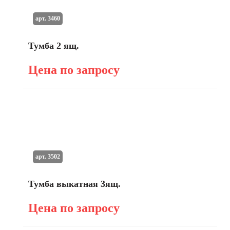
арт. 3460
Тумба 2 ящ.
Цена по запросу
арт. 3502
Тумба выкатная 3ящ.
Цена по запросу