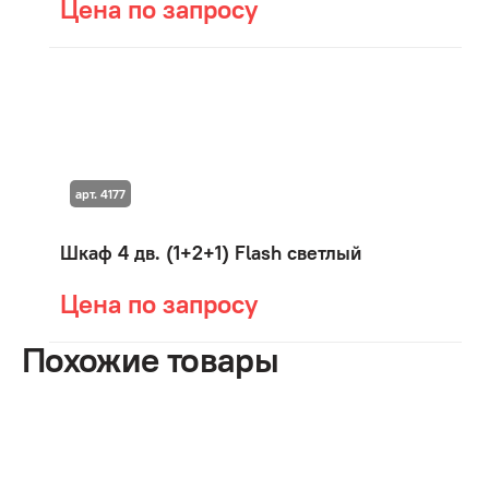
Цена по запросу
арт. 4177
Шкаф 4 дв. (1+2+1) Flash светлый
Цена по запросу
Похожие товары