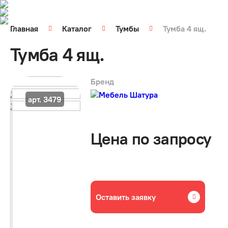
Главная
Каталог
Тумбы
Тумба 4 ящ.
Тумба 4 ящ.
Бренд
арт. 3479
Цена по запросу
Оставить заявку