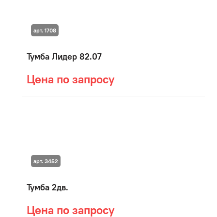
арт. 1708
Тумба Лидер 82.07
Цена по запросу
арт. 3452
Тумба 2дв.
Цена по запросу