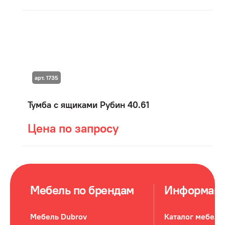
арт. 1735
Тумба с ящиками Рубин 40.61
Цена по запросу
Мебель по брендам
Информац
Мебель Dubrov
Каталог мебели