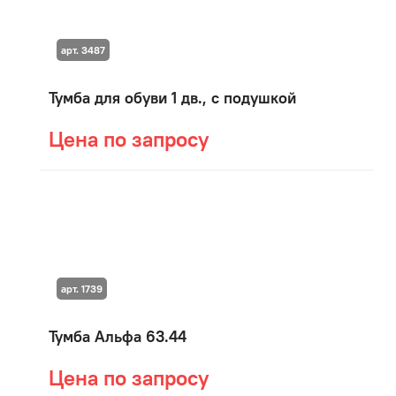
арт. 3487
Тумба для обуви 1 дв., с подушкой
Цена по запросу
арт. 1739
Тумба Альфа 63.44
Цена по запросу