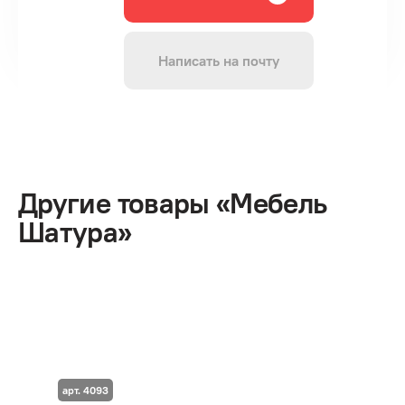
Написать на почту
Другие товары «Мебель
Шатура»
арт. 4093