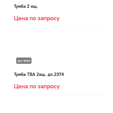
Тумба 2 ящ.
Цена по запросу
арт. 3434
Тумба ТВА 2ящ. дл.2374
Цена по запросу