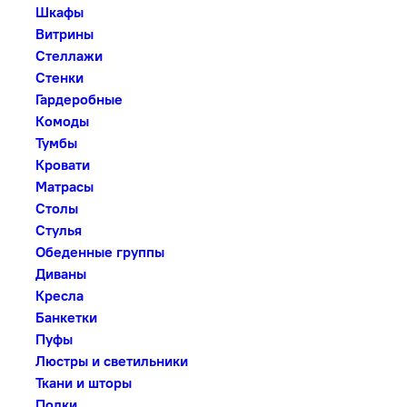
Шкафы
Витрины
Стеллажи
Стенки
Гардеробные
Комоды
Тумбы
Кровати
Матрасы
Столы
Стулья
Обеденные группы
Диваны
Кресла
Банкетки
Пуфы
Люстры и светильники
Ткани и шторы
Полки