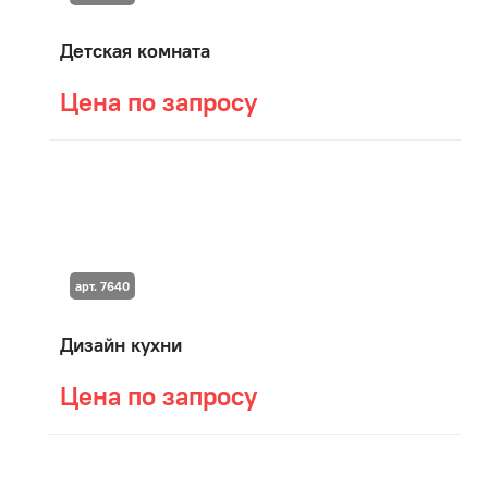
Детская комната
Цена по запросу
арт. 7640
Дизайн кухни
Цена по запросу