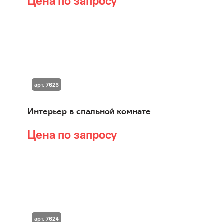
Цена по запросу
арт. 7626
Интерьер в спальной комнате
Цена по запросу
арт. 7624