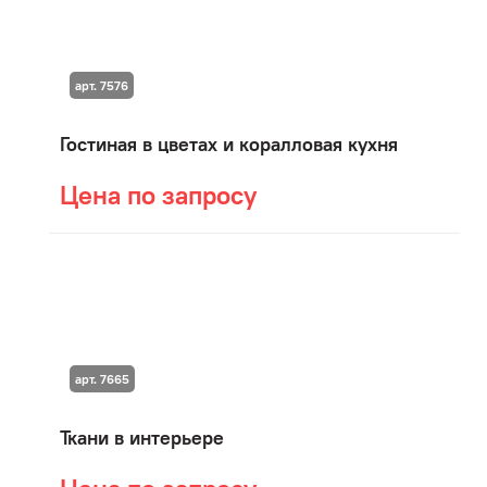
арт. 7576
Гостиная в цветах и коралловая кухня
Цена по запросу
арт. 7665
Ткани в интерьере