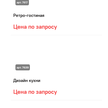
арт. 7617
Ретро-гостиная
Цена по запросу
арт. 7639
Дизайн кухни
Цена по запросу