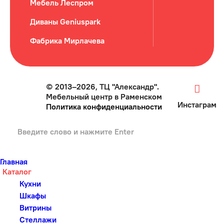
Мебель Леспром
Диваны Geniuspark
Фабрика Мирлачева
© 2013–2026, ТЦ "Александр".
Мебельный центр в Раменском
Инстаграм
Политика конфиденциальности
Главная
Каталог
Кухни
Шкафы
Витрины
Стеллажи