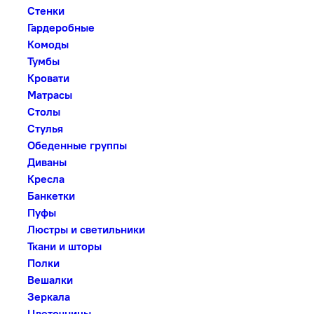
Стенки
Гардеробные
Комоды
Тумбы
Кровати
Матрасы
Столы
Стулья
Обеденные группы
Диваны
Кресла
Банкетки
Пуфы
Люстры и светильники
Ткани и шторы
Полки
Вешалки
Зеркала
Цветочницы