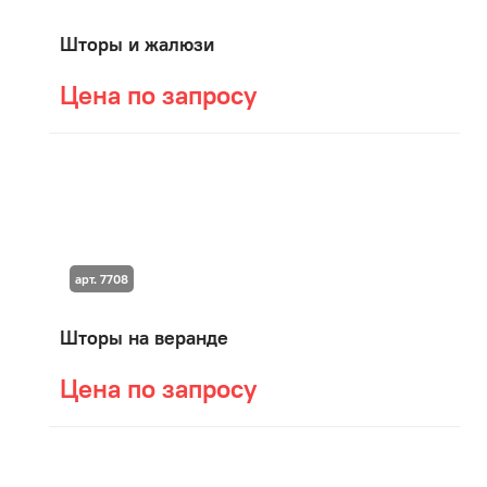
Шторы и жалюзи
Цена по запросу
арт. 7708
Шторы на веранде
Цена по запросу