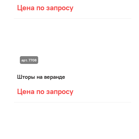
Цена по запросу
арт. 7708
Шторы на веранде
Цена по запросу