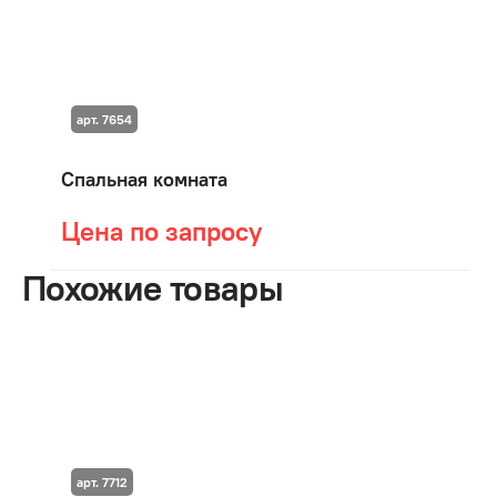
арт. 7654
Спальная комната
Цена по запросу
Похожие товары
арт. 7712