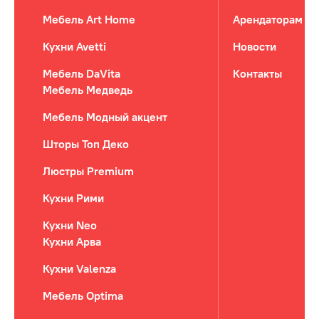
Мебель Art Home
Арендаторам
Кухни Avetti
Новости
Мебель DaVita
Контакты
Мебель Медведь
Мебель Модный акцент
Шторы Топ Деко
Люстры Premium
Кухни Рими
Кухни Neo
Кухни Арва
Кухни Valenza
Мебель Optima