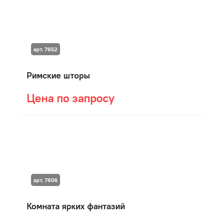
арт. 7652
Римские шторы
Цена по запросу
арт. 7606
Комната ярких фантазий