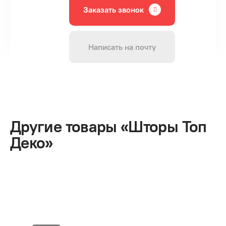
Заказать звонок
Написать на почту
Другие товары «Шторы Топ
Деко»