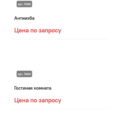
арт. 7580
Антиизба
Цена по запросу
арт. 7664
Гостиная комната
Цена по запросу