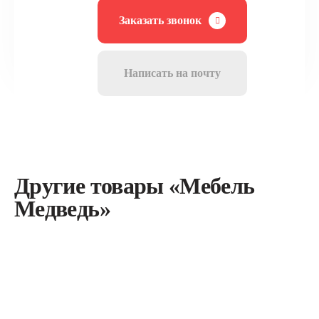
Заказать звонок
Написать на почту
Другие товары «Мебель
Медведь»