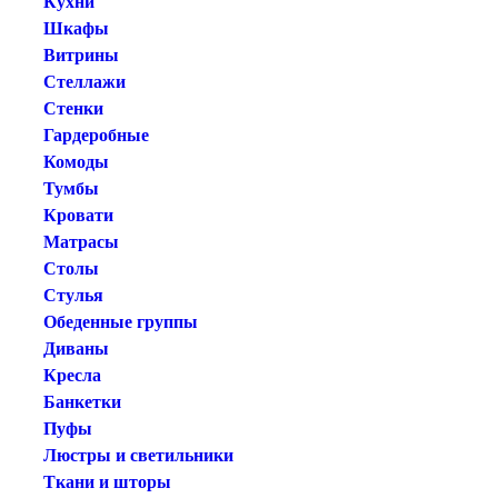
Кухни
Шкафы
Витрины
Стеллажи
Стенки
Гардеробные
Комоды
Тумбы
Кровати
Матрасы
Столы
Стулья
Обеденные группы
Диваны
Кресла
Банкетки
Пуфы
Люстры и светильники
Ткани и шторы