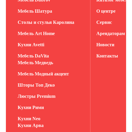
Мебель Шатура
О центре
Столы и стулья Каролина
Сервис
Мебель Art Home
Арендаторам
Кухни Avetti
Новости
Мебель DaVita
Контакты
Мебель Медведь
Мебель Модный акцент
Шторы Топ Деко
Люстры Premium
Кухни Рими
Кухни Neo
Кухни Арва