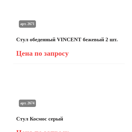
арт. 2671
Стул обеденный VINCENT бежевый 2 шт.
Цена по запросу
арт. 2674
Стул Космос серый