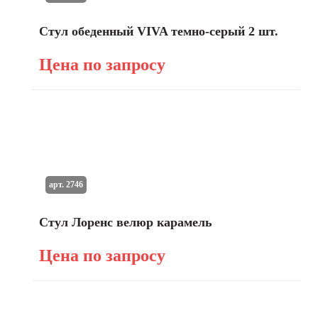
Стул обеденный VIVA темно-серый 2 шт.
Цена по запросу
арт. 2746
Стул Лоренс велюр карамель
Цена по запросу