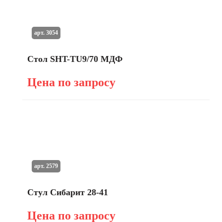
арт. 3054
Стол SHT-TU9/70 МДФ
Цена по запросу
арт. 2579
Стул Сибарит 28-41
Цена по запросу