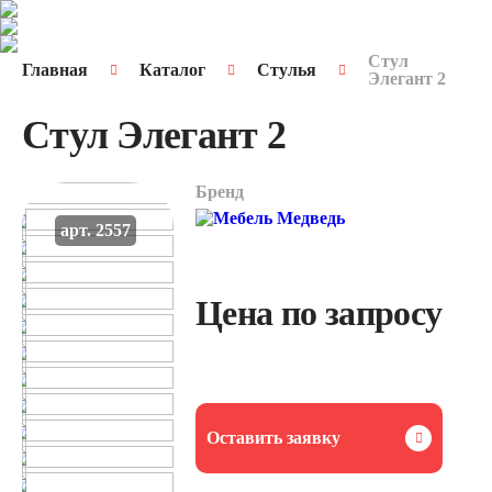
Стул
Главная
Каталог
Стулья
Элегант 2
Стул Элегант 2
Бренд
арт. 2557
Цена по запросу
Оставить заявку