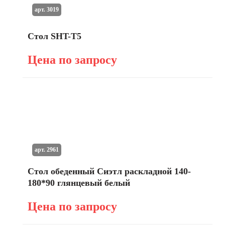
арт. 3019
Стол SHT-T5
Цена по запросу
арт. 2961
Стол обеденный Сиэтл раскладной 140-
180*90 глянцевый белый
Цена по запросу