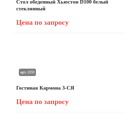
Стол обеденный Хьюстон D100 белый
стеклянный
Цена по запросу
арт. 2233
Гостиная Кармона 3-СЯ
Цена по запросу