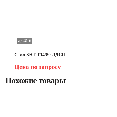
арт. 3016
Стол SHT-T14/80 ЛДСП
Цена по запросу
Похожие товары