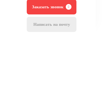
Заказать звонок
Написать на почту