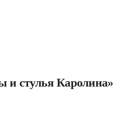
ы и стулья Каролина»