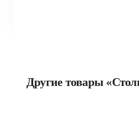
Другие товары «Стол