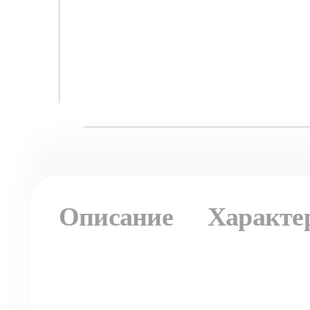
Описание
Характе