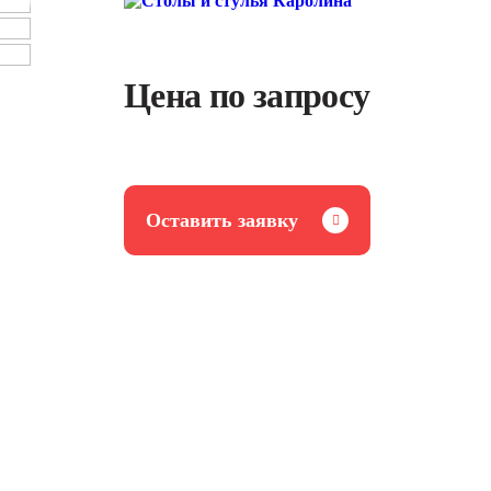
Цена по запросу
Оставить заявку