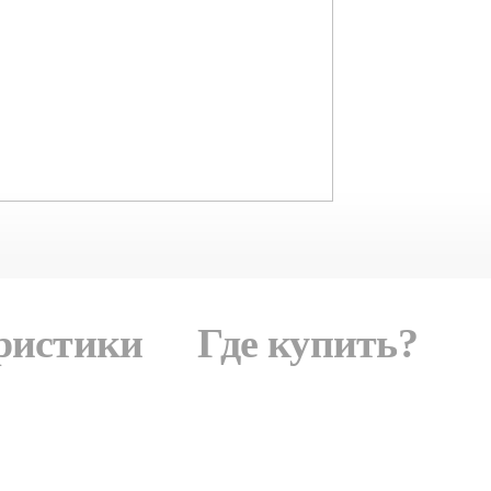
ристики
Где купить?