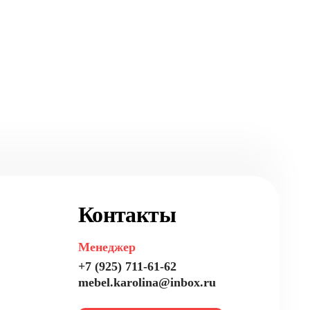
Контакты
Менеджер
+7 (925) 711-61-62
mebel.karolina@inbox.ru