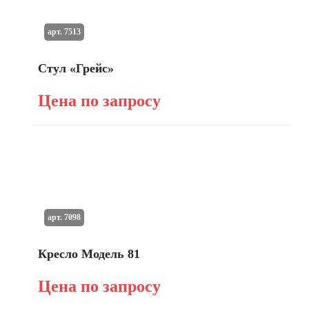
арт. 7513
Стул «Грейс»
Цена по запросу
арт. 7098
Кресло Модель 81
Цена по запросу