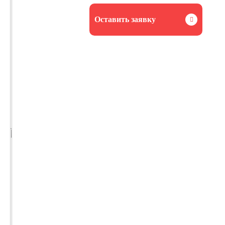
Оставить заявку