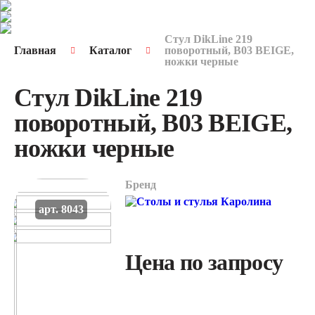
Стул DikLine 219
Главная
Каталог
поворотный, B03 BEIGE,
ножки черные
Стул DikLine 219
поворотный, B03 BEIGE,
ножки черные
Бренд
арт. 8043
Цена по запросу