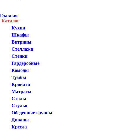
Главная
Каталог
Кухни
Шкафы
Витрины
Стеллажи
Стенки
Гардеробные
Комоды
Тумбы
Кровати
Матрасы
Столы
Стулья
Обеденные группы
Диваны
Кресла