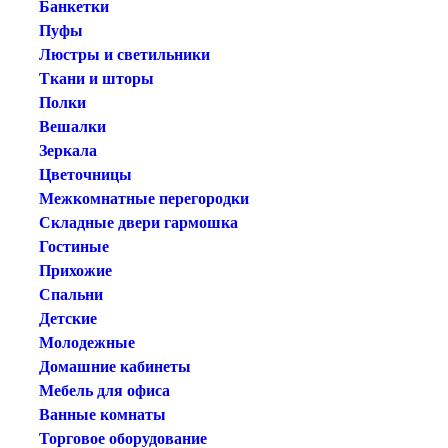
Банкетки
Пуфы
Люстры и светильники
Ткани и шторы
Полки
Вешалки
Зеркала
Цветочницы
Межкомнатные перегородки
Складные двери гармошка
Гостиные
Прихожие
Спальни
Детские
Молодежные
Домашние кабинеты
Мебель для офиса
Ванные комнаты
Торговое оборудование