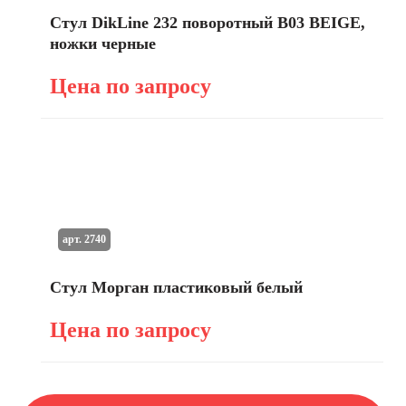
Стул DikLine 232 поворотный B03 BEIGE,
ножки черные
Цена по запросу
арт. 2740
Стул Морган пластиковый белый
Цена по запросу