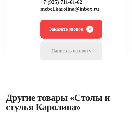
+7 (925) 711-61-62
mebel.karolina@inbox.ru
Заказать звонок
Написать на почту
Другие товары «Столы и
стулья Каролина»