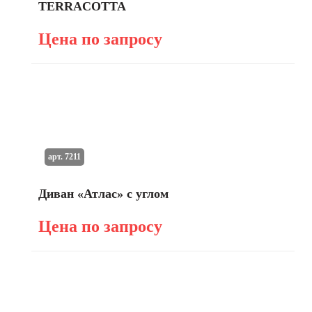
TERRACOTTA
Цена по запросу
арт. 7211
Диван «Атлас» с углом
Цена по запросу