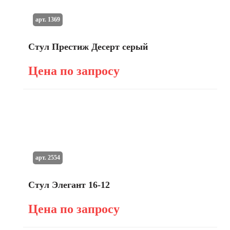
арт. 1369
Стул Престиж Десерт серый
Цена по запросу
арт. 2554
Стул Элегант 16-12
Цена по запросу