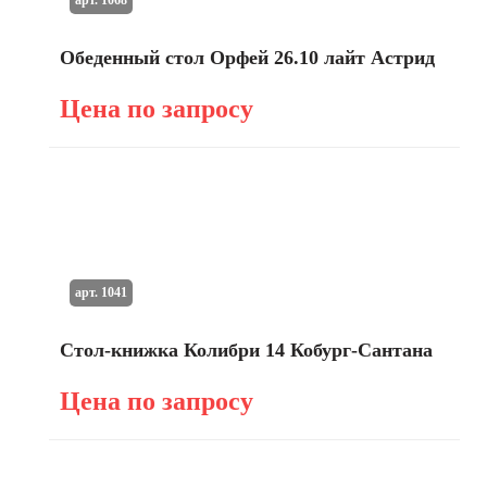
Обеденный стол Орфей 26.10 лайт Астрид
Цена по запросу
арт. 1041
Стол-книжка Колибри 14 Кобург-Сантана
Цена по запросу