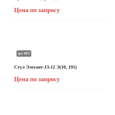
Цена по запросу
арт. 8025
Стул Элегант-13-12 Э(10, 191)
Цена по запросу