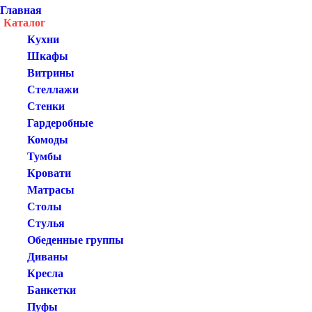
Главная
Каталог
Кухни
Шкафы
Витрины
Стеллажи
Стенки
Гардеробные
Комоды
Тумбы
Кровати
Матрасы
Столы
Стулья
Обеденные группы
Диваны
Кресла
Банкетки
Пуфы