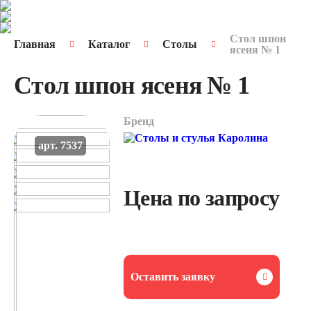
Стол шпон
Главная
Каталог
Столы
ясеня № 1
Стол шпон ясеня № 1
Бренд
арт. 7537
Цена по запросу
Оставить заявку