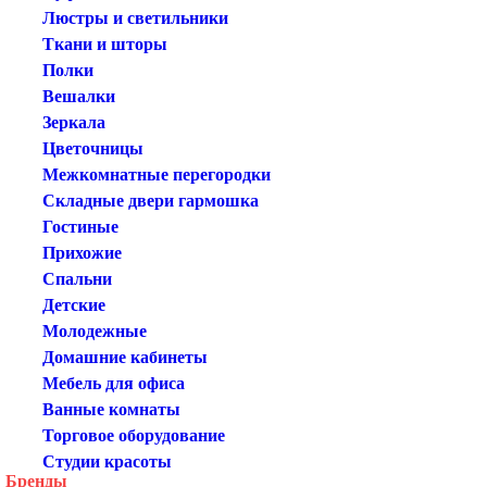
Люстры и светильники
Ткани и шторы
Полки
Вешалки
Зеркала
Цветочницы
Межкомнатные перегородки
Складные двери гармошка
Гостиные
Прихожие
Спальни
Детские
Молодежные
Домашние кабинеты
Мебель для офиса
Ванные комнаты
Торговое оборудование
Студии красоты
Бренды