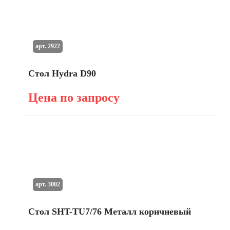
арт. 2922
Стол Hydra D90
Цена по запросу
арт. 3002
Стол SHT-TU7/76 Металл коричневый