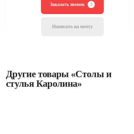
Заказать звонок
Написать на почту
Другие товары «Столы и
стулья Каролина»