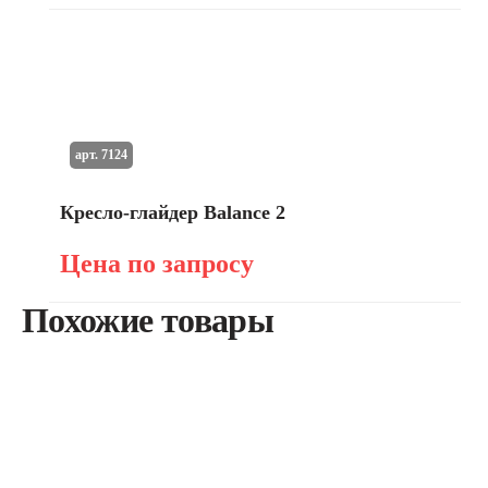
арт. 7124
Кресло-глайдер Balance 2
Цена по запросу
Похожие товары