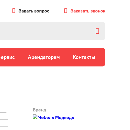
Задать вопрос
Заказать звонок
Сервис
Арендаторам
Контакты
Бренд