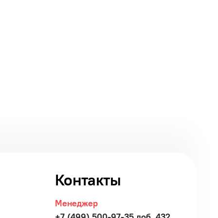
Контакты
Менеджер
+7 (499) 500-97-35 доб. 432