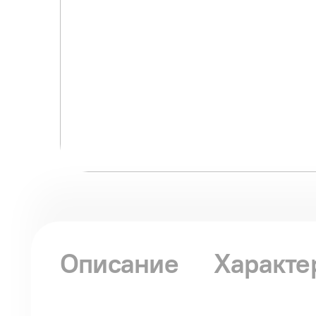
Описание
Характе