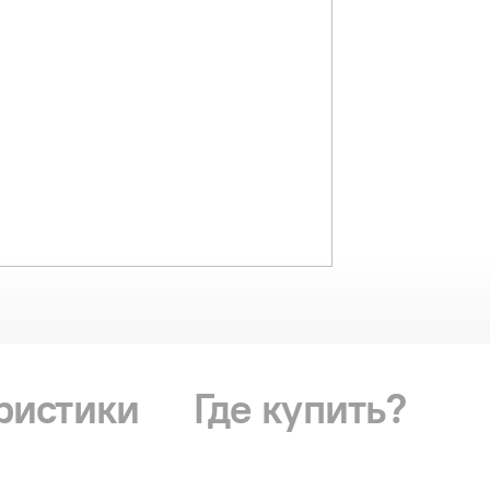
ристики
Где купить?