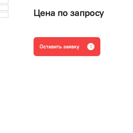
Цена по запросу
Оставить заявку