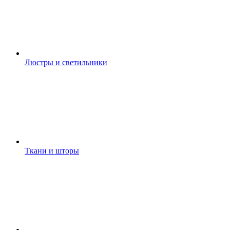
Люстры и светильники
Ткани и шторы