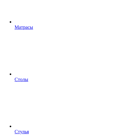
Матрасы
Столы
Стулья