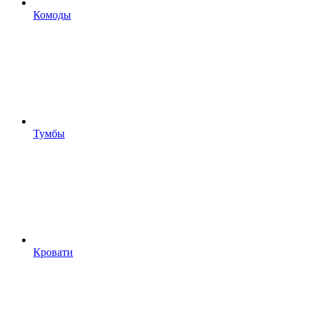
Комоды
Тумбы
Кровати