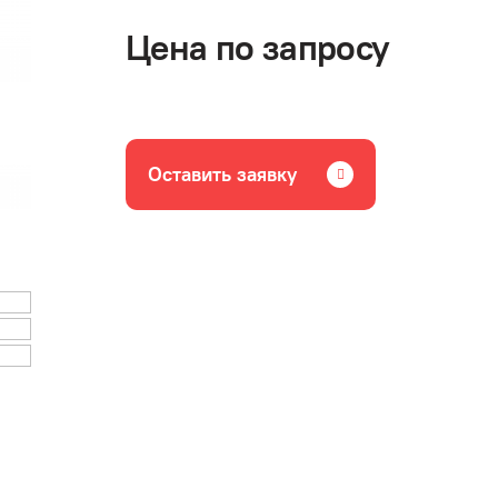
Цена по запросу
Оставить заявку