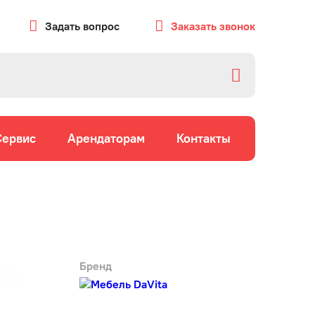
Задать вопрос
Заказать звонок
Сервис
Арендаторам
Контакты
Бренд