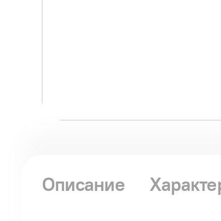
Описание
Характе