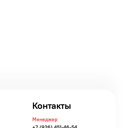
Контакты
Менеджер
+7 (926) 451-46-54