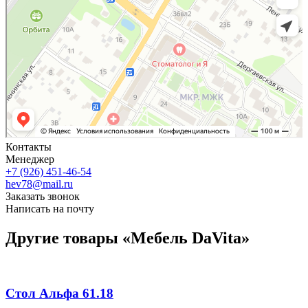
Контакты
Менеджер
+7 (926) 451-46-54
hev78@mail.ru
Заказать звонок
Написать на почту
Другие товары «Мебель DaVita»
Стол Альфа 61.18