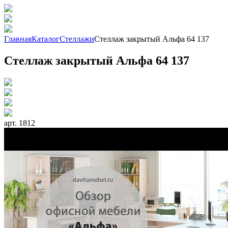
Главная
Каталог
Стеллажи
Стеллаж закрытый Альфа 64 137
Стеллаж закрытый Альфа 64 137
арт. 1812