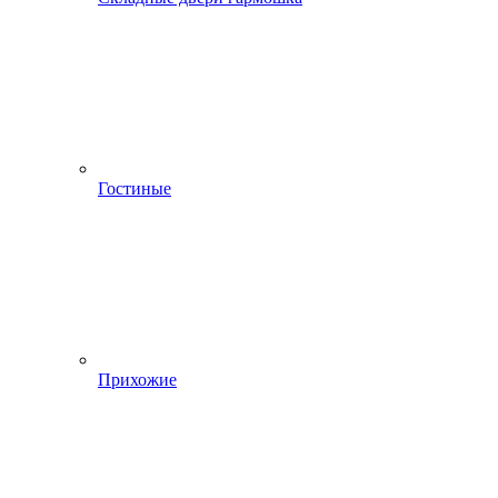
Гостиные
Прихожие