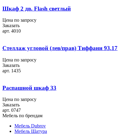
Шкаф 2 дв. Flash светлый
Цена по запросу
Заказать
арт. 4010
Стеллаж угловой (лев/прав) Тиффани 93.17
Цена по запросу
Заказать
арт. 1435
Распашной шкаф 33
Цена по запросу
Заказать
арт. 0747
Мебель по брендам
Мебель Dubrov
Мебель Шатура