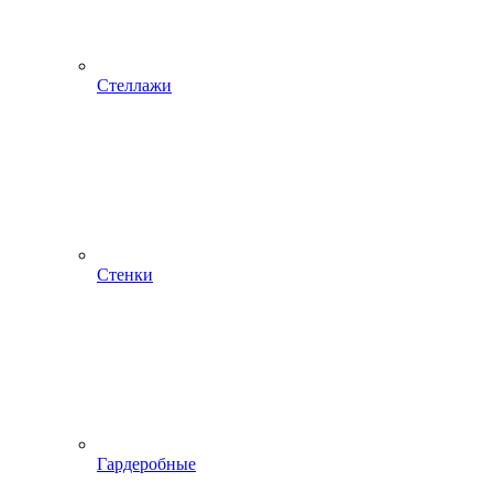
Стеллажи
Стенки
Гардеробные