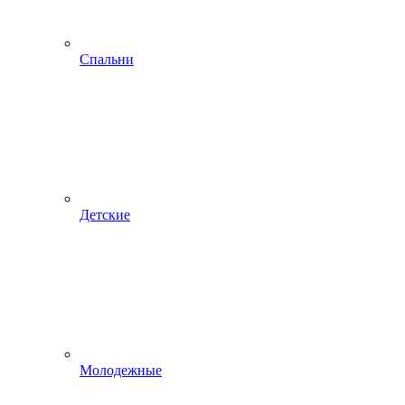
Спальни
Детские
Молодежные