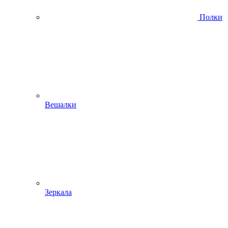
Полки
Вешалки
Зеркала