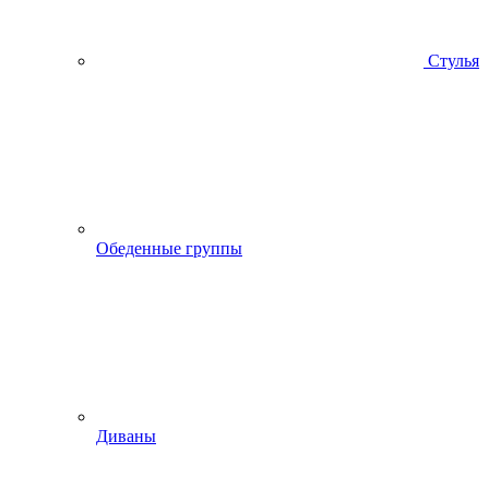
Стулья
Обеденные группы
Диваны