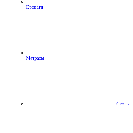
Кровати
Матрасы
Столы