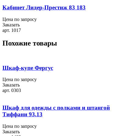
Кабинет Лидер-Престиж 83 183
Цена по запросу
Заказать
арт. 1017
Похожие товары
Шкаф-купе Фергус
Цена по запросу
Заказать
арт. 0303
Шкаф для одежды с полками и штангой
Тиффани 93.13
Цена по запросу
Заказать