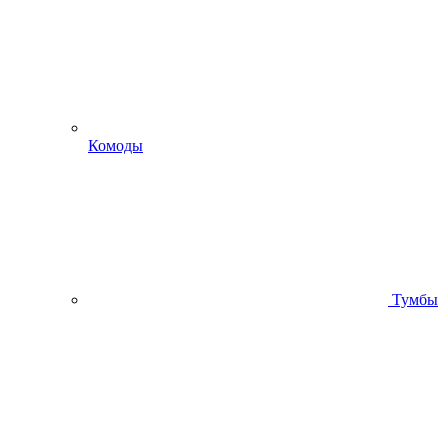
Комоды
Тумбы