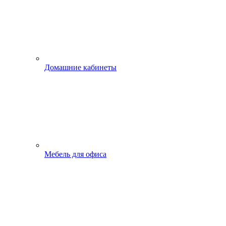
Домашние кабинеты
Мебель для офиса