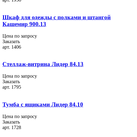
Шкаф для одежды с полками и штангой
Кашемир 900.13
Цена по запросу
Заказать
арт. 1406
Стеллаж-витрина Лидер 84.13
Цена по запросу
Заказать
арт. 1795
Тумба с ящиками Лидер 84.10
Цена по запросу
Заказать
арт. 1728