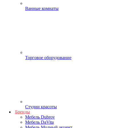
Ванные комнаты
Торговое оборудование
Студии красоты
Бренды
Мебель Dubrov
Мебель DaVita
Мебель Модный акцент