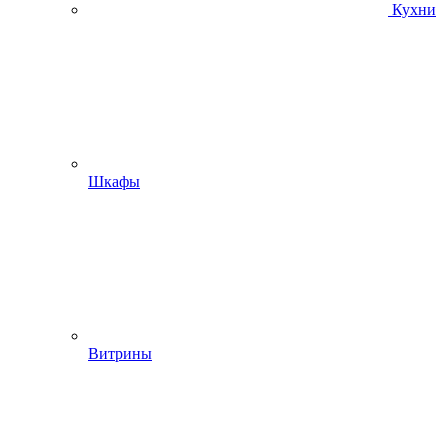
Кухни
Шкафы
Витрины