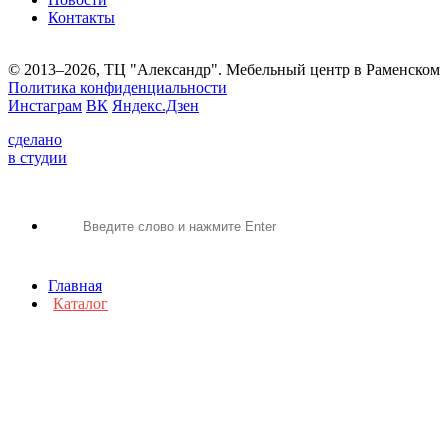
Контакты
© 2013–2026, ТЦ "Александр". Мебельный центр в Раменском
Политика конфиденциальности
Инстаграм
ВК
Яндекс.Дзен
сделано
в студии
Главная
Каталог