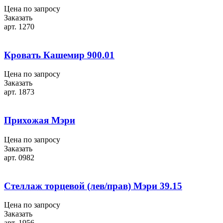
Цена по запросу
Заказать
арт. 1270
Кровать Кашемир 900.01
Цена по запросу
Заказать
арт. 1873
Прихожая Мэри
Цена по запросу
Заказать
арт. 0982
Стеллаж торцевой (лев/прав) Мэри 39.15
Цена по запросу
Заказать
арт. 1956