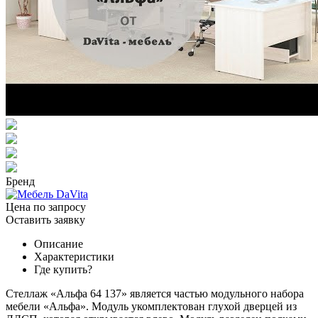
Бренд
Цена по запросу
Оставить заявку
Описание
Характеристики
Где купить?
Стеллаж «Альфа 64 137» является частью модульного набора
мебели «Альфа». Модуль укомплектован глухой дверцей из