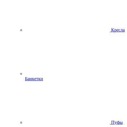
Кресла
Банкетки
Пуфы