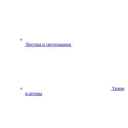
Люстры и светильники
Ткани
и шторы