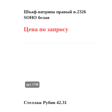
Шкаф-витрина правый в.2326
SOHO белая
Цена по запросу
арт. 1748
Стеллаж Рубин 42.31