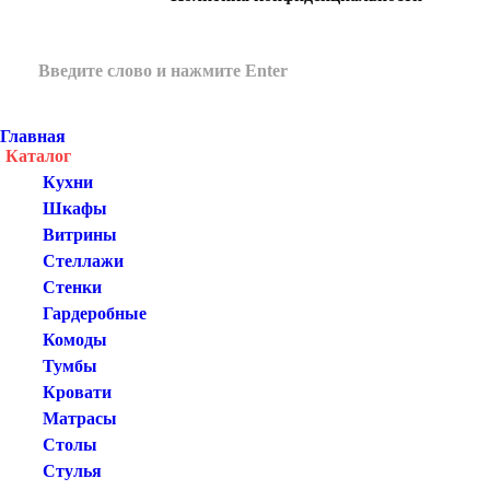
Главная
Каталог
Кухни
Шкафы
Витрины
Стеллажи
Стенки
Гардеробные
Комоды
Тумбы
Кровати
Матрасы
Столы
Стулья