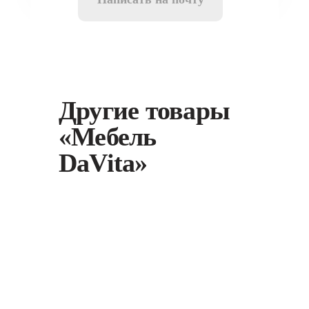
Другие товары
«Мебель
DaVita»