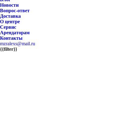
Новости
Вопрос-ответ
Доставка
О центре
Сервис
Арендаторам
Контакты
mzralexs@mail.ru
{{filter}}