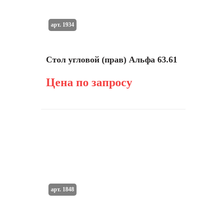
арт. 1934
Стол угловой (прав) Альфа 63.61
Цена по запросу
арт. 1848