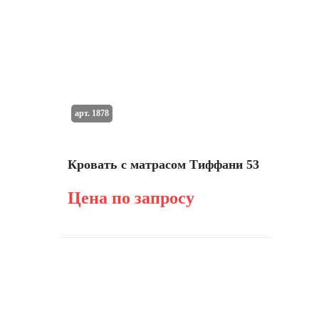
арт. 1878
Кровать с матрасом Тиффани 53
Цена по запросу