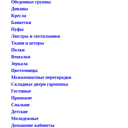
Обеденные группы
Диваны
Кресла
Банкетки
Пуфы
Люстры и светильники
Ткани и шторы
Полки
Вешалки
Зеркала
Цветочницы
Межкомнатные перегородки
Складные двери гармошка
Гостиные
Прихожие
Спальни
Детские
Молодежные
Домашние кабинеты