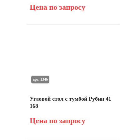
Цена по запросу
арт. 1346
Угловой стол с тумбой Рубин 41
168
Цена по запросу