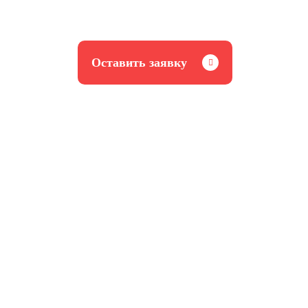
Оставить заявку