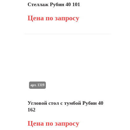
Стеллаж Рубин 40 101
Цена по запросу
арт. 1319
Угловой стол с тумбой Рубин 40
162
Цена по запросу