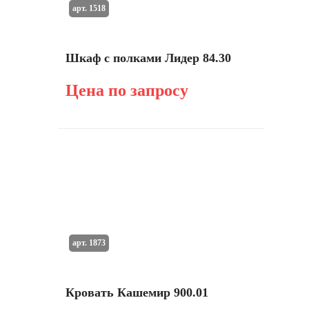
арт. 1518
Шкаф с полками Лидер 84.30
Цена по запросу
арт. 1873
Кровать Кашемир 900.01