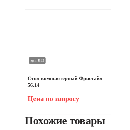
арт. 1102
Стол компьютерный Фристайл
56.14
Цена по запросу
Похожие товары