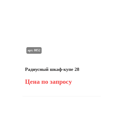
арт. 0852
Радиусный шкаф-купе 28
Цена по запросу