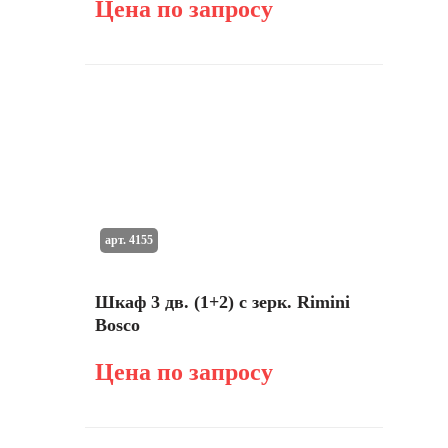
Цена по запросу
арт. 4155
Шкаф 3 дв. (1+2) с зерк. Rimini
Bosco
Цена по запросу