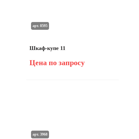
арт. 0595
Шкаф-купе 11
Цена по запросу
арт. 3968