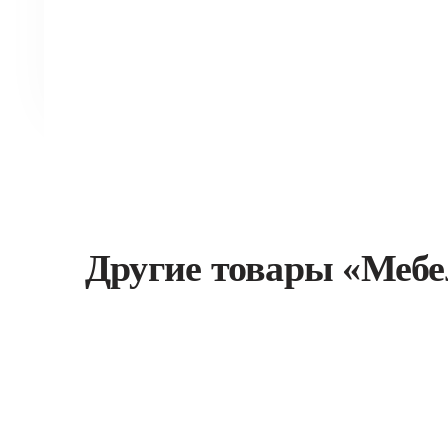
Другие товары «Мебе