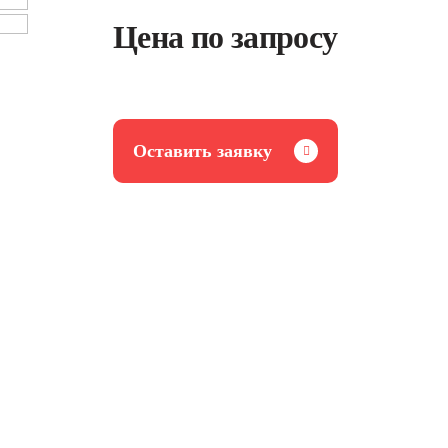
Цена по запросу
Оставить заявку