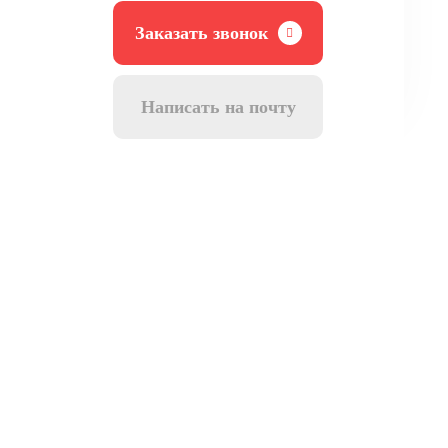
Заказать звонок
Написать на почту