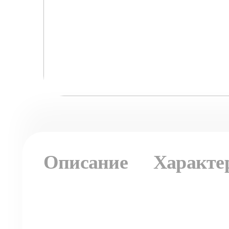
Описание
Характе