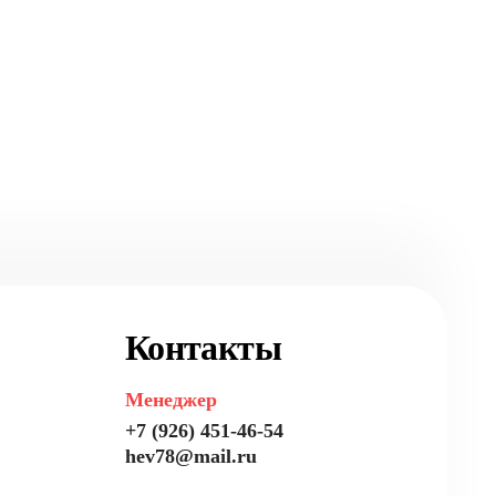
Контакты
Менеджер
+7 (926) 451-46-54
hev78@mail.ru