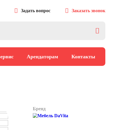
Задать вопрос
Заказать звонок
ервис
Арендаторам
Контакты
Бренд