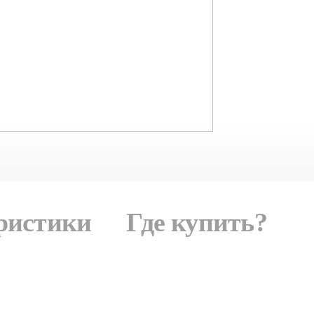
ристики
Где купить?