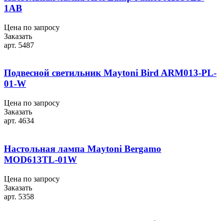
1AB
Цена по запросу
Заказать
арт. 5487
Подвесной светильник Maytoni Bird ARM013-PL-
01-W
Цена по запросу
Заказать
арт. 4634
Настольная лампа Maytoni Bergamo
MOD613TL-01W
Цена по запросу
Заказать
арт. 5358