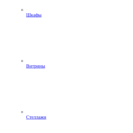
Шкафы
Витрины
Стеллажи