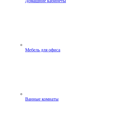
Домашние кабинеты
Мебель для офиса
Ванные комнаты