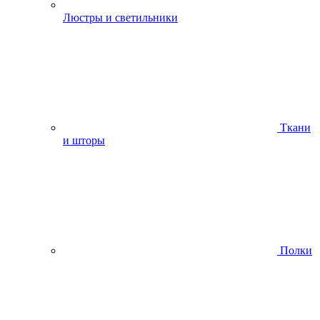
Люстры и светильники
Ткани
и шторы
Полки