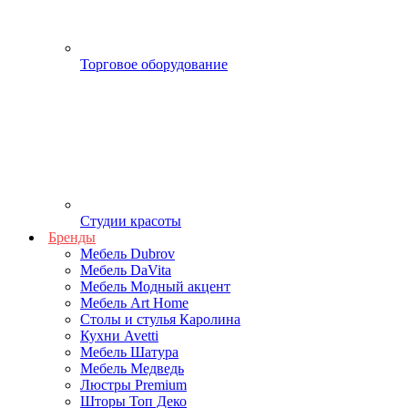
Торговое оборудование
Студии красоты
Бренды
Мебель Dubrov
Мебель DaVita
Мебель Модный акцент
Мебель Art Home
Столы и стулья Каролина
Кухни Avetti
Мебель Шатура
Мебель Медведь
Люстры Premium
Шторы Топ Деко