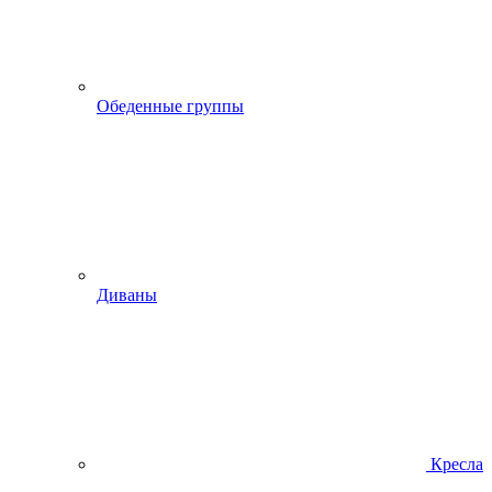
Обеденные группы
Диваны
Кресла