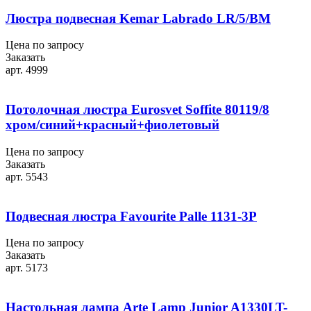
Люстра подвесная Kemar Labrado LR/5/BM
Цена по запросу
Заказать
арт. 4999
Потолочная люстра Eurosvet Soffite 80119/8
хром/синий+красный+фиолетовый
Цена по запросу
Заказать
арт. 5543
Подвесная люстра Favourite Palle 1131-3P
Цена по запросу
Заказать
арт. 5173
Настольная лампа Arte Lamp Junior A1330LT-