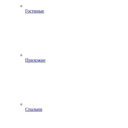
Гостиные
Прихожие
Спальни