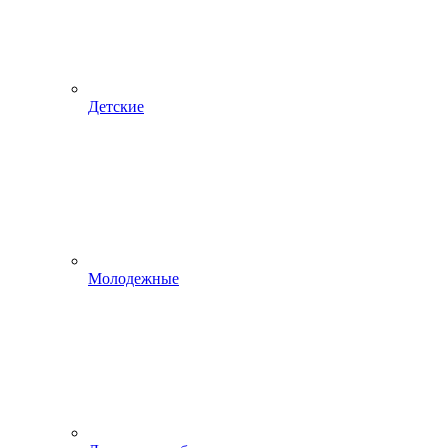
Детские
Молодежные