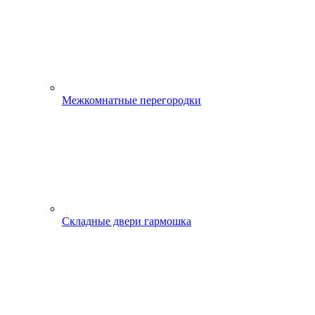
Межкомнатные перегородки
Складные двери гармошка