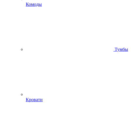
Комоды
Тумбы
Кровати