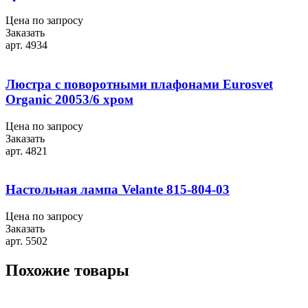
Цена по запросу
Заказать
арт. 4934
Люстра с поворотными плафонами Eurosvet
Organic 20053/6 хром
Цена по запросу
Заказать
арт. 4821
Настольная лампа Velante 815-804-03
Цена по запросу
Заказать
арт. 5502
Похожие товары