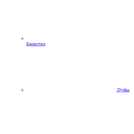
Банкетки
Пуфы