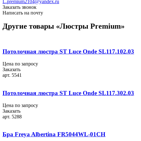
L.premium2104@yandex.ru
Заказать звонок
Написать на почту
Другие товары «Люстры Premium»
Потолочная люстра ST Luce Onde SL117.102.03
Цена по запросу
Заказать
арт. 5541
Потолочная люстра ST Luce Onde SL117.302.03
Цена по запросу
Заказать
арт. 5288
Бра Freya Albertina FR5044WL-01CH