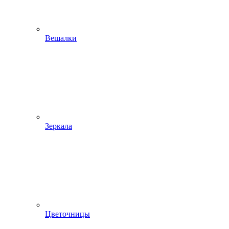
Вешалки
Зеркала
Цветочницы