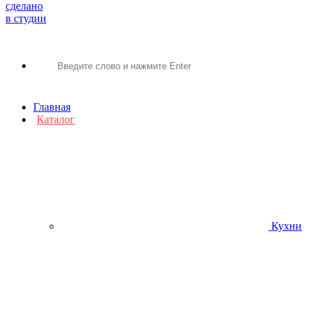
сделано
в студии
Главная
Каталог
Кухни