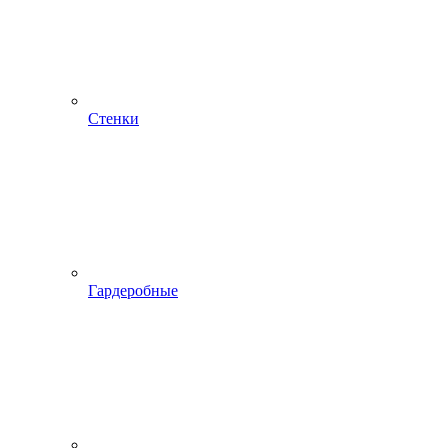
Стенки
Гардеробные