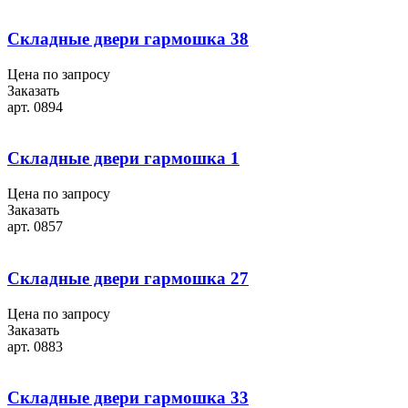
Складные двери гармошка 38
Цена по запросу
Заказать
арт. 0894
Складные двери гармошка 1
Цена по запросу
Заказать
арт. 0857
Складные двери гармошка 27
Цена по запросу
Заказать
арт. 0883
Складные двери гармошка 33