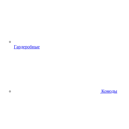
Гардеробные
Комоды