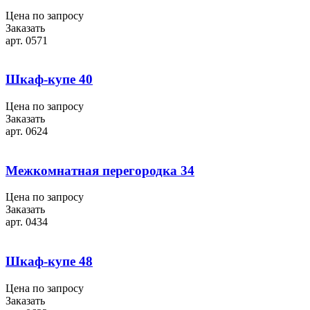
Цена по запросу
Заказать
арт. 0571
Шкаф-купе 40
Цена по запросу
Заказать
арт. 0624
Межкомнатная перегородка 34
Цена по запросу
Заказать
арт. 0434
Шкаф-купе 48
Цена по запросу
Заказать