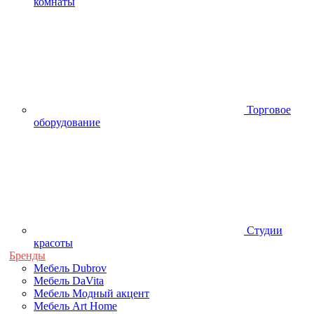
комнаты
Торговое
оборудование
Студии
красоты
Бренды
Мебель Dubrov
Мебель DaVita
Мебель Модный акцент
Мебель Art Home