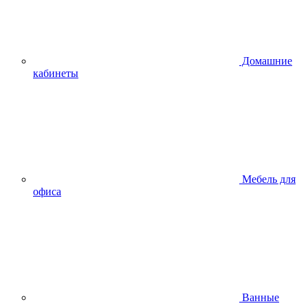
Домашние
кабинеты
Мебель для
офиса
Ванные