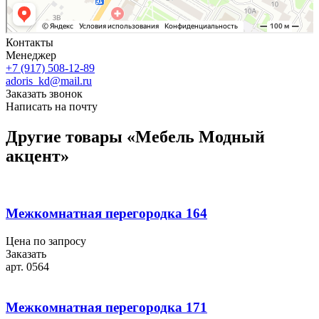
Контакты
Менеджер
+7 (917) 508-12-89
adoris_kd@mail.ru
Заказать звонок
Написать на почту
Другие товары «Мебель Модный
акцент»
Межкомнатная перегородка 164
Цена по запросу
Заказать
арт. 0564
Межкомнатная перегородка 171