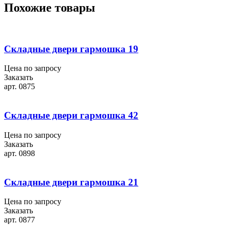
Похожие товары
Складные двери гармошка 19
Цена по запросу
Заказать
арт. 0875
Складные двери гармошка 42
Цена по запросу
Заказать
арт. 0898
Складные двери гармошка 21
Цена по запросу
Заказать
арт. 0877