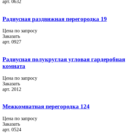
арт. 0632
Радиусная раздвижная перегородка 19
Цена по запросу
Заказать
арт. 0927
Радиусная полукруглая угловая гардеробная
комната
Цена по запросу
Заказать
арт. 2012
Межкомнатная перегородка 124
Цена по запросу
Заказать
арт. 0524