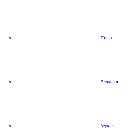
Полки
Вешалки
Зеркала