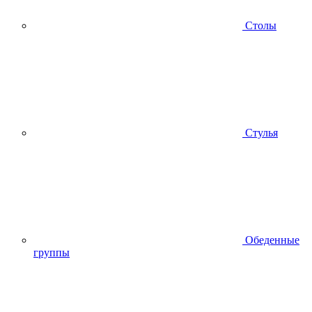
Столы
Стулья
Обеденные
группы