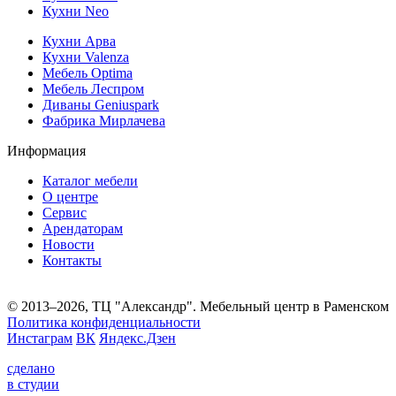
Кухни Neo
Кухни Арва
Кухни Valenza
Мебель Optima
Мебель Леспром
Диваны Geniuspark
Фабрика Мирлачева
Информация
Каталог мебели
О центре
Сервис
Арендаторам
Новости
Контакты
© 2013–2026, ТЦ "Александр". Мебельный центр в Раменском
Политика конфиденциальности
Инстаграм
ВК
Яндекс.Дзен
сделано
в студии