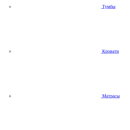
Тумбы
Кровати
Матрасы