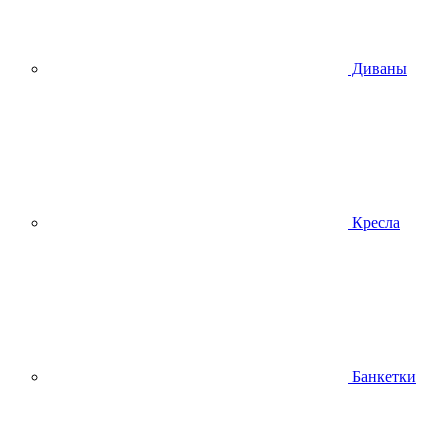
Диваны
Кресла
Банкетки