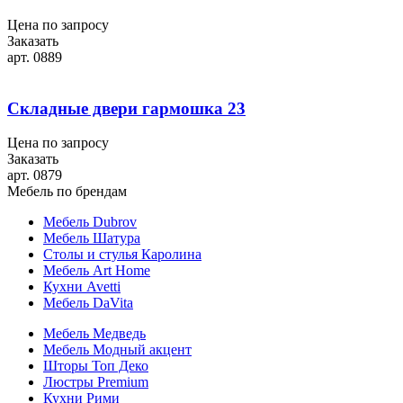
Цена по запросу
Заказать
арт. 0889
Складные двери гармошка 23
Цена по запросу
Заказать
арт. 0879
Мебель по брендам
Мебель Dubrov
Мебель Шатура
Столы и стулья Каролина
Мебель Art Home
Кухни Avetti
Мебель DaVita
Мебель Медведь
Мебель Модный акцент
Шторы Топ Деко
Люстры Premium
Кухни Рими