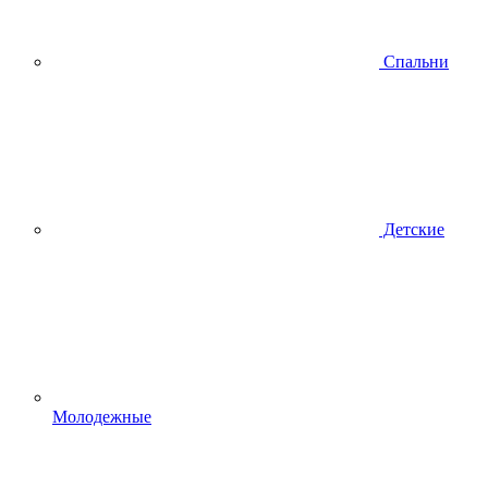
Спальни
Детские
Молодежные