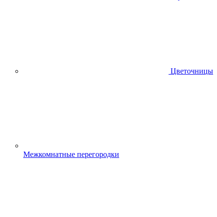
Цветочницы
Межкомнатные перегородки