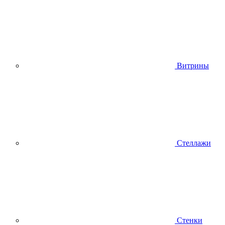
Витрины
Стеллажи
Стенки