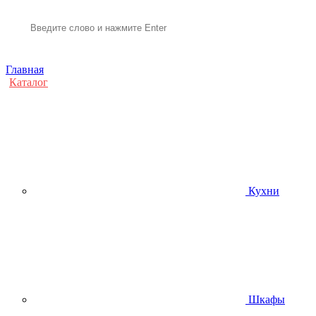
Главная
Каталог
Кухни
Шкафы