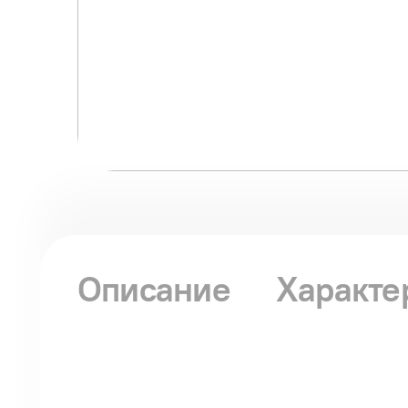
Описание
Характе