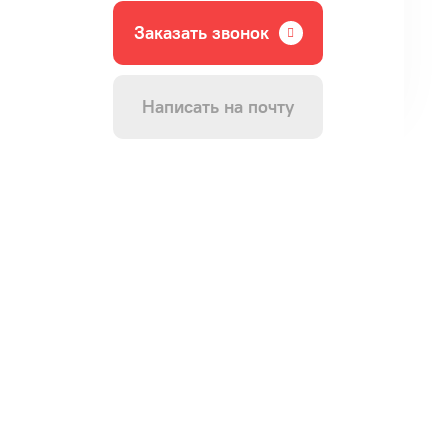
Заказать звонок
Написать на почту