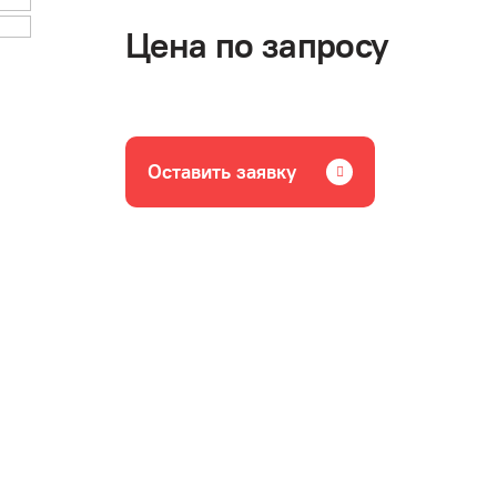
Цена по запросу
Оставить заявку