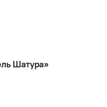
ель Шатура»