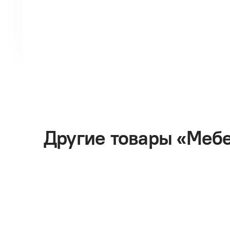
Другие товары «Меб