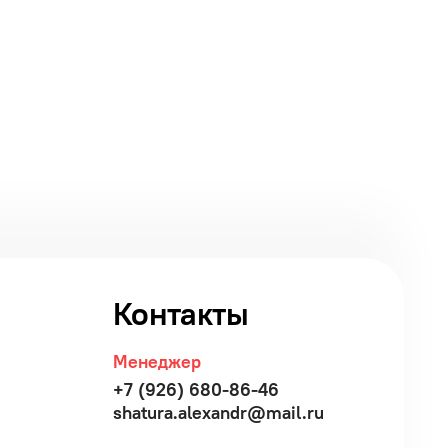
Контакты
Менеджер
+7 (926) 680-86-46
shatura.alexandr@mail.ru