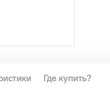
ристики
Где купить?