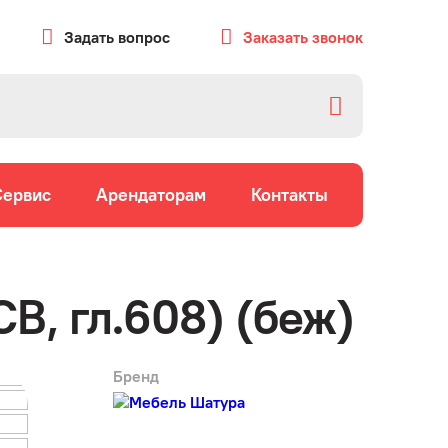
Задать вопрос
Заказать звонок
Сервис
Арендаторам
Контакты
CB, гл.608) (беж)
Бренд