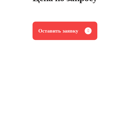
Оставить заявку