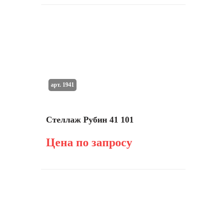
арт. 1941
Стеллаж Рубин 41 101
Цена по запросу