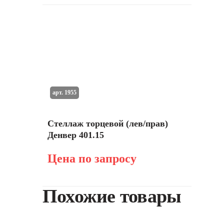
арт. 1955
Стеллаж торцевой (лев/прав)
Денвер 401.15
Цена по запросу
Похожие товары