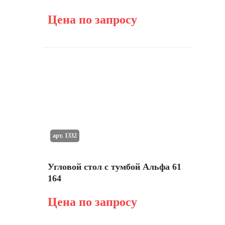
Цена по запросу
арт. 1332
Угловой стол с тумбой Альфа 61
164
Цена по запросу