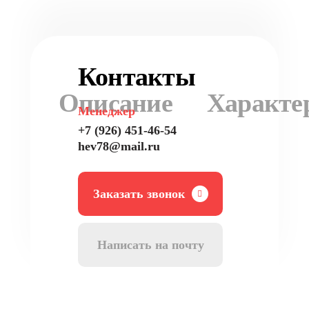
Контакты
Описание
Характе
Менеджер
+7 (926) 451-46-54
hev78@mail.ru
Заказать звонок
Написать на почту