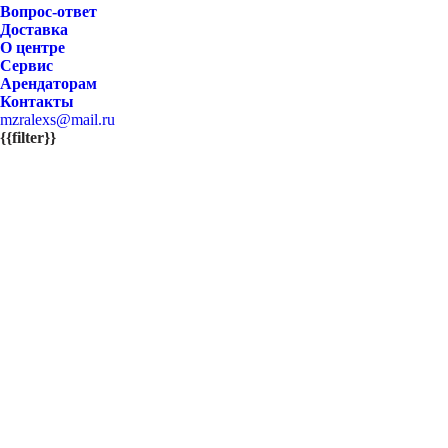
Вопрос-ответ
Доставка
О центре
Сервис
Арендаторам
Контакты
mzralexs@mail.ru
{{filter}}