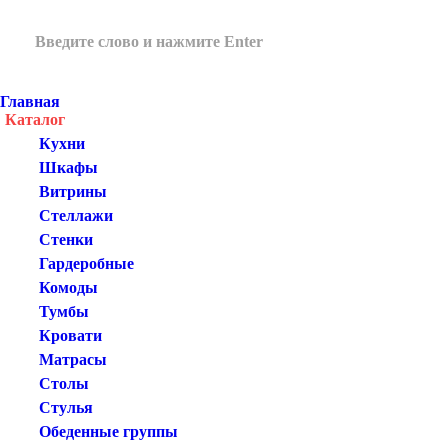
Главная
Каталог
Кухни
Шкафы
Витрины
Стеллажи
Стенки
Гардеробные
Комоды
Тумбы
Кровати
Матрасы
Столы
Стулья
Обеденные группы