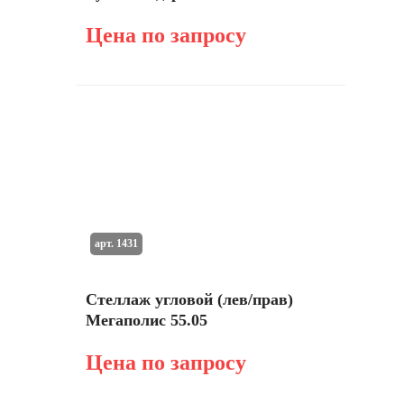
Цена по запросу
арт. 1431
Стеллаж угловой (лев/прав)
Мегаполис 55.05
Цена по запросу