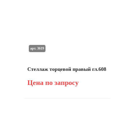
арт. 3619
Стеллаж торцевой правый гл.608
Цена по запросу