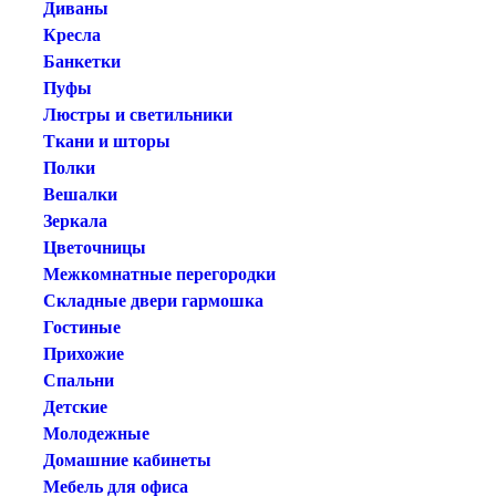
Диваны
Кресла
Банкетки
Пуфы
Люстры и светильники
Ткани и шторы
Полки
Вешалки
Зеркала
Цветочницы
Межкомнатные перегородки
Складные двери гармошка
Гостиные
Прихожие
Спальни
Детские
Молодежные
Домашние кабинеты
Мебель для офиса