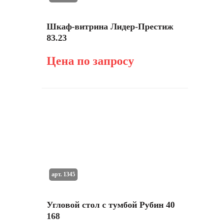
Шкаф-витрина Лидер-Престиж
83.23
Цена по запросу
арт. 1345
Угловой стол с тумбой Рубин 40
168