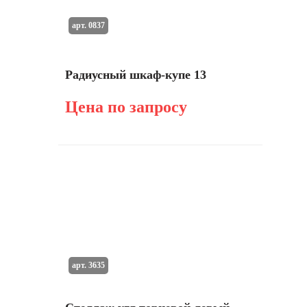
арт. 0837
Радиусный шкаф-купе 13
Цена по запросу
арт. 3635