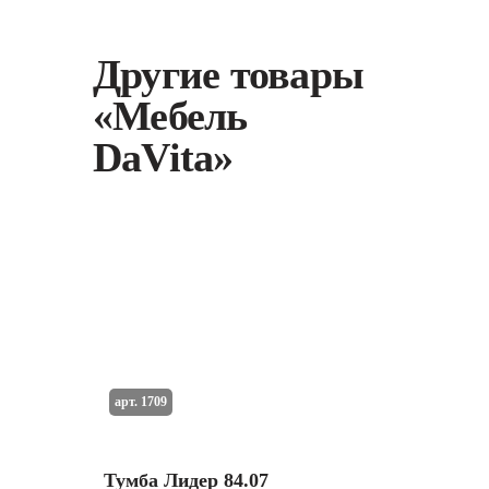
Другие товары
«Мебель
DaVita»
арт. 1709
Тумба Лидер 84.07