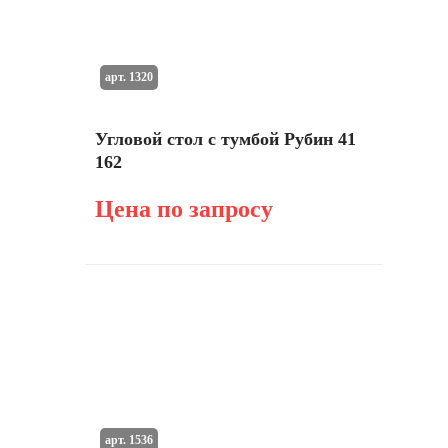
арт. 1320
Угловой стол с тумбой Рубин 41
162
Цена по запросу
арт. 1536