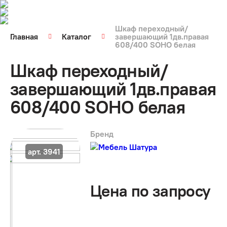
Шкаф переходный/
Главная
Каталог
завершающий 1дв.правая
608/400 SOHO белая
Шкаф переходный/
завершающий 1дв.правая
608/400 SOHO белая
Бренд
арт. 3941
Цена по запросу