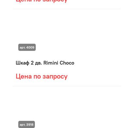
арт. 4009
Шкаф 2 дв. Rimini Choco
Цена по запросу
арт. 3918