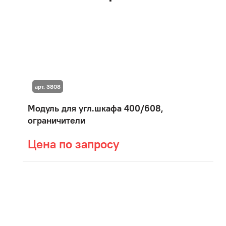
арт. 3808
Модуль для угл.шкафа 400/608,
ограничители
Цена по запросу