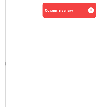
Оставить заявку