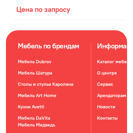
Цена по запросу
Мебель по брендам
Информац
Мебель Dubrov
Каталог мебели
Мебель Шатура
О центре
Столы и стулья Каролина
Сервис
Мебель Art Home
Арендаторам
Кухни Avetti
Новости
Мебель DaVita
Контакты
Мебель Медведь