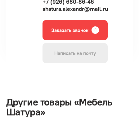
+7 (926) 680-86-46
shatura.alexandr@mail.ru
Заказать звонок
Написать на почту
Другие товары «Мебель
Шатура»