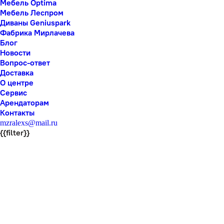
Мебель Optima
Мебель Леспром
Диваны Geniuspark
Фабрика Мирлачева
Блог
Новости
Вопрос-ответ
Доставка
О центре
Сервис
Арендаторам
Контакты
mzralexs@mail.ru
{{filter}}