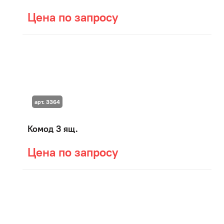
Цена по запросу
арт. 3364
Комод 3 ящ.
Цена по запросу