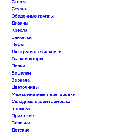
Столы
Стулья
Обеденные группы
Диваны
Кресла
Банкетки
Пуфы
Люстры и светильники
Ткани и шторы
Полки
Вешалки
Зеркала
Цветочницы
Межкомнатные перегородки
Складные двери гармошка
Гостиные
Прихожие
Спальни
Детские