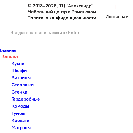
© 2013–2026, ТЦ "Александр".
Мебельный центр в Раменском
Инстаграм
Политика конфиденциальности
Главная
Каталог
Кухни
Шкафы
Витрины
Стеллажи
Стенки
Гардеробные
Комоды
Тумбы
Кровати
Матрасы