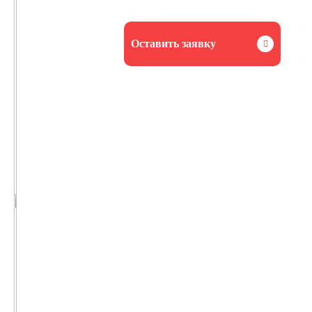
Оставить заявку