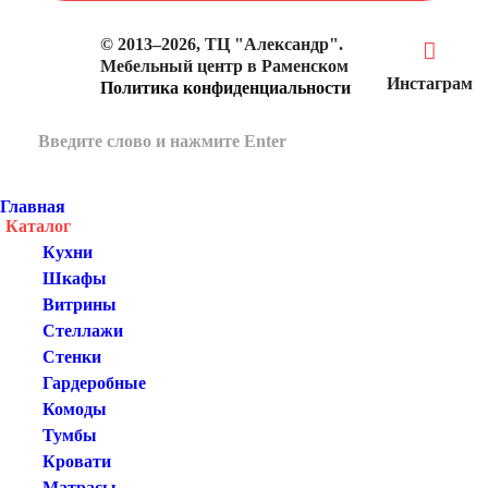
© 2013–2026, ТЦ "Александр".
Мебельный центр в Раменском
Инстаграм
Политика конфиденциальности
Главная
Каталог
Кухни
Шкафы
Витрины
Стеллажи
Стенки
Гардеробные
Комоды
Тумбы
Кровати
Матрасы