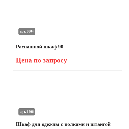
арт. 0804
Распашной шкаф 90
Цена по запросу
арт. 1406
Шкаф для одежды с полками и штангой