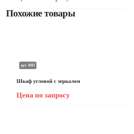
Похожие товары
арт. 3682
Шкаф угловой с зеркалом
Цена по запросу