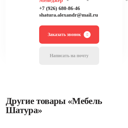
Менеджер
+7 (926) 680-86-46
shatura.alexandr@mail.ru
Заказать звонок
Написать на почту
Другие товары «Мебель
Шатура»