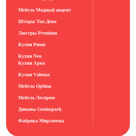
Мебель Модный акцент
Шторы Топ Деко
Люстры Premium
Кухни Рими
Кухни Neo
Кухни Арва
Кухни Valenza
Мебель Optima
Мебель Леспром
Диваны Geniuspark
Фабрика Мирлачева