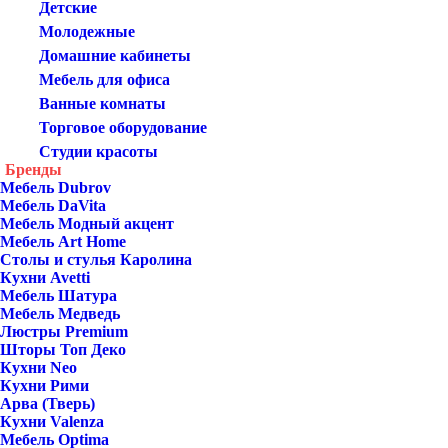
Детские
Молодежные
Домашние кабинеты
Мебель для офиса
Ванные комнаты
Торговое оборудование
Студии красоты
Бренды
Мебель Dubrov
Мебель DaVita
Мебель Модный акцент
Мебель Art Home
Столы и стулья Каролина
Кухни Avetti
Мебель Шатура
Мебель Медведь
Люстры Premium
Шторы Топ Деко
Кухни Neo
Кухни Рими
Арва (Тверь)
Кухни Valenza
Мебель Optima