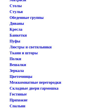
Столы
Стулья
Обеденные группы
Диваны
Кресла
Банкетки
Пуфы
Люстры и светильники
Ткани и шторы
Полки
Вешалки
Зеркала
Цветочницы
Межкомнатные перегородки
Складные двери гармошка
Гостиные
Прихожие
Спальни