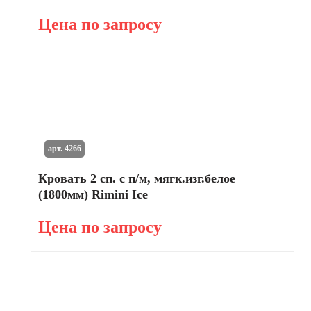
Цена по запросу
арт. 4266
Кровать 2 сп. с п/м, мягк.изг.белое
(1800мм) Rimini Ice
Цена по запросу