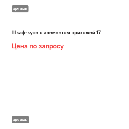
арт. 0601
Шкаф-купе с элементом прихожей 17
Цена по запросу
арт. 0607