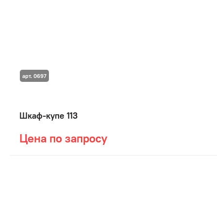
арт. 0697
Шкаф-купе 113
Цена по запросу