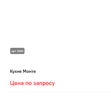
арт. 0160
Кухня Монте
Цена по запросу