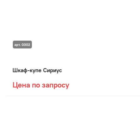
арт. 0302
Шкаф-купе Сириус
Цена по запросу