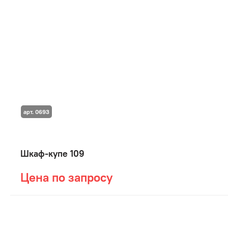
арт. 0693
Шкаф-купе 109
Цена по запросу