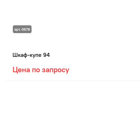
арт. 0678
Шкаф-купе 94
Цена по запросу