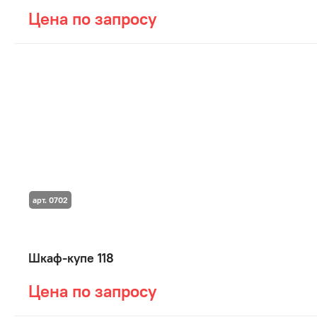
Цена по запросу
арт. 0702
Шкаф-купе 118
Цена по запросу