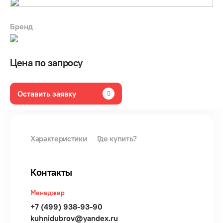
Бренд
Цена по запросу
Оставить заявку
Характеристики
Где купить?
Контакты
Менеджер
+7 (499) 938-93-90
kuhnidubrov@yandex.ru