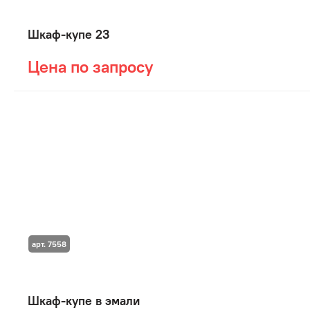
Шкаф-купе 23
Цена по запросу
арт. 7558
Шкаф-купе в эмали