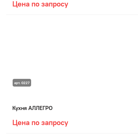
Цена по запросу
арт. 0227
Кухня АЛЛЕГРО
Цена по запросу