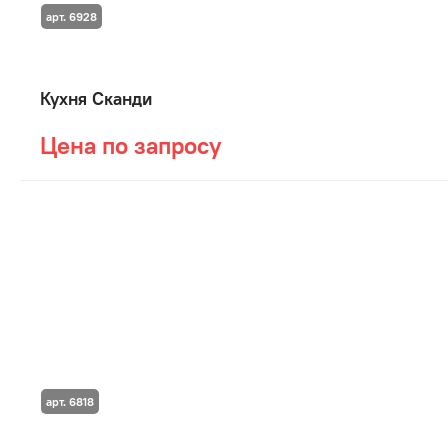
арт. 6928
Кухня Сканди
Цена по запросу
арт. 6818