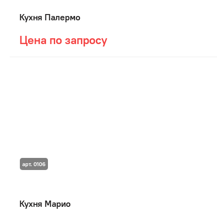
Кухня Палермо
Цена по запросу
арт. 0106
Кухня Марио