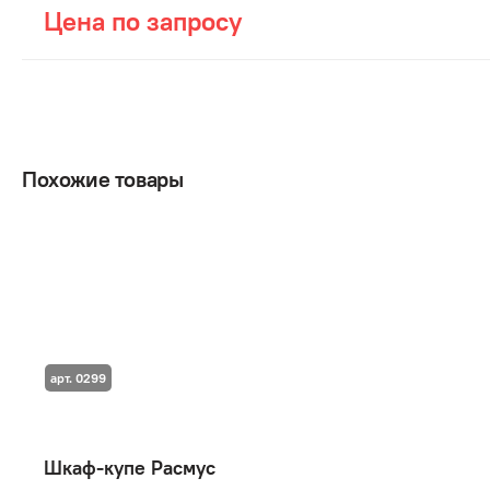
Цена по запросу
Похожие товары
арт. 0299
Шкаф-купе Расмус