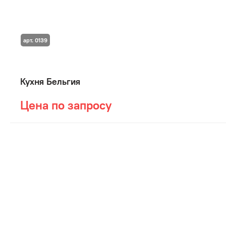
арт. 0139
Кухня Бельгия
Цена по запросу