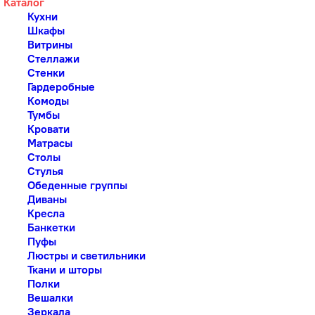
Каталог
Кухни
Шкафы
Витрины
Стеллажи
Стенки
Гардеробные
Комоды
Тумбы
Кровати
Матрасы
Столы
Стулья
Обеденные группы
Диваны
Кресла
Банкетки
Пуфы
Люстры и светильники
Ткани и шторы
Полки
Вешалки
Зеркала