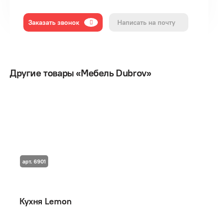
Заказать звонок
Написать на почту
Другие товары «Мебель Dubrov»
арт. 6901
Кухня Lemon