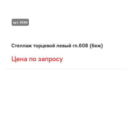
арт. 3596
Стеллаж торцевой левый гл.608 (беж)
Цена по запросу