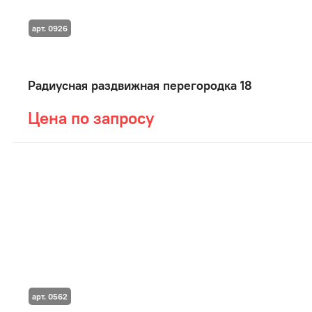
арт. 0926
Радиусная раздвижная перегородка 18
Цена по запросу
арт. 0562