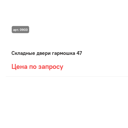
арт. 0903
Складные двери гармошка 47
Цена по запросу