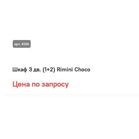
арт. 4135
Шкаф 3 дв. (1+2) Rimini Choco
Цена по запросу