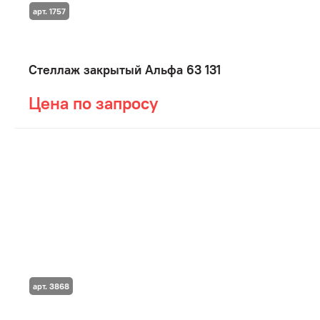
арт. 1757
Стеллаж закрытый Альфа 63 131
Цена по запросу
арт. 3868