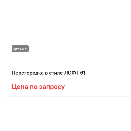
арт. 0371
Перегородка в стиле ЛОФТ 61
Цена по запросу