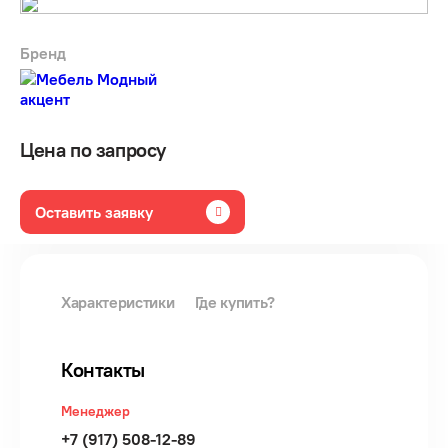
Бренд
Цена по запросу
Оставить заявку
Характеристики
Где купить?
Контакты
Менеджер
+7 (917) 508-12-89