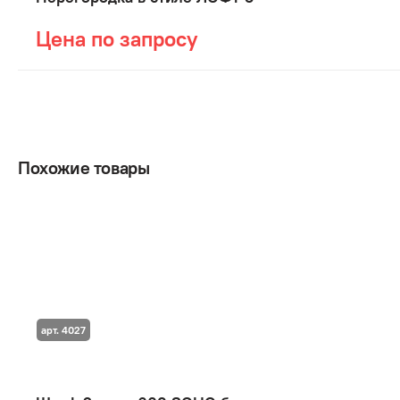
Цена по запросу
Похожие товары
арт. 4027