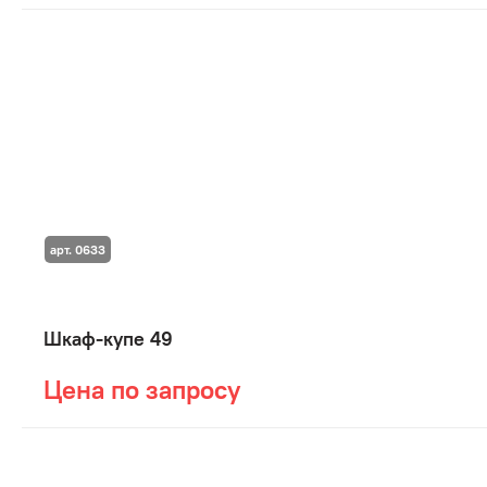
арт. 0633
Шкаф-купе 49
Цена по запросу