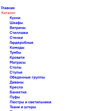
Главная
Каталог
Кухни
Шкафы
Витрины
Стеллажи
Стенки
Гардеробные
Комоды
Тумбы
Кровати
Матрасы
Столы
Стулья
Обеденные группы
Диваны
Кресла
Банкетки
Пуфы
Люстры и светильники
Ткани и шторы