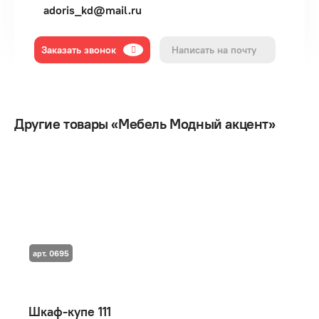
adoris_kd@mail.ru
Заказать звонок
Написать на почту
Другие товары «Мебель Модный акцент»
арт. 0695
Шкаф-купе 111