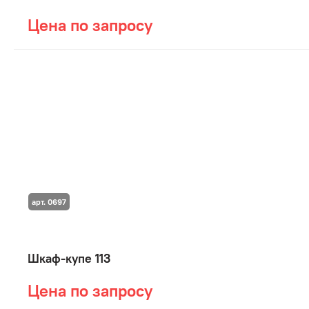
Цена по запросу
арт. 0697
Шкаф-купе 113
Цена по запросу