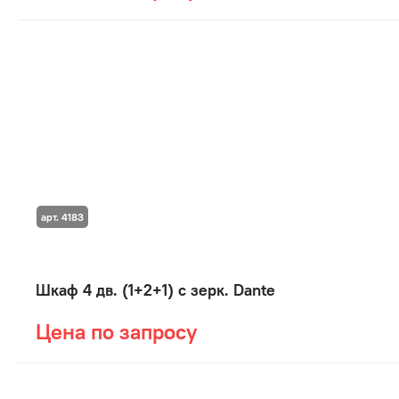
арт. 4183
Шкаф 4 дв. (1+2+1) с зерк. Dante
Цена по запросу