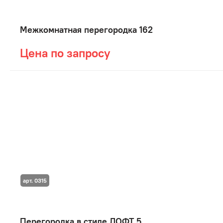
Межкомнатная перегородка 162
Цена по запросу
арт. 0315
Перегородка в стиле ЛОФТ 5