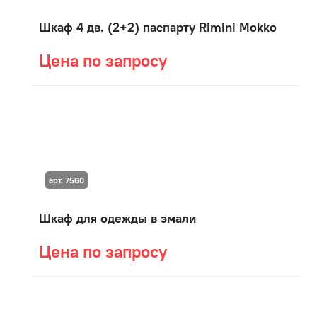
Шкаф 4 дв. (2+2) паспарту Rimini Mokko
Цена по запросу
арт. 7560
Шкаф для одежды в эмали
Цена по запросу