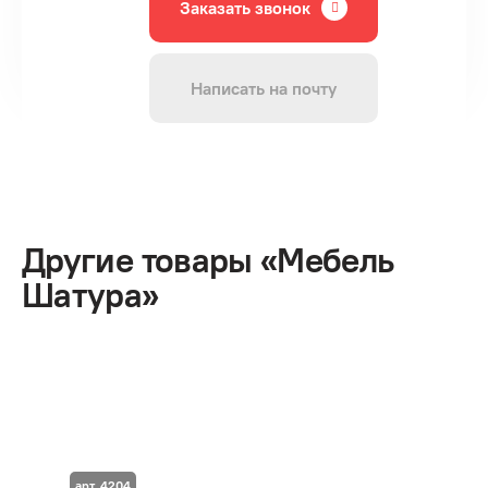
Заказать звонок
Написать на почту
Другие товары «Мебель
Шатура»
арт. 4204