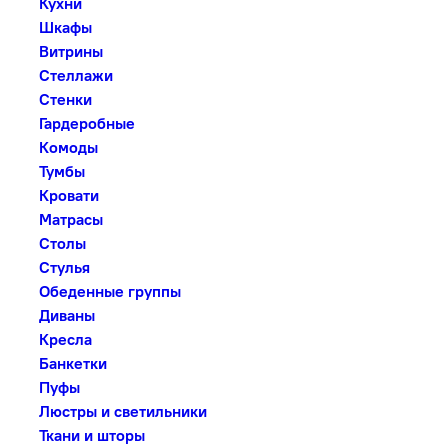
Кухни
Шкафы
Витрины
Стеллажи
Стенки
Гардеробные
Комоды
Тумбы
Кровати
Матрасы
Столы
Стулья
Обеденные группы
Диваны
Кресла
Банкетки
Пуфы
Люстры и светильники
Ткани и шторы