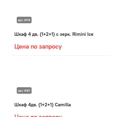
арт. 4174
Шкаф 4 дв. (1+2+1) с зерк. Rimini Ice
Цена по запросу
арт. 4167
Шкаф 4дв. (1+2+1) Camilla
Цена по запросу