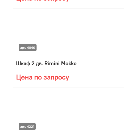
арт. 4040
Шкаф 2 дв. Rimini Mokko
Цена по запросу
арт. 4221