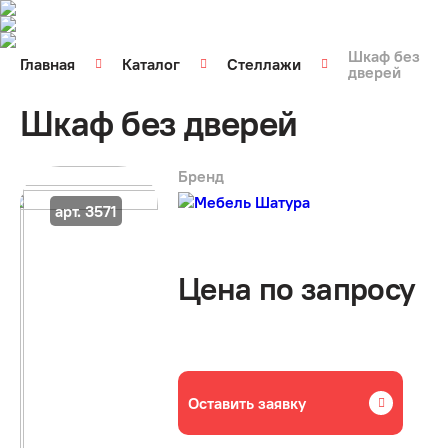
Шкаф без
Главная
Каталог
Стеллажи
дверей
Шкаф без дверей
Бренд
арт. 3571
Цена по запросу
Оставить заявку