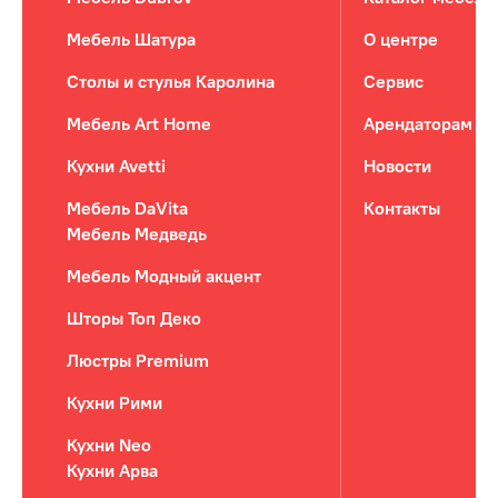
Мебель Шатура
О центре
Столы и стулья Каролина
Сервис
Мебель Art Home
Арендаторам
Кухни Avetti
Новости
Мебель DaVita
Контакты
Мебель Медведь
Мебель Модный акцент
Шторы Топ Деко
Люстры Premium
Кухни Рими
Кухни Neo
Кухни Арва