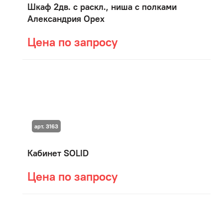
Шкаф 2дв. с раскл., ниша с полками
Александрия Орех
Цена по запросу
арт. 3163
Кабинет SOLID
Цена по запросу