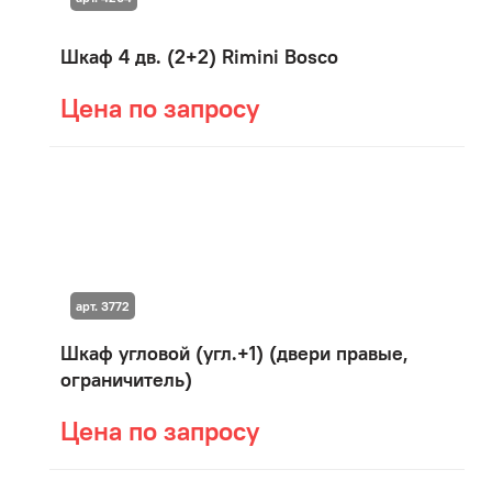
Шкаф 4 дв. (2+2) Rimini Bosco
Цена по запросу
арт. 3772
Шкаф угловой (угл.+1) (двери правые,
ограничитель)
Цена по запросу