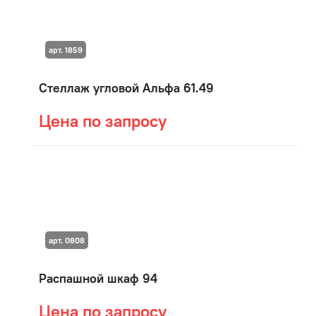
арт. 1859
Стеллаж угловой Альфа 61.49
Цена по запросу
арт. 0808
Распашной шкаф 94
Цена по запросу