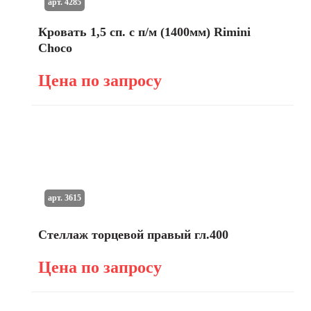
арт. 4285
Кровать 1,5 сп. с п/м (1400мм) Rimini
Choco
Цена по запросу
арт. 3615
Стеллаж торцевой правый гл.400
Цена по запросу