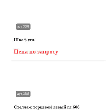
арт. 3683
Шкаф угл.
Цена по запросу
арт. 3585
Стеллаж торцевой левый гл.608