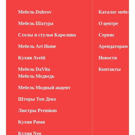
Мебель Dubrov
Каталог мебели
Мебель Шатура
О центре
Столы и стулья Каролина
Сервис
Мебель Art Home
Арендаторам
Кухни Avetti
Новости
Мебель DaVita
Контакты
Мебель Медведь
Мебель Модный акцент
Шторы Топ Деко
Люстры Premium
Кухни Рими
Кухни Neo