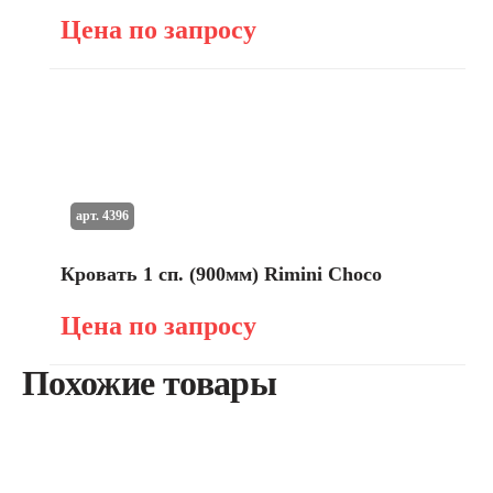
Цена по запросу
арт. 4396
Кровать 1 сп. (900мм) Rimini Choco
Цена по запросу
Похожие товары