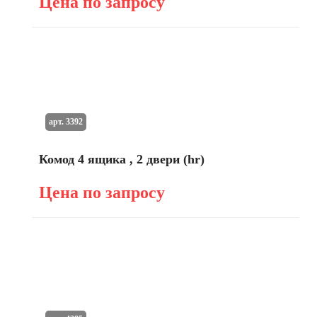
Цена по запросу
арт. 3392
Комод 4 ящика , 2 двери (hr)
Цена по запросу