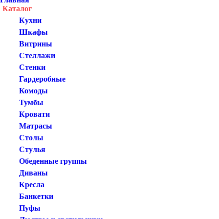
Каталог
Кухни
Шкафы
Витрины
Стеллажи
Стенки
Гардеробные
Комоды
Тумбы
Кровати
Матрасы
Столы
Стулья
Обеденные группы
Диваны
Кресла
Банкетки
Пуфы