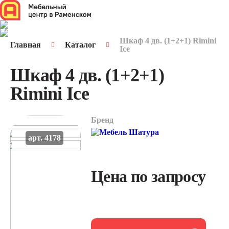
Шкаф 4 дв. (1+2+1) Rimini
Главная
Каталог
Ice
Шкаф 4 дв. (1+2+1)
Rimini Ice
Бренд
арт. 4178
Цена по запросу