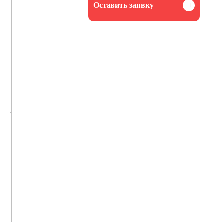
Оставить заявку