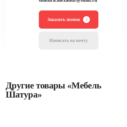
shatura.alexandr@mail.ru
Заказать звонок
Написать на почту
Другие товары «Мебель
Шатура»