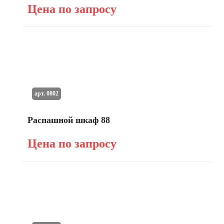
Цена по запросу
арт. 0802
Распашной шкаф 88
Цена по запросу