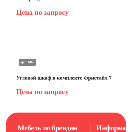
Цена по запросу
арт. 1463
Угловой шкаф в комплекте Фристайл 7
Цена по запросу
Мебель по брендам
Информац