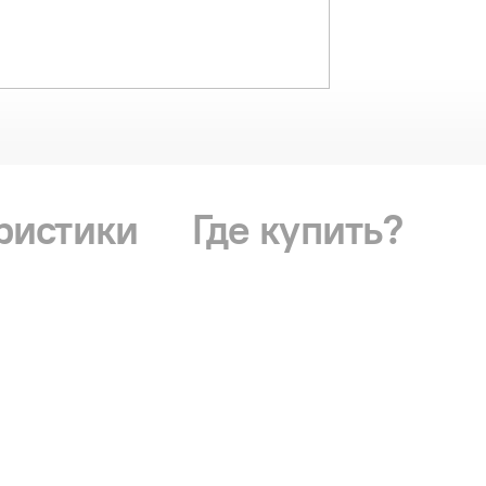
ристики
Где купить?