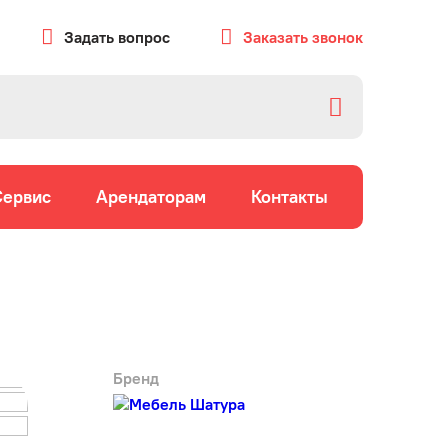
Задать вопрос
Заказать звонок
Сервис
Арендаторам
Контакты
Бренд