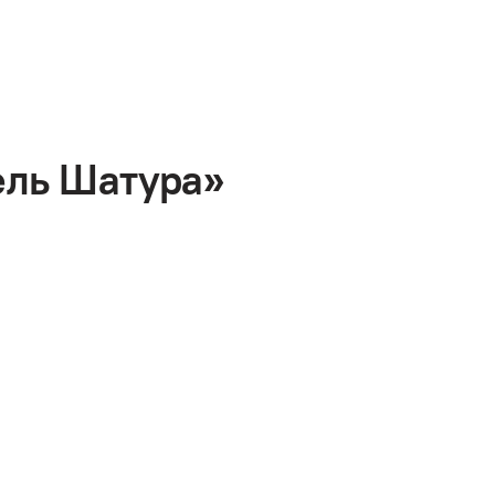
ель Шатура»