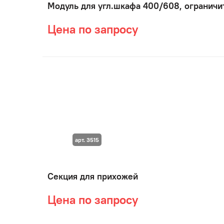
Модуль для угл.шкафа 400/608, ограничи
Цена по запросу
арт. 3515
Секция для прихожей
Цена по запросу