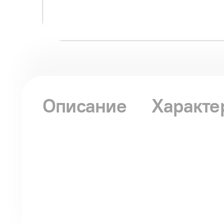
Описание
Характе