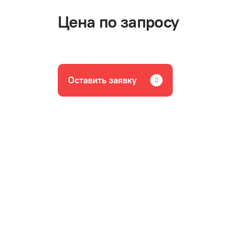
Цена по запросу
Оставить заявку