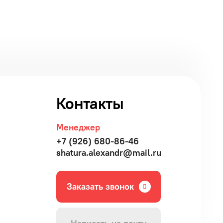
Контакты
Менеджер
+7 (926) 680-86-46
shatura.alexandr@mail.ru
Заказать звонок