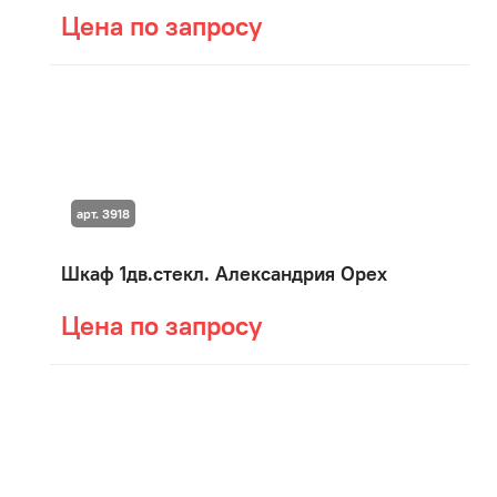
Цена по запросу
арт. 3918
Шкаф 1дв.стекл. Александрия Орех
Цена по запросу