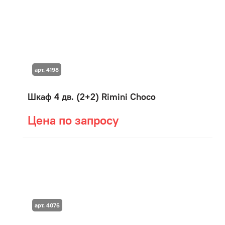
арт. 4198
Шкаф 4 дв. (2+2) Rimini Choco
Цена по запросу
арт. 4075