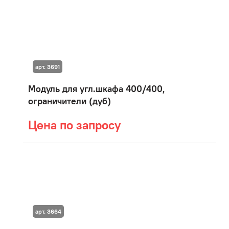
арт. 3691
Модуль для угл.шкафа 400/400,
ограничители (дуб)
Цена по запросу
арт. 3664