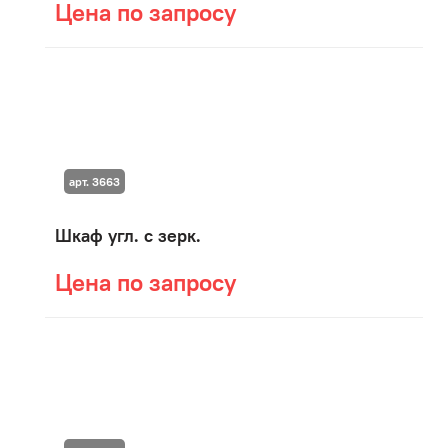
Цена по запросу
арт. 3663
Шкаф угл. с зерк.
Цена по запросу