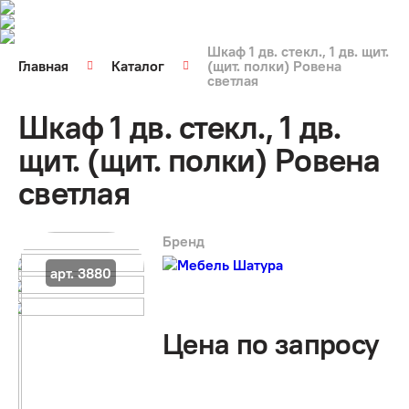
Шкаф 1 дв. стекл., 1 дв. щит.
Главная
Каталог
(щит. полки) Ровена
светлая
Шкаф 1 дв. стекл., 1 дв.
щит. (щит. полки) Ровена
светлая
Бренд
арт. 3880
Цена по запросу