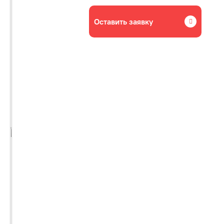
Оставить заявку