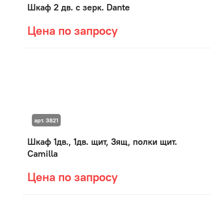
Шкаф 2 дв. с зерк. Dante
Цена по запросу
арт. 3821
Шкаф 1дв., 1дв. щит, 3ящ, полки щит.
Camilla
Цена по запросу