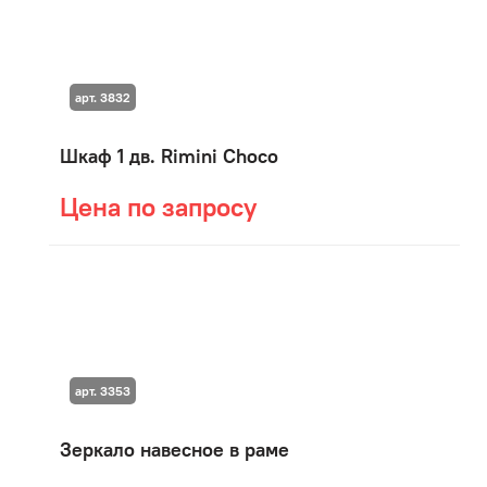
арт. 3832
Шкаф 1 дв. Rimini Choco
Цена по запросу
арт. 3353
Зеркало навесное в раме