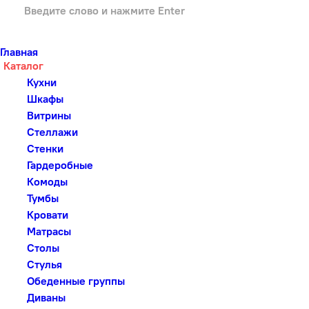
Главная
Каталог
Кухни
Шкафы
Витрины
Стеллажи
Стенки
Гардеробные
Комоды
Тумбы
Кровати
Матрасы
Столы
Стулья
Обеденные группы
Диваны