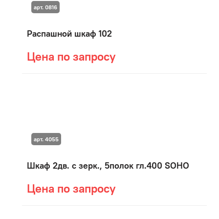
арт. 0816
Распашной шкаф 102
Цена по запросу
арт. 4055
Шкаф 2дв. с зерк., 5полок гл.400 SOHO
Цена по запросу