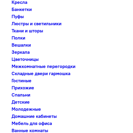
Кресла
Банкетки
Пуфы
Люстры и светильники
Ткани и шторы
Полки
Вешалки
Зеркала
Цветочницы
Межкомнатные перегородки
Складные двери гармошка
Гостиные
Прихожие
Спальни
Детские
Молодежные
Домашние кабинеты
Мебель для офиса
Ванные комнаты