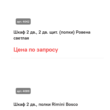
арт. 4042
Шкаф 2 дв., 2 дв. щит. (полки) Ровена
светлая
Цена по запросу
арт. 4089
Шкаф 2 дв., полки Rimini Bosco