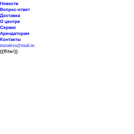
Новости
Вопрос-ответ
Доставка
О центре
Сервис
Арендаторам
Контакты
mzralexs@mail.ru
{{filter}}