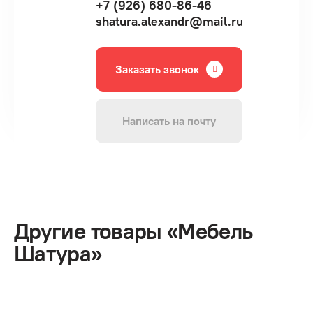
+7 (926) 680-86-46
shatura.alexandr@mail.ru
Заказать звонок
Написать на почту
Другие товары «Мебель
Шатура»