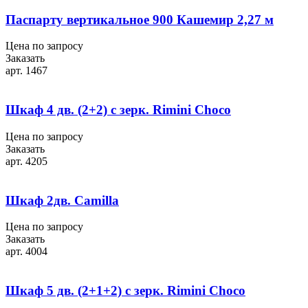
Паспарту вертикальное 900 Кашемир 2,27 м
Цена по запросу
Заказать
арт. 1467
Шкаф 4 дв. (2+2) с зерк. Rimini Choco
Цена по запросу
Заказать
арт. 4205
Шкаф 2дв. Camilla
Цена по запросу
Заказать
арт. 4004
Шкаф 5 дв. (2+1+2) с зерк. Rimini Choco