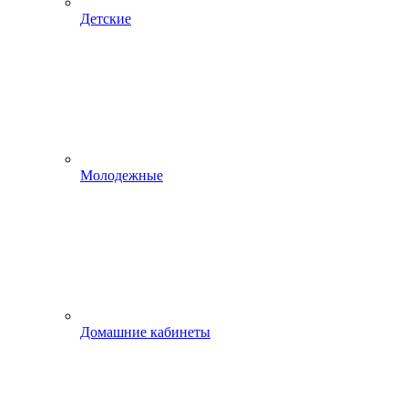
Детские
Молодежные
Домашние кабинеты