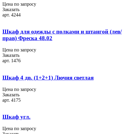
Цена по запросу
Заказать
арт. 4244
Шкаф для одежды с полками и штангой (лев/
прав) Фреска 48.02
Цена по запросу
Заказать
арт. 1476
Шкаф 4 дв. (1+2+1) Лючия светлая
Цена по запросу
Заказать
арт. 4175
Шкаф угл.
Цена по запросу
Заказать