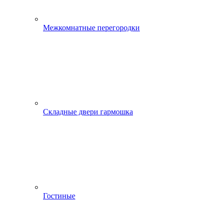
Межкомнатные перегородки
Складные двери гармошка
Гостиные