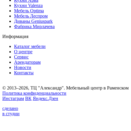
Кухни Арва
Кухни Valenza
Мебель Optima
Мебель Леспром
Диваны Geniuspark
Фабрика Мирлачева
Информация
Каталог мебели
О центре
Сервис
Арендаторам
Новости
Контакты
© 2013–2026, ТЦ "Александр". Мебельный центр в Раменском
Политика конфиденциальности
Инстаграм
ВК
Яндекс.Дзен
сделано
в студии