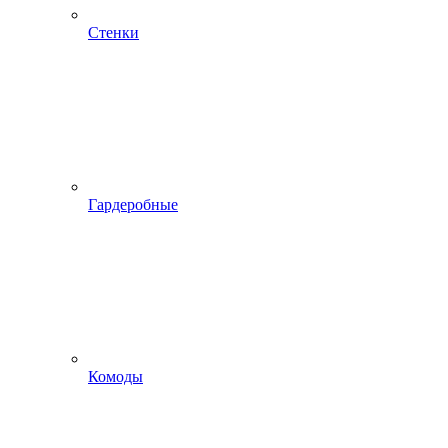
Стенки
Гардеробные
Комоды