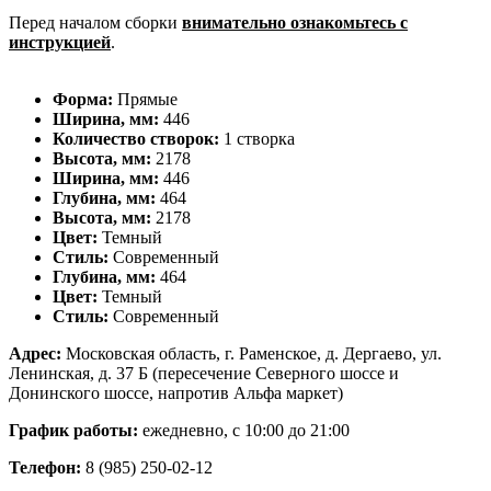
Перед началом сборки
внимательно ознакомьтесь с
инструкцией
.
Форма:
Прямые
Ширина, мм:
446
Количество створок:
1 створка
Высота, мм:
2178
Ширина, мм:
446
Глубина, мм:
464
Высота, мм:
2178
Цвет:
Темный
Стиль:
Современный
Глубина, мм:
464
Цвет:
Темный
Стиль:
Современный
Адрес:
Московская область, г. Раменское, д. Дергаево, ул.
Ленинская, д. 37 Б (пересечение Северного шоссе и
Донинского шоссе, напротив Альфа маркет)
График работы:
ежедневно, с 10:00 до 21:00
Телефон:
8 (985) 250-02-12