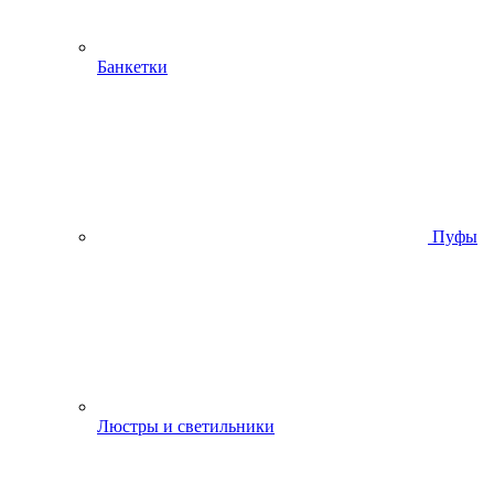
Банкетки
Пуфы
Люстры и светильники