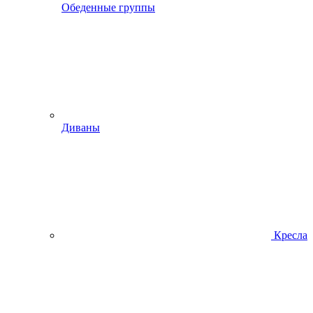
Обеденные группы
Диваны
Кресла