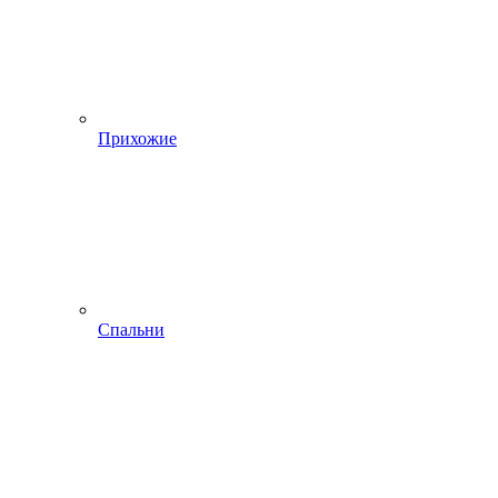
Прихожие
Спальни