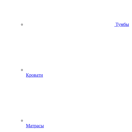
Тумбы
Кровати
Матрасы