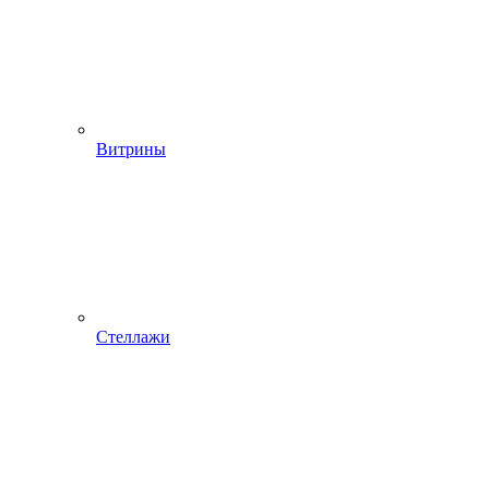
Витрины
Стеллажи