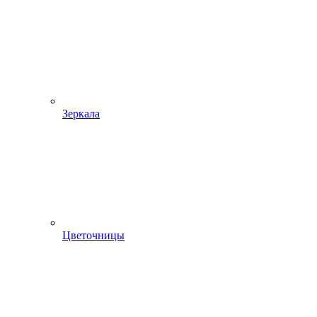
Зеркала
Цветочницы