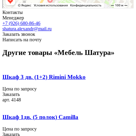
Контакты
Менеджер
+7 (926) 680-86-46
shatura.alexandr@mail.ru
Заказать звонок
Написать на почту
Другие товары «Мебель Шатура»
Шкаф 3 дв. (1+2) Rimini Mokko
Цена по запросу
Заказать
арт. 4148
Шкаф 1дв. (5 полок) Camilla
Цена по запросу
Заказать