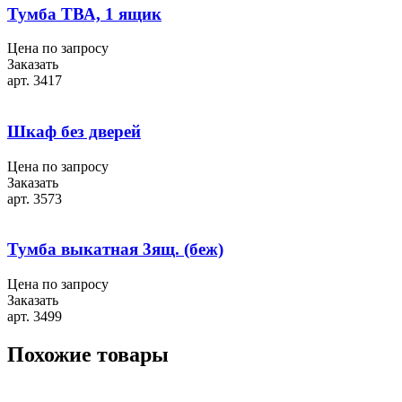
Тумба ТВА, 1 ящик
Цена по запросу
Заказать
арт. 3417
Шкаф без дверей
Цена по запросу
Заказать
арт. 3573
Тумба выкатная 3ящ. (беж)
Цена по запросу
Заказать
арт. 3499
Похожие товары