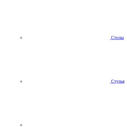
Столы
Стулья