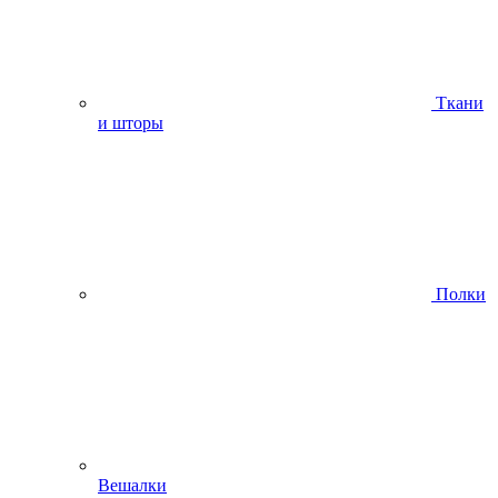
Ткани
и шторы
Полки
Вешалки