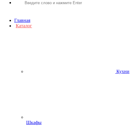
Главная
Каталог
Кухни
Шкафы