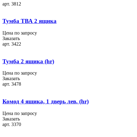
арт. 3812
Тумба ТВА 2 ящика
Цена по запросу
Заказать
арт. 3422
Тумба 2 ящика (hr)
Цена по запросу
Заказать
арт. 3478
Комод 4 ящика, 1 дверь лев. (hr)
Цена по запросу
Заказать
арт. 3370