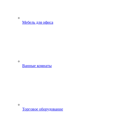
Мебель для офиса
Ванные комнаты
Торговое оборудование