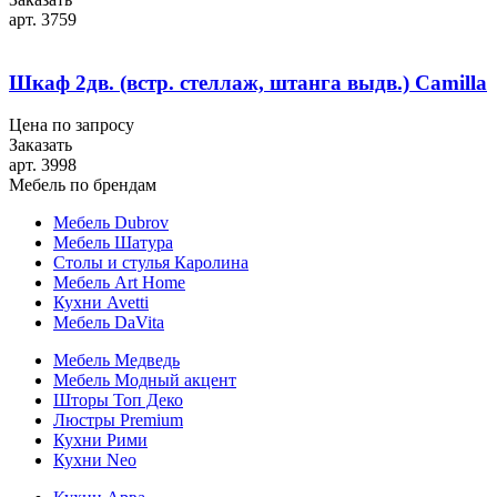
арт. 3759
Шкаф 2дв. (встр. стеллаж, штанга выдв.) Camilla
Цена по запросу
Заказать
арт. 3998
Мебель по брендам
Мебель Dubrov
Мебель Шатура
Столы и стулья Каролина
Мебель Art Home
Кухни Avetti
Мебель DaVita
Мебель Медведь
Мебель Модный акцент
Шторы Топ Деко
Люстры Premium
Кухни Рими
Кухни Neo