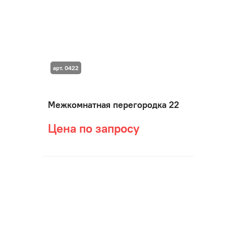
арт. 0422
Межкомнатная перегородка 22
Цена по запросу