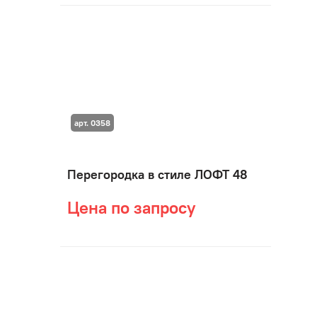
арт. 0358
Перегородка в стиле ЛОФТ 48
Цена по запросу