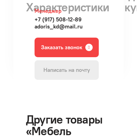
Характеристики
ку
Менеджер
+7 (917) 508-12-89
adoris_kd@mail.ru
Заказать звонок
Написать на почту
Другие товары
«Мебель