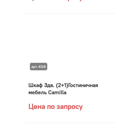
арт. 4128
Шкаф 3дв. (2+1)Гостиничная
мебель Camilla
Цена по запросу