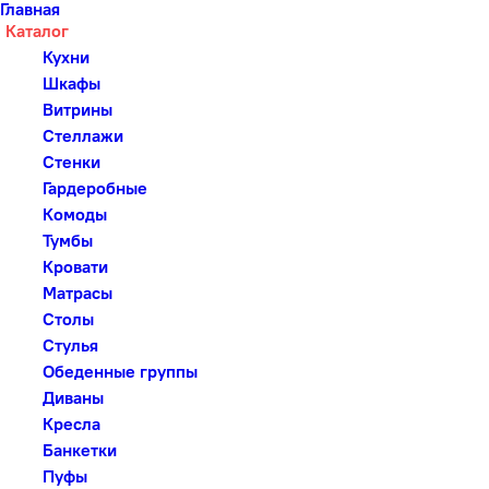
Главная
Каталог
Кухни
Шкафы
Витрины
Стеллажи
Стенки
Гардеробные
Комоды
Тумбы
Кровати
Матрасы
Столы
Стулья
Обеденные группы
Диваны
Кресла
Банкетки
Пуфы