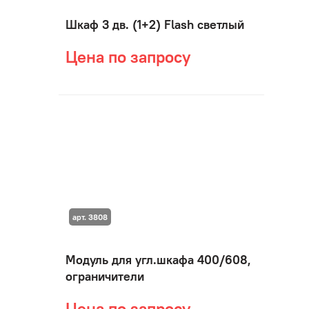
Шкаф 3 дв. (1+2) Flash светлый
Цена по запросу
арт. 3808
Модуль для угл.шкафа 400/608,
ограничители
Цена по запросу