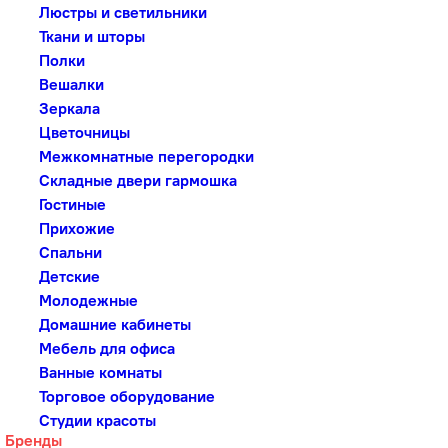
Люстры и светильники
Ткани и шторы
Полки
Вешалки
Зеркала
Цветочницы
Межкомнатные перегородки
Складные двери гармошка
Гостиные
Прихожие
Спальни
Детские
Молодежные
Домашние кабинеты
Мебель для офиса
Ванные комнаты
Торговое оборудование
Студии красоты
Бренды