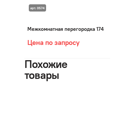
арт. 0574
Межкомнатная перегородка 174
Цена по запросу
Похожие
товары