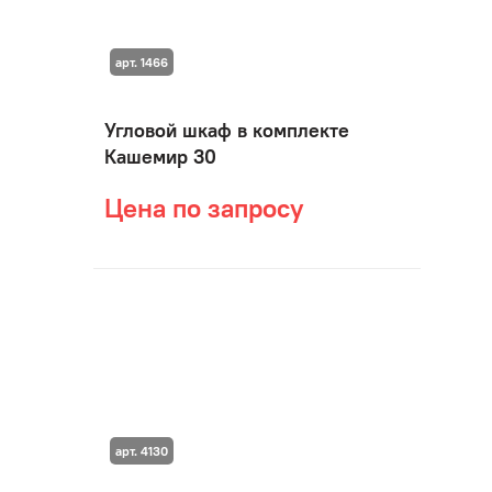
арт. 1466
Угловой шкаф в комплекте
Кашемир 30
Цена по запросу
арт. 4130