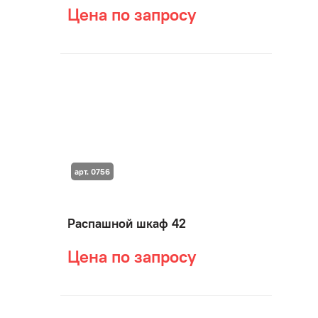
Цена по запросу
арт. 0756
Распашной шкаф 42
Цена по запросу