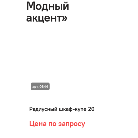
Модный
акцент»
арт. 0844
Радиусный шкаф-купе 20
Цена по запросу