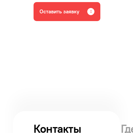
Оставить заявку
Контакты
Гд