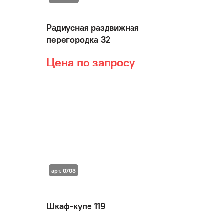
Радиусная раздвижная
перегородка 32
Цена по запросу
арт. 0703
Шкаф-купе 119