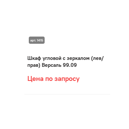
арт. 1415
Шкаф угловой с зеркалом (лев/
прав) Версаль 99.09
Цена по запросу