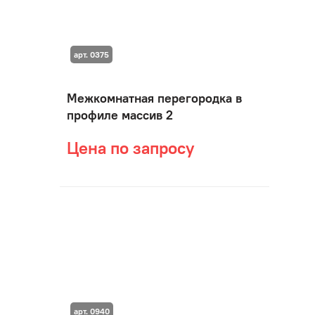
арт. 0375
Межкомнатная перегородка в
профиле массив 2
Цена по запросу
арт. 0940