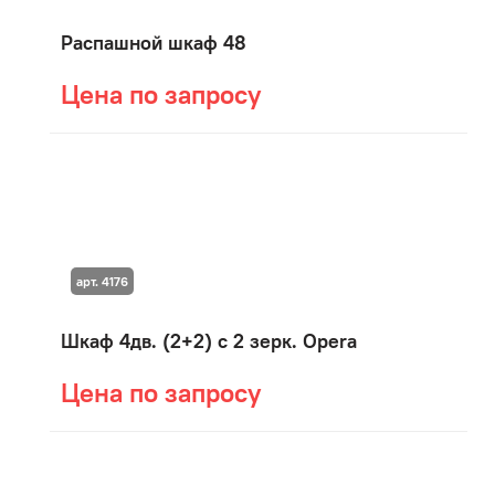
Распашной шкаф 48
Цена по запросу
арт. 4176
Шкаф 4дв. (2+2) с 2 зерк. Opera
Цена по запросу