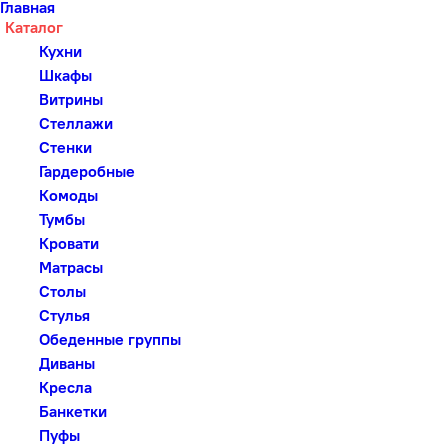
Главная
Каталог
Кухни
Шкафы
Витрины
Стеллажи
Стенки
Гардеробные
Комоды
Тумбы
Кровати
Матрасы
Столы
Стулья
Обеденные группы
Диваны
Кресла
Банкетки
Пуфы