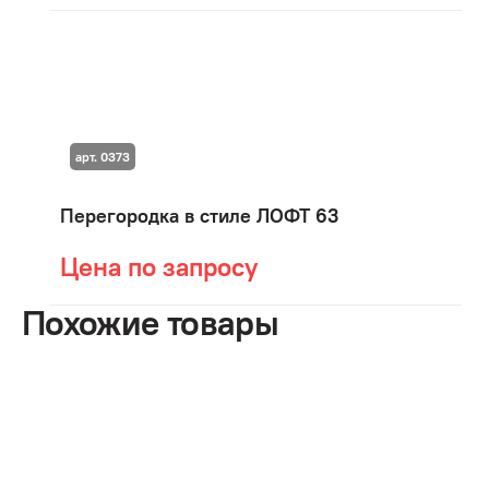
арт. 0373
Перегородка в стиле ЛОФТ 63
Цена по запросу
Похожие товары