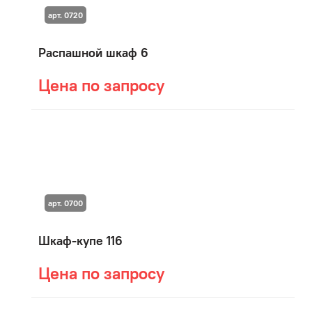
арт. 0720
Распашной шкаф 6
Цена по запросу
арт. 0700
Шкаф-купе 116
Цена по запросу