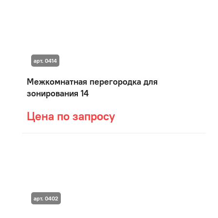
арт. 0414
Межкомнатная перегородка для
зонирования 14
Цена по запросу
арт. 0402