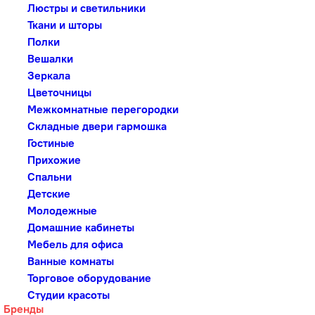
Люстры и светильники
Ткани и шторы
Полки
Вешалки
Зеркала
Цветочницы
Межкомнатные перегородки
Складные двери гармошка
Гостиные
Прихожие
Спальни
Детские
Молодежные
Домашние кабинеты
Мебель для офиса
Ванные комнаты
Торговое оборудование
Студии красоты
Бренды