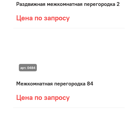
Раздвижная межкомнатная перегородка 2
Цена по запросу
арт. 0484
Межкомнатная перегородка 84
Цена по запросу