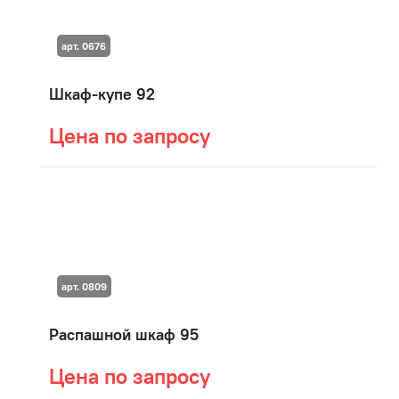
арт. 0676
Шкаф-купе 92
Цена по запросу
арт. 0809
Распашной шкаф 95
Цена по запросу