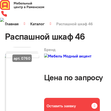
Главная
Каталог
Распашной шкаф 46
Распашной шкаф 46
Бренд
арт. 0760
Цена по запросу
Оставить заявку