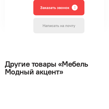
Заказать звонок
Написать на почту
Другие товары «Мебель
Модный акцент»