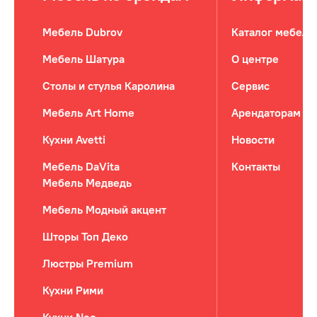
Мебель Dubrov
Каталог мебели
Мебель Шатура
О центре
Столы и стулья Каролина
Сервис
Мебель Art Home
Арендаторам
Кухни Avetti
Новости
Мебель DaVita
Контакты
Мебель Медведь
Мебель Модный акцент
Шторы Топ Деко
Люстры Premium
Кухни Рими