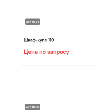
арт. 0694
Шкаф-купе 110
Цена по запросу
арт. 0496