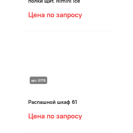
полки щит. Rimini Ice
Цена по запросу
арт. 0775
Распашной шкаф 61
Цена по запросу