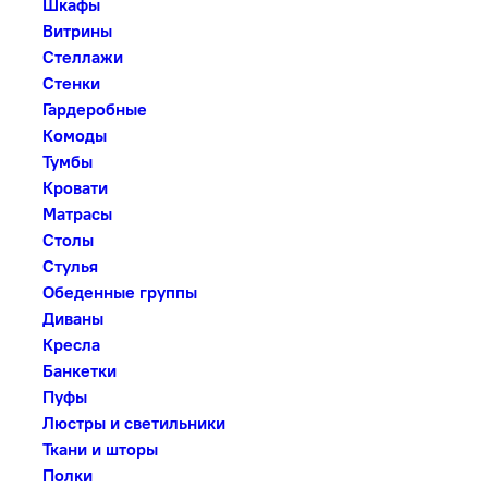
Шкафы
Витрины
Стеллажи
Стенки
Гардеробные
Комоды
Тумбы
Кровати
Матрасы
Столы
Стулья
Обеденные группы
Диваны
Кресла
Банкетки
Пуфы
Люстры и светильники
Ткани и шторы
Полки