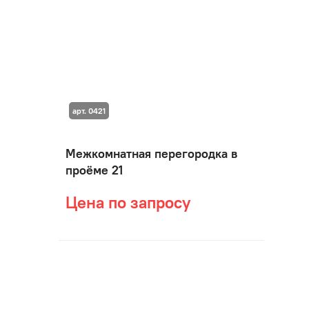
арт. 0421
Межкомнатная перегородка в
проёме 21
Цена по запросу