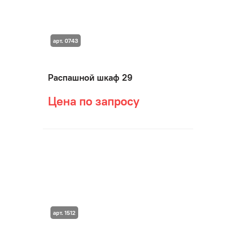
арт. 0743
Распашной шкаф 29
Цена по запросу
арт. 1512