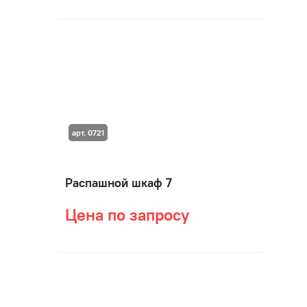
арт. 0721
Распашной шкаф 7
Цена по запросу