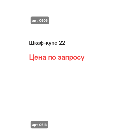
арт. 0606
Шкаф-купе 22
Цена по запросу
арт. 0613