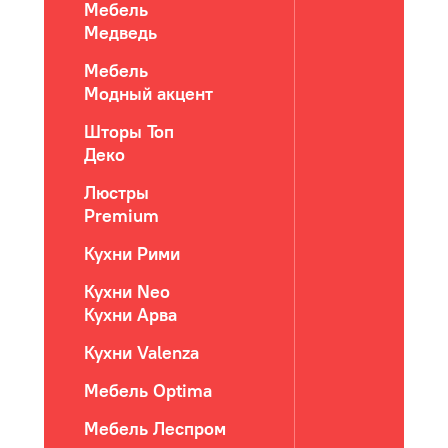
Мебель
Медведь
Мебель
Модный акцент
Шторы Топ
Деко
Люстры
Premium
Кухни Рими
Кухни Neo
Кухни Арва
Кухни Valenza
Мебель Optima
Мебель Леспром