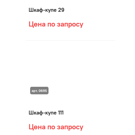
Шкаф-купе 29
Цена по запросу
арт. 0695
Шкаф-купе 111
Цена по запросу