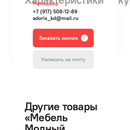
Менеджер
+7 (917) 508-12-89
adoris_kd@mail.ru
Заказать звонок
Написать на почту
Другие товары
«Мебель
Модный