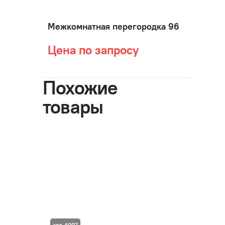
Межкомнатная перегородка 96
Цена по запросу
Похожие
товары
арт. 4007