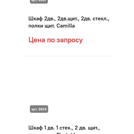
Шкаф 2дв., 2дв.щит., 2дв. стекл.,
полки щит. Camilla
Цена по запросу
арт. 3826
Шкаф 1 дв. 1 стек., 2 дв. щит.,