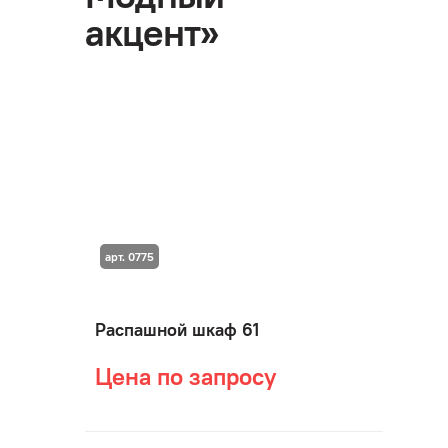
акцент»
арт. 0775
Распашной шкаф 61
Цена по запросу