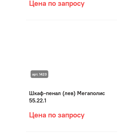
Цена по запросу
арт. 1423
Шкаф-пенал (лев) Мегаполис
55.22.1
Цена по запросу