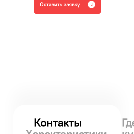
Оставить заявку
Контакты
Гд
Характеристики
ку