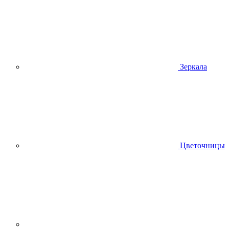
Зеркала
Цветочницы