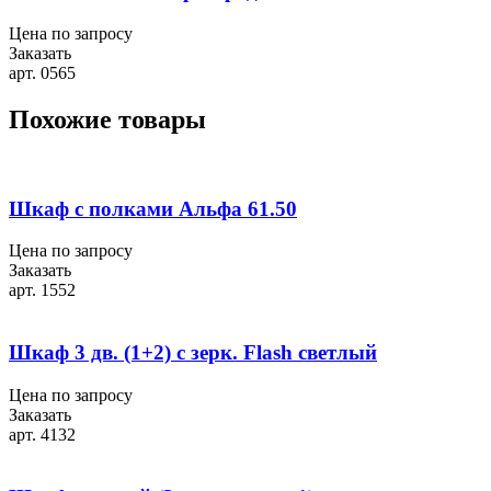
Цена по запросу
Заказать
арт. 0565
Похожие товары
Шкаф с полками Альфа 61.50
Цена по запросу
Заказать
арт. 1552
Шкаф 3 дв. (1+2) с зерк. Flash светлый
Цена по запросу
Заказать
арт. 4132