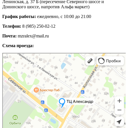
Ленинская, д. 37 Б (пересечение Северного шоссе и
Донинского шоссе, напротив Альфа маркет)
График работы:
ежедневно, с 10:00 до 21:00
Телефон:
8 (985) 250-02-12
Почта:
mzralex@mail.ru
Схема проезда:
Яндекс Карты
Яндекс Карты — транспорт, навигация, поиск мест