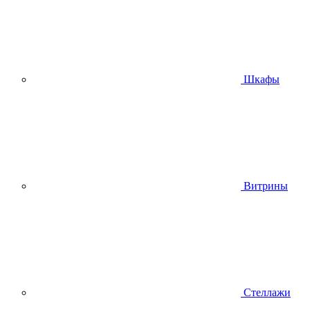
Шкафы
Витрины
Стеллажи