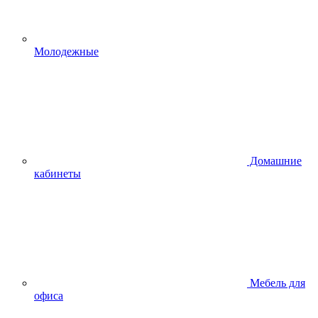
Молодежные
Домашние
кабинеты
Мебель для
офиса