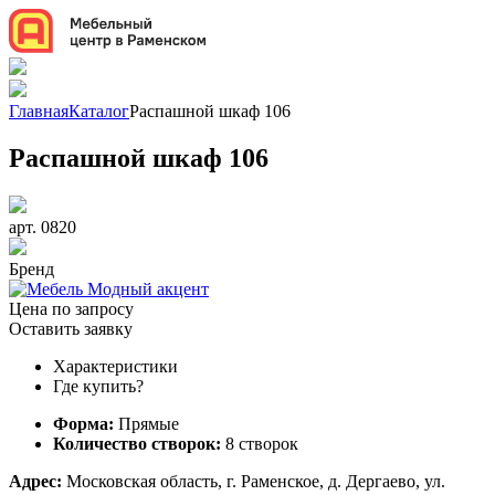
Главная
Каталог
Распашной шкаф 106
Распашной шкаф 106
арт. 0820
Бренд
Цена по запросу
Оставить заявку
Характеристики
Где купить?
Форма:
Прямые
Количество створок:
8 створок
Адрес:
Московская область, г. Раменское, д. Дергаево, ул.