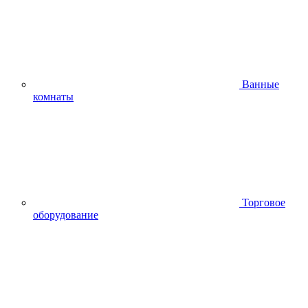
Ванные
комнаты
Торговое
оборудование