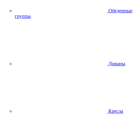
Обеденные
группы
Диваны
Кресла