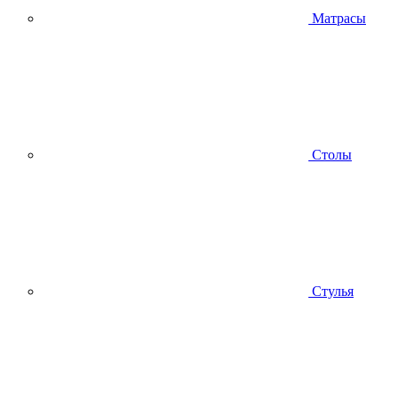
Матрасы
Столы
Стулья