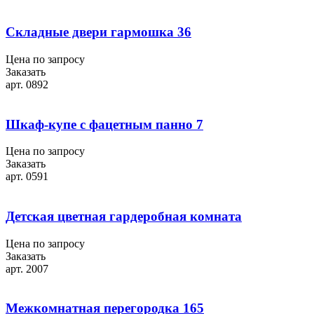
Складные двери гармошка 36
Цена по запросу
Заказать
арт. 0892
Шкаф-купе с фацетным панно 7
Цена по запросу
Заказать
арт. 0591
Детская цветная гардеробная комната
Цена по запросу
Заказать
арт. 2007
Межкомнатная перегородка 165