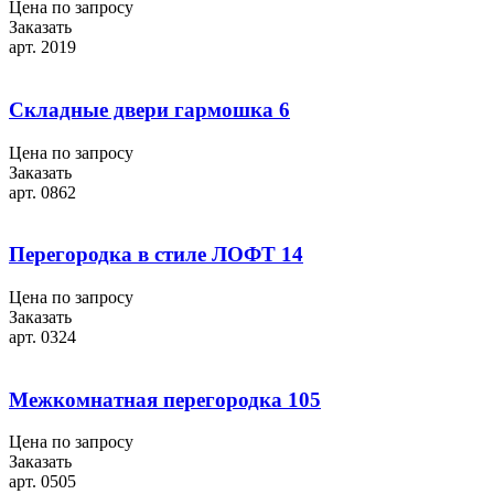
Цена по запросу
Заказать
арт. 2019
Складные двери гармошка 6
Цена по запросу
Заказать
арт. 0862
Перегородка в стиле ЛОФТ 14
Цена по запросу
Заказать
арт. 0324
Межкомнатная перегородка 105
Цена по запросу
Заказать
арт. 0505