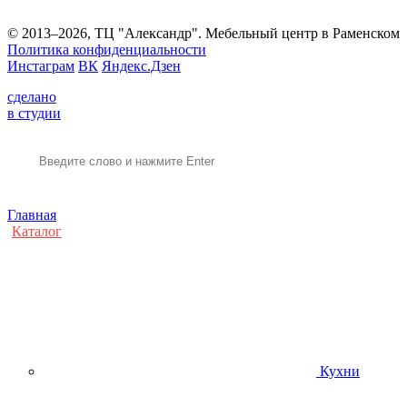
© 2013–2026, ТЦ "Александр". Мебельный центр в Раменском
Политика конфиденциальности
Инстаграм
ВК
Яндекс.Дзен
сделано
в студии
Главная
Каталог
Кухни