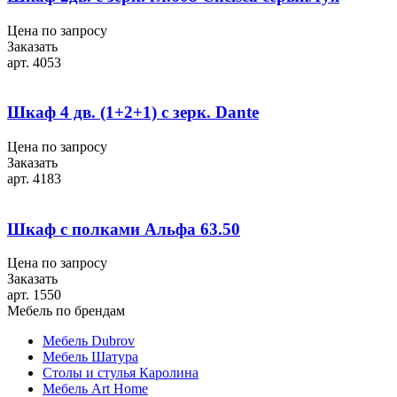
Цена по запросу
Заказать
арт. 4053
Шкаф 4 дв. (1+2+1) с зерк. Dante
Цена по запросу
Заказать
арт. 4183
Шкаф с полками Альфа 63.50
Цена по запросу
Заказать
арт. 1550
Мебель по брендам
Мебель Dubrov
Мебель Шатура
Столы и стулья Каролина
Мебель Art Home