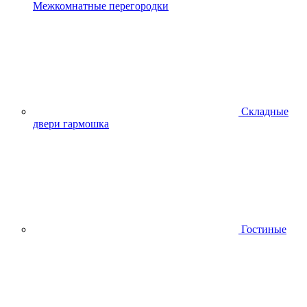
Межкомнатные перегородки
Складные
двери гармошка
Гостиные