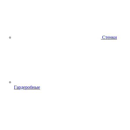
Стенки
Гардеробные