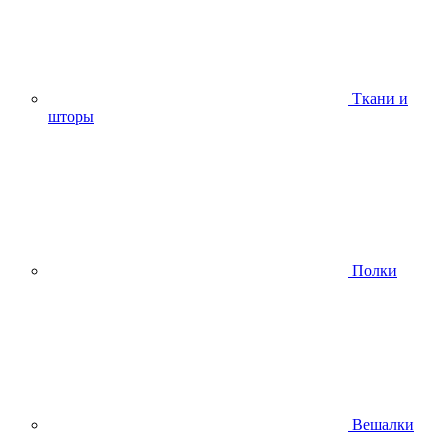
Ткани и
шторы
Полки
Вешалки