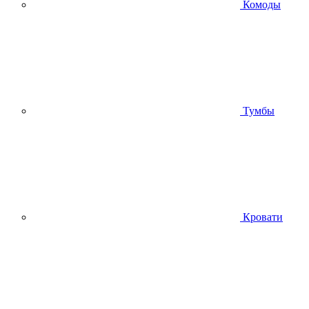
Комоды
Тумбы
Кровати