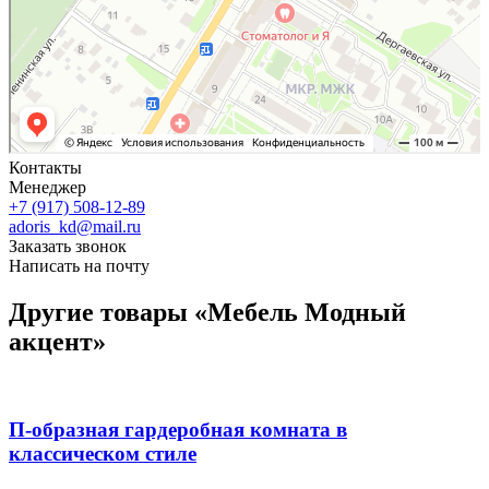
Контакты
Менеджер
+7 (917) 508-12-89
adoris_kd@mail.ru
Заказать звонок
Написать на почту
Другие товары «Мебель Модный
акцент»
П-образная гардеробная комната в
классическом стиле