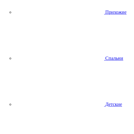
Прихожие
Спальни
Детские