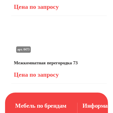
Цена по запросу
арт. 0473
Межкомнатная перегородка 73
Цена по запросу
Мебель по брендам
Информац