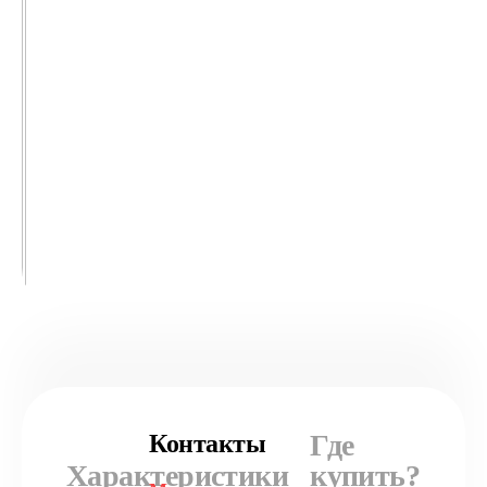
Где
Контакты
Характеристики
купить?