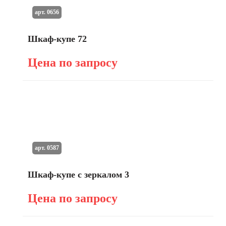
арт. 0656
Шкаф-купе 72
Цена по запросу
арт. 0587
Шкаф-купе с зеркалом 3
Цена по запросу