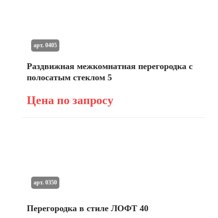
арт. 0405
Раздвижная межкомнатная перегородка с
полосатым стеклом 5
Цена по запросу
арт. 0350
Перегородка в стиле ЛОФТ 40