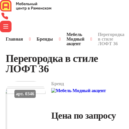
Мебель
Перегородка
Главная
Бренды
Модный
в стиле
акцент
ЛОФТ 36
Перегородка в стиле
ЛОФТ 36
Бренд
арт. 0346
Цена по запросу