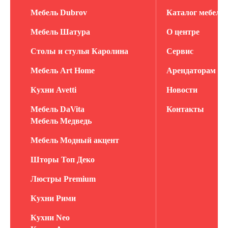
Мебель Dubrov
Каталог мебели
Мебель Шатура
О центре
Столы и стулья Каролина
Сервис
Мебель Art Home
Арендаторам
Кухни Avetti
Новости
Мебель DaVita
Контакты
Мебель Медведь
Мебель Модный акцент
Шторы Топ Деко
Люстры Premium
Кухни Рими
Кухни Neo