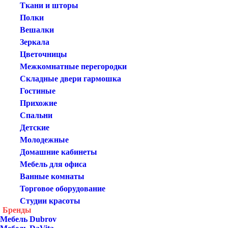
Ткани и шторы
Полки
Вешалки
Зеркала
Цветочницы
Межкомнатные перегородки
Складные двери гармошка
Гостиные
Прихожие
Спальни
Детские
Молодежные
Домашние кабинеты
Мебель для офиса
Ванные комнаты
Торговое оборудование
Студии красоты
Бренды
Мебель Dubrov