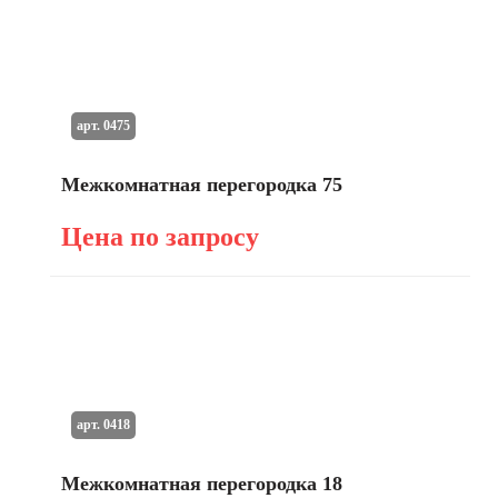
арт. 0475
Межкомнатная перегородка 75
Цена по запросу
арт. 0418
Межкомнатная перегородка 18