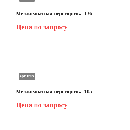
Межкомнатная перегородка 136
Цена по запросу
арт. 0505
Межкомнатная перегородка 105
Цена по запросу