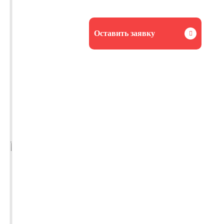
Оставить заявку