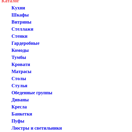
Каталог
Кухни
Шкафы
Витрины
Стеллажи
Стенки
Гардеробные
Комоды
Тумбы
Кровати
Матрасы
Столы
Стулья
Обеденные группы
Диваны
Кресла
Банкетки
Пуфы
Люстры и светильники