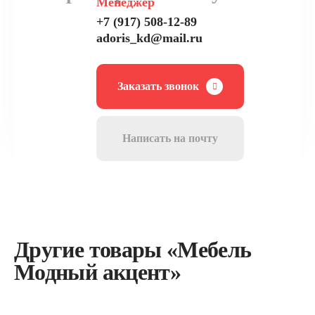
Менеджер
+7 (917) 508-12-89
adoris_kd@mail.ru
Заказать звонок
Написать на почту
Другие товары «Мебель
Модный акцент»