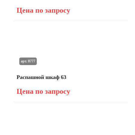
Цена по запросу
арт. 0777
Распашной шкаф 63
Цена по запросу