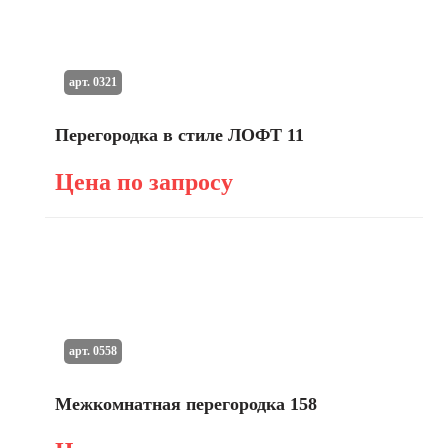
арт. 0321
Перегородка в стиле ЛОФТ 11
Цена по запросу
арт. 0558
Межкомнатная перегородка 158