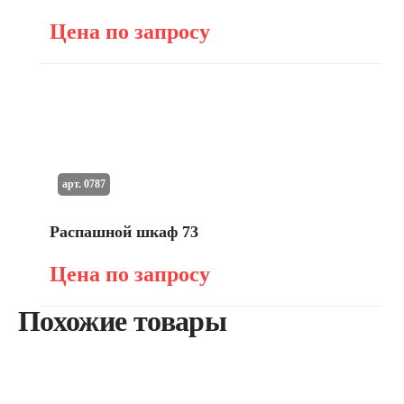
Цена по запросу
арт. 0787
Распашной шкаф 73
Цена по запросу
Похожие товары