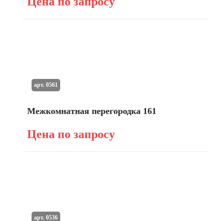
Цена по запросу
арт. 0561
Межкомнатная перегородка 161
Цена по запросу
арт. 0536