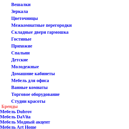
Вешалки
Зеркала
Цветочницы
Межкомнатные перегородки
Складные двери гармошка
Гостиные
Прихожие
Спальни
Детские
Молодежные
Домашние кабинеты
Мебель для офиса
Ванные комнаты
Торговое оборудование
Студии красоты
Бренды
Мебель Dubrov
Мебель DaVita
Мебель Модный акцент
Мебель Art Home