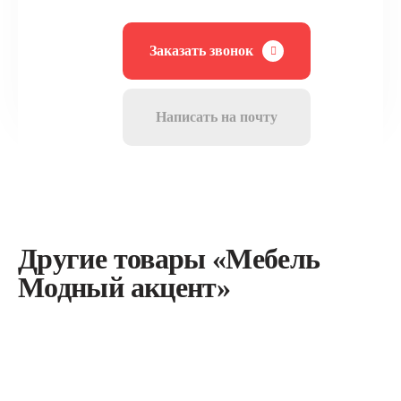
Заказать звонок
Написать на почту
Другие товары «Мебель
Модный акцент»