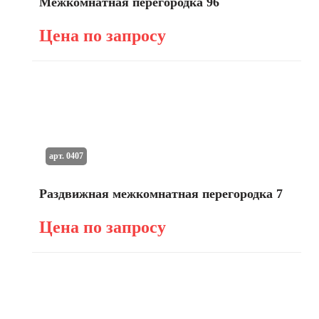
Межкомнатная перегородка 96
Цена по запросу
арт. 0407
Раздвижная межкомнатная перегородка 7
Цена по запросу