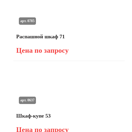
арт. 0785
Распашной шкаф 71
Цена по запросу
арт. 0637
Шкаф-купе 53
Цена по запросу