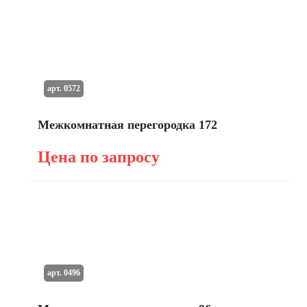
арт. 0572
Межкомнатная перегородка 172
Цена по запросу
арт. 0496