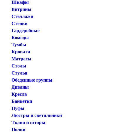
Шкафы
Витрины
Стеллажи
Стенки
Гардеробные
Комоды
Тумбы
Кровати
Матрасы
Столы
Стулья
Обеденные группы
Диваны
Кресла
Банкетки
Пуфы
Люстры и светильники
Ткани и шторы
Полки