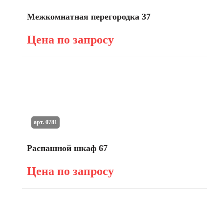
Межкомнатная перегородка 37
Цена по запросу
арт. 0781
Распашной шкаф 67
Цена по запросу