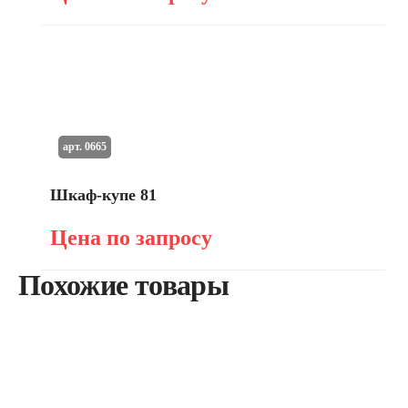
арт. 0665
Шкаф-купе 81
Цена по запросу
Похожие товары