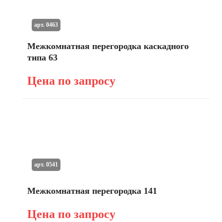
арт. 0463
Межкомнатная перегородка каскадного
типа 63
Цена по запросу
арт. 0541
Межкомнатная перегородка 141
Цена по запросу