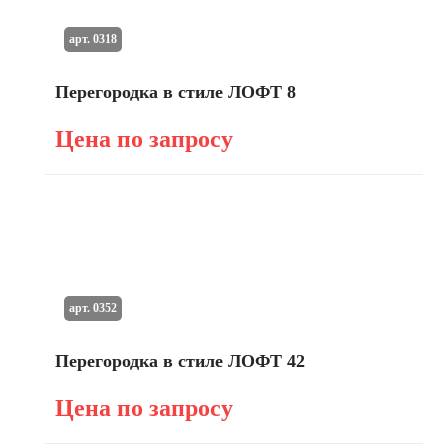
арт. 0318
Перегородка в стиле ЛОФТ 8
Цена по запросу
арт. 0352
Перегородка в стиле ЛОФТ 42
Цена по запросу