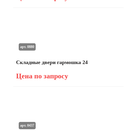
арт. 0880
Складные двери гармошка 24
Цена по запросу
арт. 0437