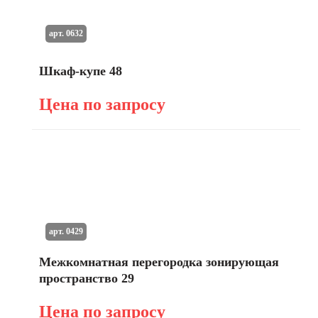
арт. 0632
Шкаф-купе 48
Цена по запросу
арт. 0429
Межкомнатная перегородка зонирующая
пространство 29
Цена по запросу