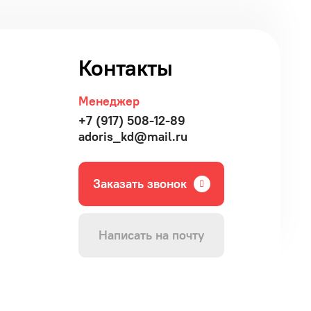
Контакты
Менеджер
+7 (917) 508-12-89
adoris_kd@mail.ru
Заказать звонок
Написать на почту