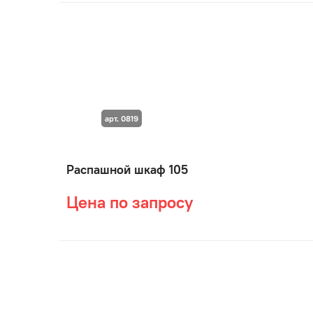
арт. 0819
Распашной шкаф 105
Цена по запросу