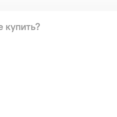
е купить?