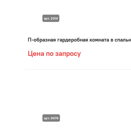
арт. 2014
П-образная гардеробная комната в спаль
Цена по запросу
арт. 0476