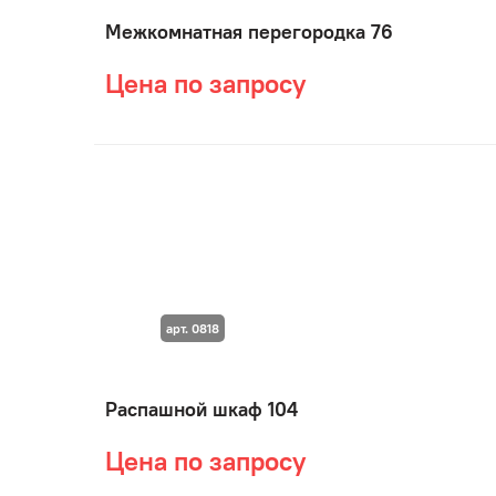
Межкомнатная перегородка 76
Цена по запросу
арт. 0818
Распашной шкаф 104
Цена по запросу