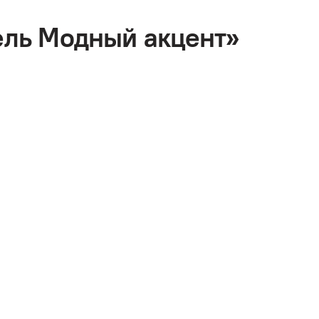
ель Модный акцент»