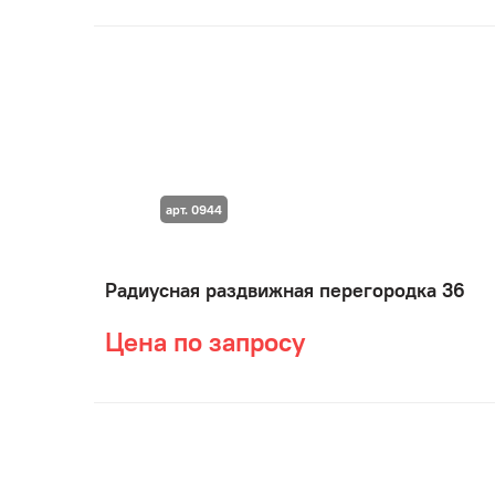
арт. 0944
Радиусная раздвижная перегородка 36
Цена по запросу