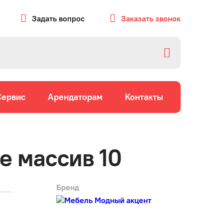
Задать вопрос
Заказать звонок
Сервис
Арендаторам
Контакты
е массив 10
Бренд