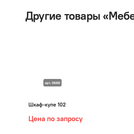
Другие товары «Меб
арт. 0686
Шкаф-купе 102
Цена по запросу