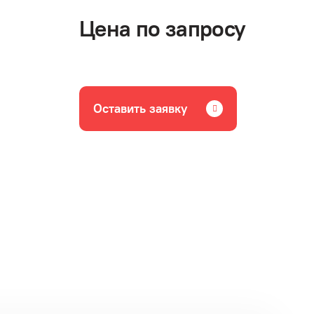
Цена по запросу
Оставить заявку