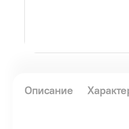
Описание
Характе