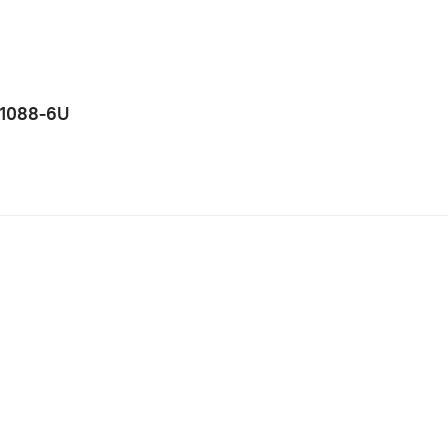
 1088-6U