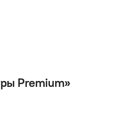
тры Premium»