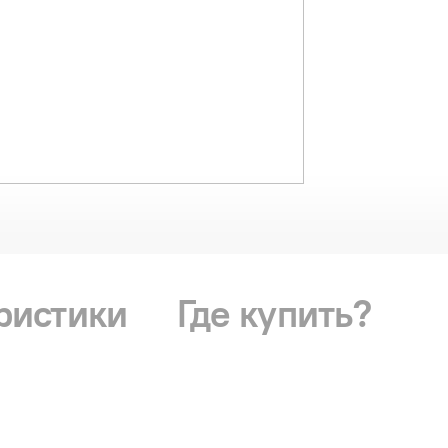
ристики
Где купить?