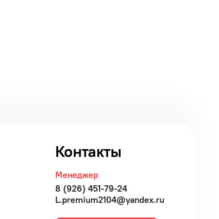
Контакты
Менеджер
8 (926) 451-79-24
L.premium2104@yandex.ru