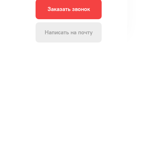
Заказать звонок
Написать на почту