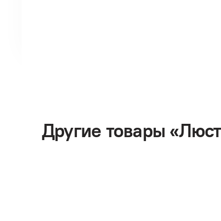
Другие товары «Люс