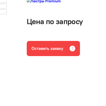
Цена по запросу
Оставить заявку