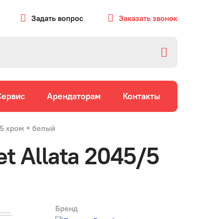
Задать вопрос
Заказать звонок
Сервис
Арендаторам
Контакты
/5 хром + белый
t Allata 2045/5
Бренд