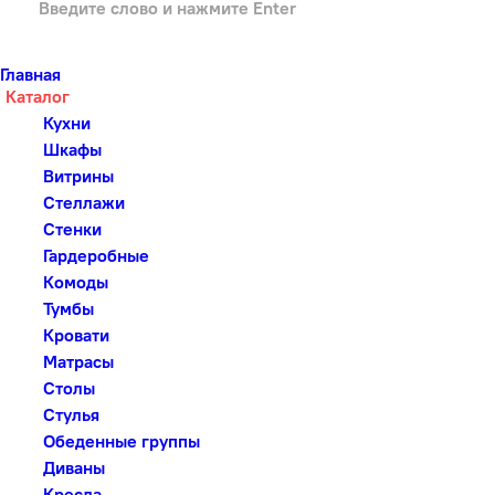
Главная
Каталог
Кухни
Шкафы
Витрины
Стеллажи
Стенки
Гардеробные
Комоды
Тумбы
Кровати
Матрасы
Столы
Стулья
Обеденные группы
Диваны
Кресла