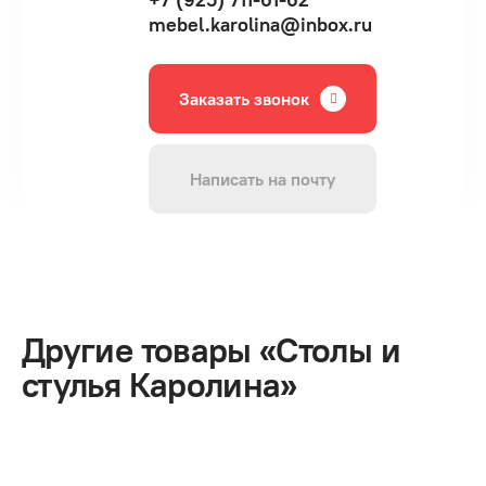
mebel.karolina@inbox.ru
Заказать звонок
Написать на почту
Другие товары «Столы и
стулья Каролина»