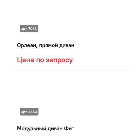
арт. 7068
Орлеан, прямой диван
Цена по запросу
арт. 4453
Модульный диван Фит