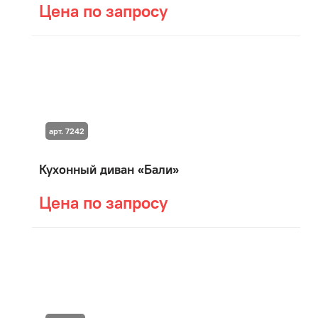
Цена по запросу
арт. 7242
Кухонный диван «Бали»
Цена по запросу