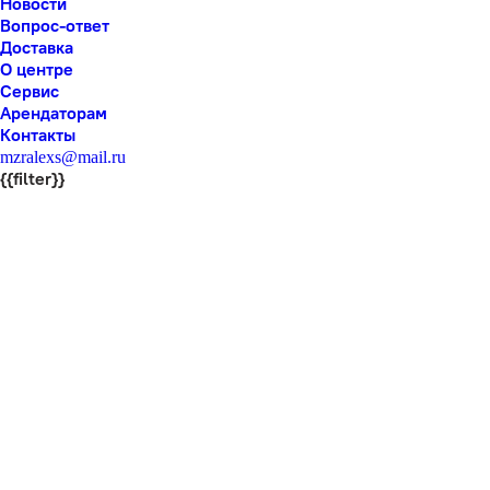
Новости
Вопрос-ответ
Доставка
О центре
Сервис
Арендаторам
Контакты
mzralexs@mail.ru
{{filter}}