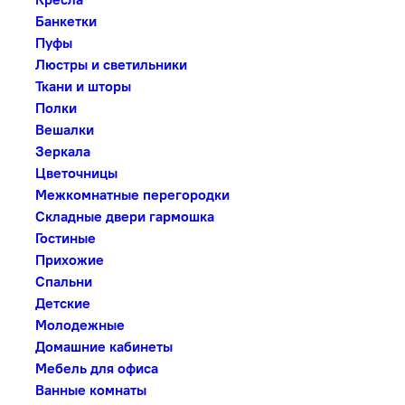
Банкетки
Пуфы
Люстры и светильники
Ткани и шторы
Полки
Вешалки
Зеркала
Цветочницы
Межкомнатные перегородки
Складные двери гармошка
Гостиные
Прихожие
Спальни
Детские
Молодежные
Домашние кабинеты
Мебель для офиса
Ванные комнаты