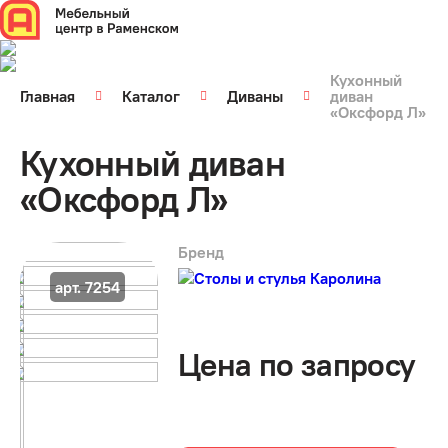
Кухонный
Главная
Каталог
Диваны
диван
«Оксфорд Л»
Кухонный диван
«Оксфорд Л»
Бренд
арт. 7254
Цена по запросу