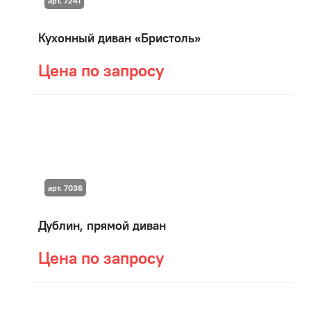
арт. 7241
Кухонный диван «Бристоль»
Цена по запросу
арт. 7036
Дублин, прямой диван
Цена по запросу