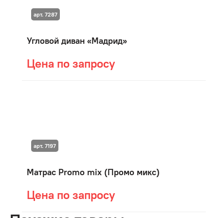
арт. 7287
Угловой диван «Мадрид»
Цена по запросу
арт. 7197
Матрас Promo mix (Промо микс)
Цена по запросу