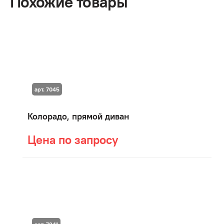
Похожие товары
арт. 7045
Колорадо, прямой диван
Цена по запросу