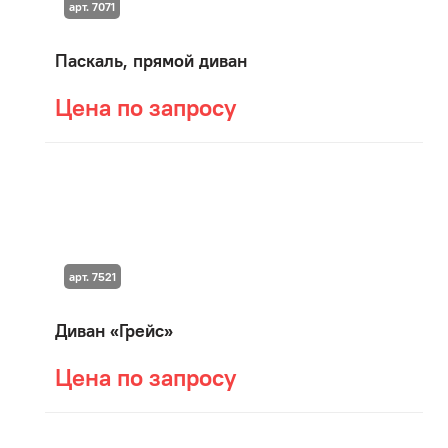
арт. 7071
Паскаль, прямой диван
Цена по запросу
арт. 7521
Диван «Грейс»
Цена по запросу