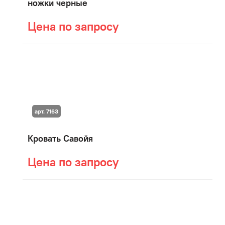
ножки черные
Цена по запросу
арт. 7163
Кровать Савойя
Цена по запросу