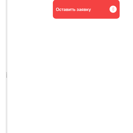
Оставить заявку