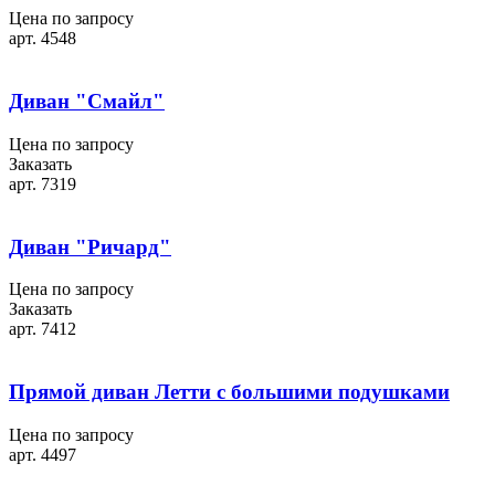
Цена по запросу
арт. 4548
Диван "Смайл"
Цена по запросу
Заказать
арт. 7319
Диван "Ричард"
Цена по запросу
Заказать
арт. 7412
Прямой диван Летти с большими подушками
Цена по запросу
арт. 4497