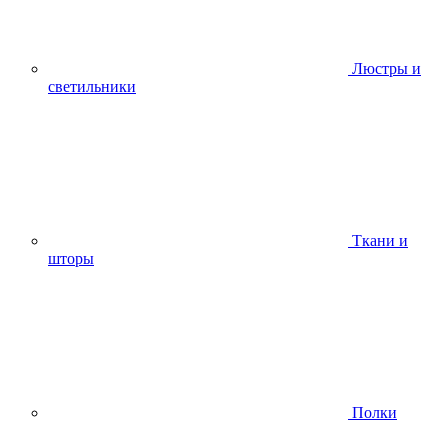
Люстры и
светильники
Ткани и
шторы
Полки