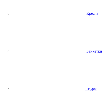
Кресла
Банкетки
Пуфы