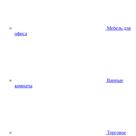
Мебель для
офиса
Ванные
комнаты
Торговое