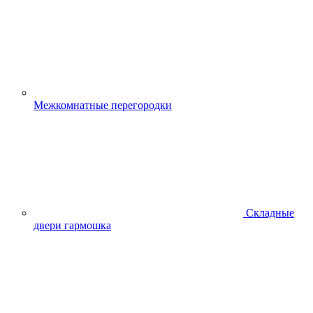
Межкомнатные перегородки
Складные
двери гармошка