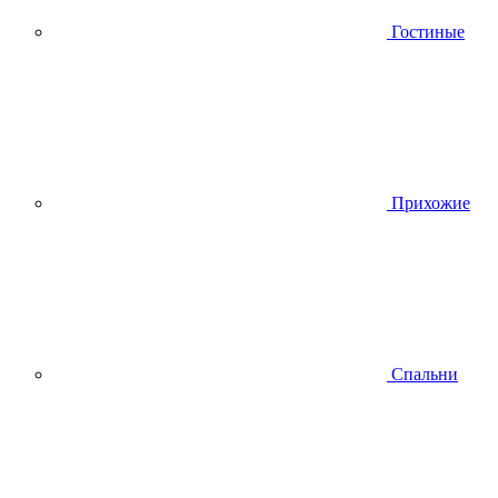
Гостиные
Прихожие
Спальни