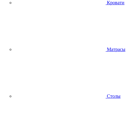
Кровати
Матрасы
Столы