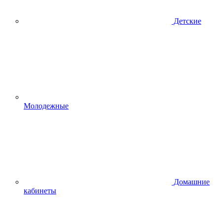
Детские
Молодежные
Домашние
кабинеты