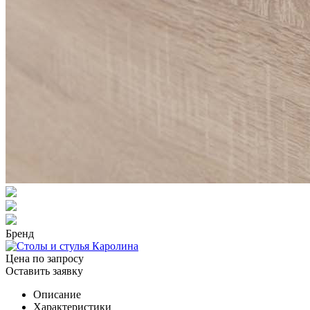
Бренд
Цена по запросу
Оставить заявку
Описание
Характеристики