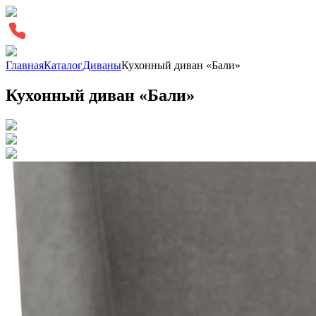
Главная
Каталог
Диваны
Кухонный диван «Бали»
Кухонный диван «Бали»