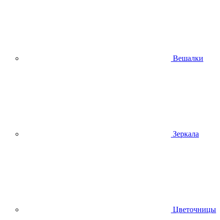
Вешалки
Зеркала
Цветочницы