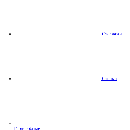
Стеллажи
Стенки
Гардеробные