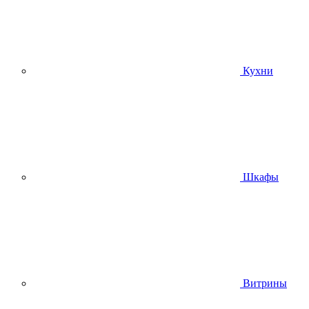
Кухни
Шкафы
Витрины