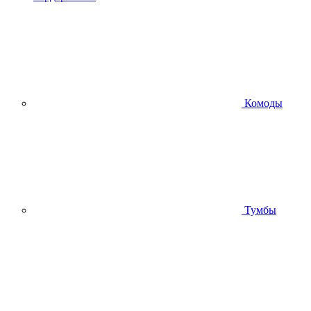
Комоды
Тумбы