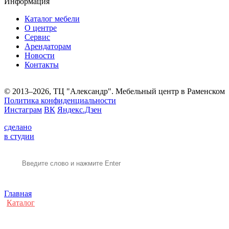
Информация
Каталог мебели
О центре
Сервис
Арендаторам
Новости
Контакты
© 2013–2026, ТЦ "Александр". Мебельный центр в Раменском
Политика конфиденциальности
Инстаграм
ВК
Яндекс.Дзен
сделано
в студии
Главная
Каталог