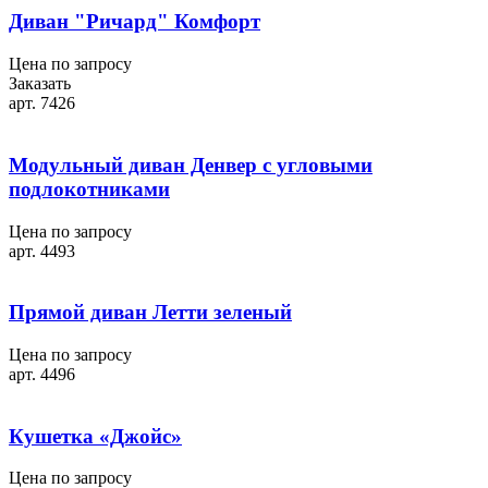
Диван "Ричард" Комфорт
Цена по запросу
Заказать
арт. 7426
Модульный диван Денвер с угловыми
подлокотниками
Цена по запросу
арт. 4493
Прямой диван Летти зеленый
Цена по запросу
арт. 4496
Кушетка «Джойс»
Цена по запросу