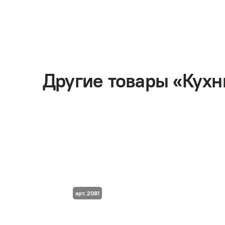
Другие товары «Кухни
арт. 2081