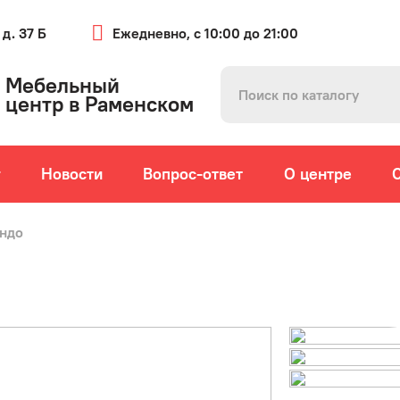
 д. 37 Б
Ежедневно, с 10:00 до 21:00
Мебельный
центр в Раменском
г
Новости
Вопрос-ответ
О центре
ондо