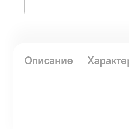
Описание
Характе