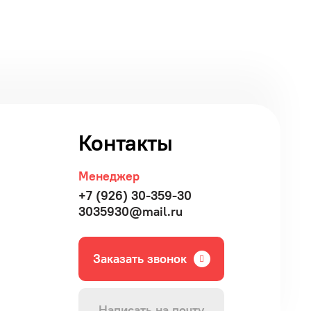
Контакты
Менеджер
+7 (926) 30-359-30
3035930@mail.ru
Заказать звонок
Написать на почту