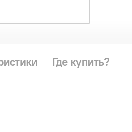
ристики
Где купить?