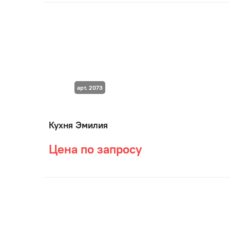
арт. 2073
Кухня Эмилия
Цена по запросу