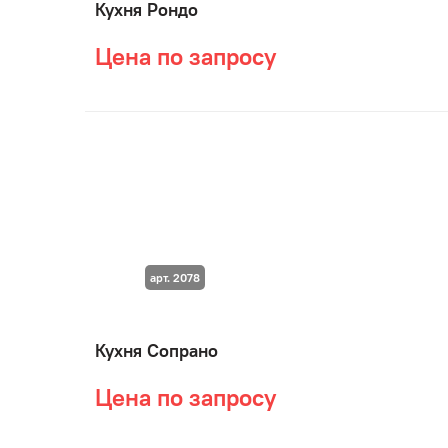
Кухня Рондо
Цена по запросу
арт. 2078
Кухня Сопрано
Цена по запросу