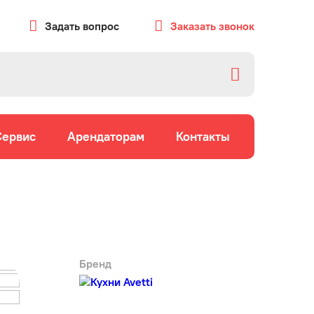
Задать вопрос
Заказать звонок
Сервис
Арендаторам
Контакты
Бренд