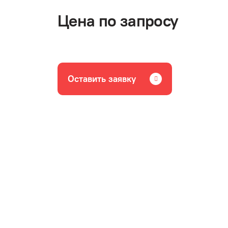
Цена по запросу
Оставить заявку