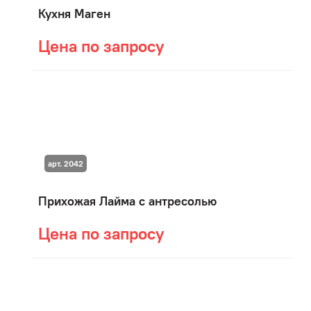
Кухня Маген
Цена по запросу
арт. 2042
Прихожая Лайма с антресолью
Цена по запросу