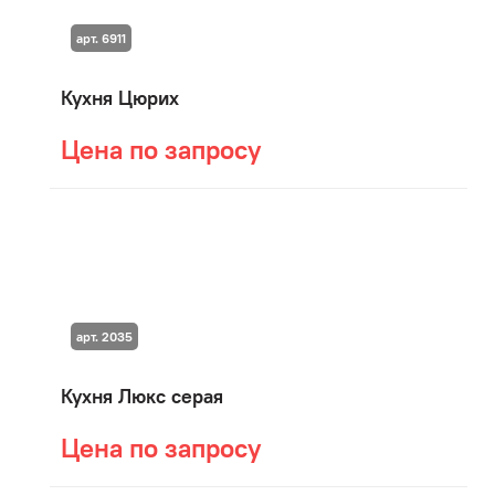
арт. 6911
Кухня Цюрих
Цена по запросу
арт. 2035
Кухня Люкс серая
Цена по запросу