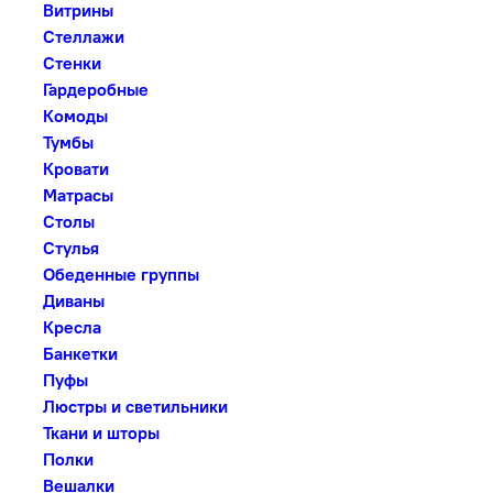
Витрины
Стеллажи
Стенки
Гардеробные
Комоды
Тумбы
Кровати
Матрасы
Столы
Стулья
Обеденные группы
Диваны
Кресла
Банкетки
Пуфы
Люстры и светильники
Ткани и шторы
Полки
Вешалки