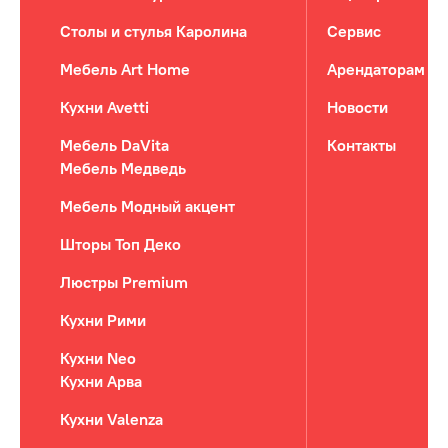
Столы и стулья Каролина
Сервис
Мебель Art Home
Арендаторам
Кухни Avetti
Новости
Мебель DaVita
Контакты
Мебель Медведь
Мебель Модный акцент
Шторы Топ Деко
Люстры Premium
Кухни Рими
Кухни Neo
Кухни Арва
Кухни Valenza