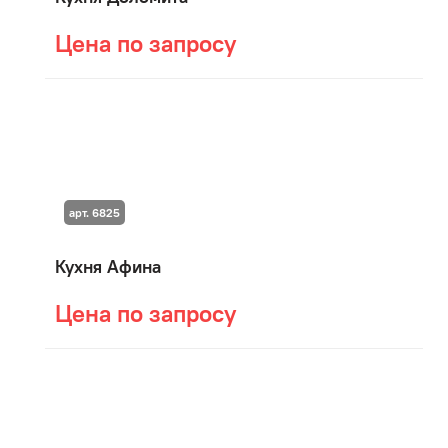
Цена по запросу
арт. 6825
Кухня Афина
Цена по запросу