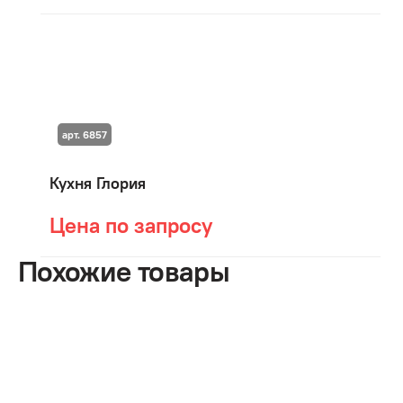
арт. 6857
Кухня Глория
Цена по запросу
Похожие товары