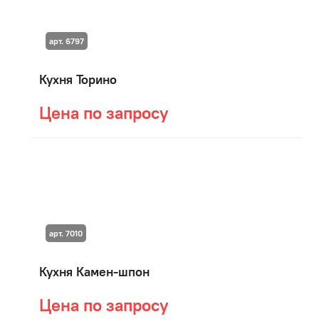
арт. 6797
Кухня Торино
Цена по запросу
арт. 7010
Кухня Камен-шпон
Цена по запросу