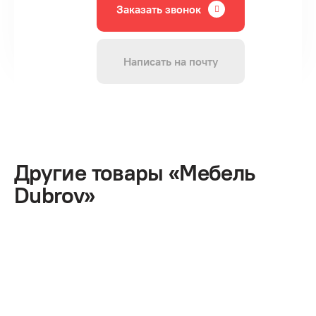
Заказать звонок
Написать на почту
Другие товары «Мебель
Dubrov»