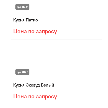
арт. 0241
Кухня Патио
Цена по запросу
арт. 0129
Кухня Эковуд Белый
Цена по запросу