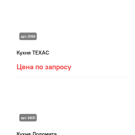
арт. 0199
Кухня ТЕХАС
Цена по запросу
арт. 6831
Кухня Доломита