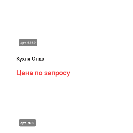
арт. 6869
Кухня Онда
Цена по запросу
арт. 7012