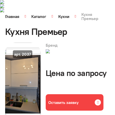
Кухня
Главная
Каталог
Кухни
Премьер
Кухня Премьер
Бренд
арт. 2037
Цена по запросу
Оставить заявку