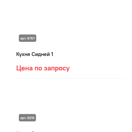
арт. 6757
Кухня Сидней 1
Цена по запросу
арт. 0215