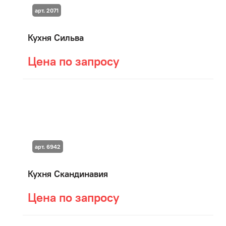
арт. 2071
Кухня Сильва
Цена по запросу
арт. 6942
Кухня Скандинавия
Цена по запросу