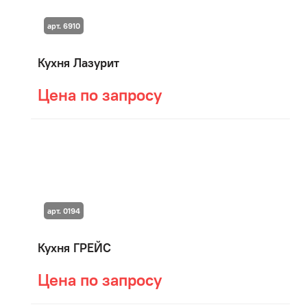
арт. 6910
Кухня Лазурит
Цена по запросу
арт. 0194
Кухня ГРЕЙС
Цена по запросу