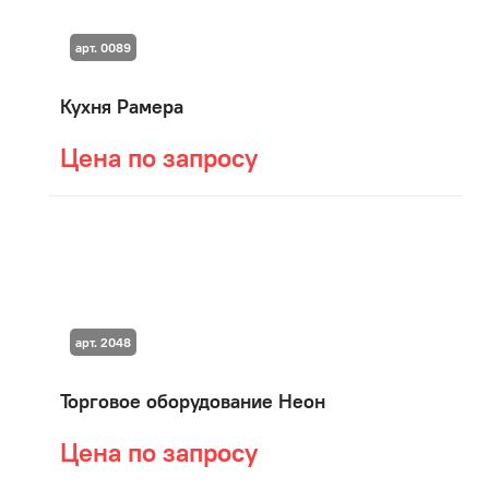
арт. 0089
Кухня Рамера
Цена по запросу
арт. 2048
Торговое оборудование Неон
Цена по запросу