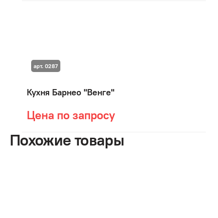
арт. 0287
Кухня Барнео "Венге"
Цена по запросу
Похожие товары