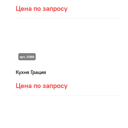
Цена по запросу
арт. 2088
Кухня Грация
Цена по запросу