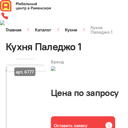
Кухня
Главная
Каталог
Кухни
Паледжо 1
Кухня Паледжо 1
Бренд
арт. 6777
Цена по запросу
Оставить заявку