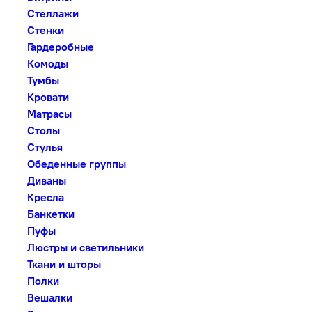
Стеллажи
Стенки
Гардеробные
Комоды
Тумбы
Кровати
Матрасы
Столы
Стулья
Обеденные группы
Диваны
Кресла
Банкетки
Пуфы
Люстры и светильники
Ткани и шторы
Полки
Вешалки