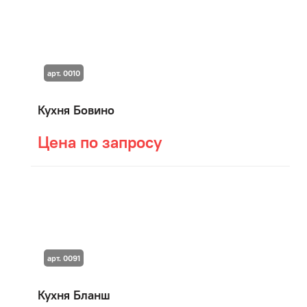
арт. 0010
Кухня Бовино
Цена по запросу
арт. 0091
Кухня Бланш