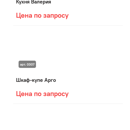
Кухня Валерия
Цена по запросу
арт. 0307
Шкаф-купе Арго
Цена по запросу