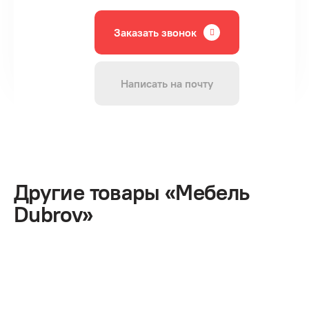
Заказать звонок
Написать на почту
Другие товары «Мебель
Dubrov»