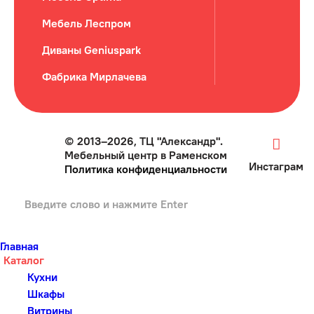
Мебель Леспром
Диваны Geniuspark
Фабрика Мирлачева
© 2013–2026, ТЦ "Александр".
Мебельный центр в Раменском
Инстаграм
Политика конфиденциальности
Главная
Каталог
Кухни
Шкафы
Витрины