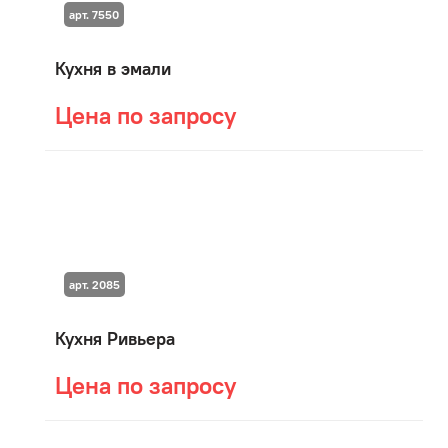
арт. 7550
Кухня в эмали
Цена по запросу
арт. 2085
Кухня Ривьера
Цена по запросу