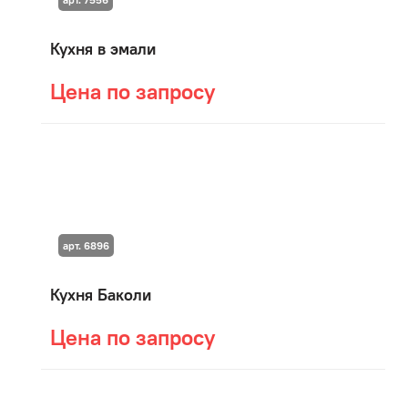
Кухня в эмали
Цена по запросу
арт. 6896
Кухня Баколи
Цена по запросу