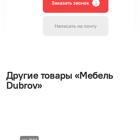
Заказать звонок
Написать на почту
Другие товары «Мебель
Dubrov»
арт. 7556