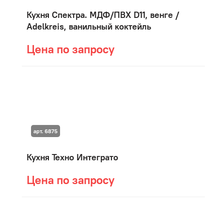
Кухня Спектра. МДФ/ПВХ D11, венге /
Adelkreis, ванильный коктейль
Цена по запросу
арт. 6875
Кухня Техно Интеграто
Цена по запросу