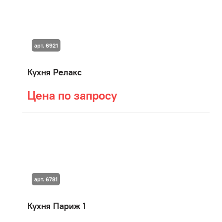
арт. 6921
Кухня Релакс
Цена по запросу
арт. 6781
Кухня Париж 1