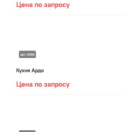
Цена по запросу
арт. 0136
Кухня Ардо
Цена по запросу