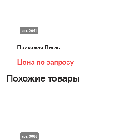
арт. 2041
Прихожая Пегас
Цена по запросу
Похожие товары
арт. 0066