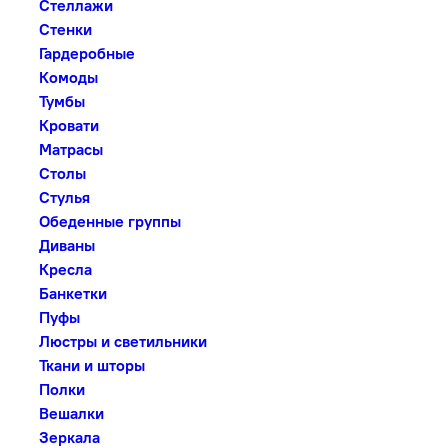
Стеллажи
Стенки
Гардеробные
Комоды
Тумбы
Кровати
Матрасы
Столы
Стулья
Обеденные группы
Диваны
Кресла
Банкетки
Пуфы
Люстры и светильники
Ткани и шторы
Полки
Вешалки
Зеркала