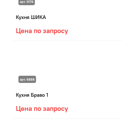
арт. 0176
Кухня ШИКА
Цена по запросу
арт. 6888
Кухня Браво 1
Цена по запросу