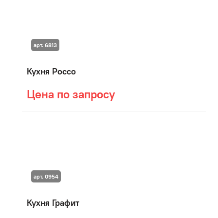
арт. 6813
Кухня Россо
Цена по запросу
арт. 0954
Кухня Графит