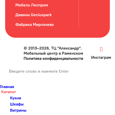
Мебель Леспром
Диваны Geniuspark
Фабрика Мирлачева
© 2013–2026, ТЦ "Александр".
Мебельный центр в Раменском
Инстаграм
Политика конфиденциальности
Главная
Каталог
Кухни
Шкафы
Витрины