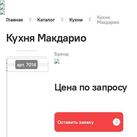
Кухня
Главная
Каталог
Кухни
Макдарио
Кухня Макдарио
Бренд
арт. 7014
Цена по запросу
Оставить заявку