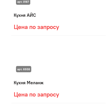
арт. 0187
Кухня АЙС
Цена по запросу
арт. 6938
Кухня Меланж
Цена по запросу