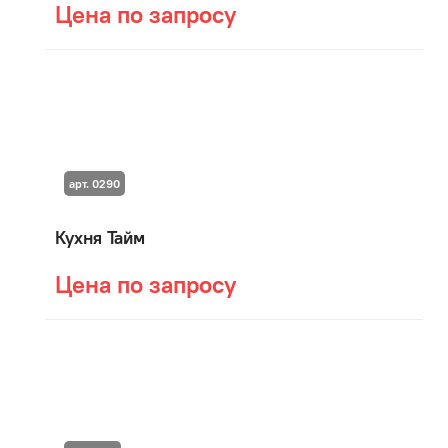
Цена по запросу
арт. 0290
Кухня Тайм
Цена по запросу