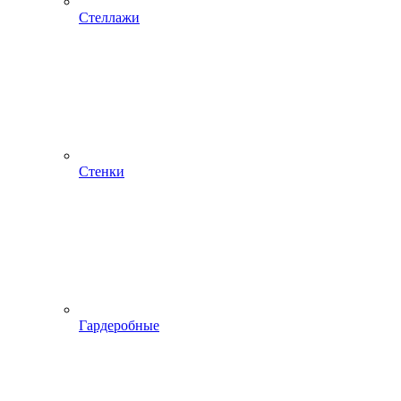
Стеллажи
Стенки
Гардеробные