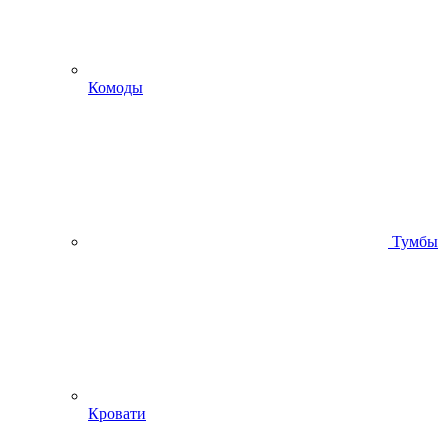
Комоды
Тумбы
Кровати