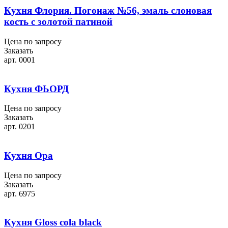
Кухня Флория. Погонаж №56, эмаль слоновая
кость с золотой патиной
Цена по запросу
Заказать
арт. 0001
Кухня ФЬОРД
Цена по запросу
Заказать
арт. 0201
Кухня Ора
Цена по запросу
Заказать
арт. 6975
Кухня Gloss cola black