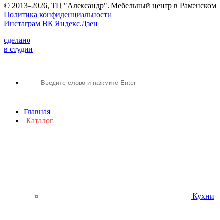
© 2013–2026, ТЦ "Александр". Мебельный центр в Раменском
Политика конфиденциальности
Инстаграм
ВК
Яндекс.Дзен
сделано
в студии
Главная
Каталог
Кухни