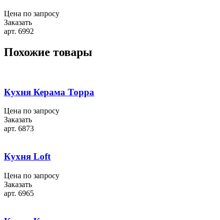
Цена по запросу
Заказать
арт. 6992
Похожие товары
Кухня Керама Торра
Цена по запросу
Заказать
арт. 6873
Кухня Loft
Цена по запросу
Заказать
арт. 6965