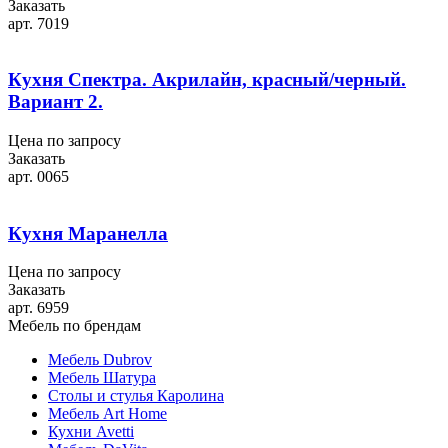
Заказать
арт. 7019
Кухня Спектра. Акрилайн, красный/черный.
Вариант 2.
Цена по запросу
Заказать
арт. 0065
Кухня Маранелла
Цена по запросу
Заказать
арт. 6959
Мебель по брендам
Мебель Dubrov
Мебель Шатура
Столы и стулья Каролина
Мебель Art Home
Кухни Avetti