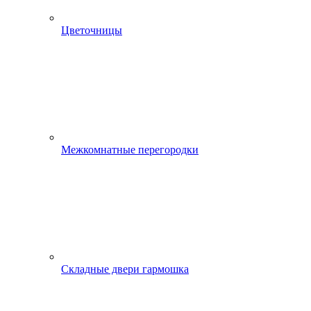
Цветочницы
Межкомнатные перегородки
Складные двери гармошка