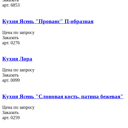
арт. 6853
Кухня Ясень "Прованс" П-образная
Цена по запросу
Заказать
арт. 0276
Кухня Лора
Цена по запросу
Заказать
арт. 0099
Кухня Ясень "Слоновая кость, патина бежевая"
Цена по запросу
Заказать
арт. 0259