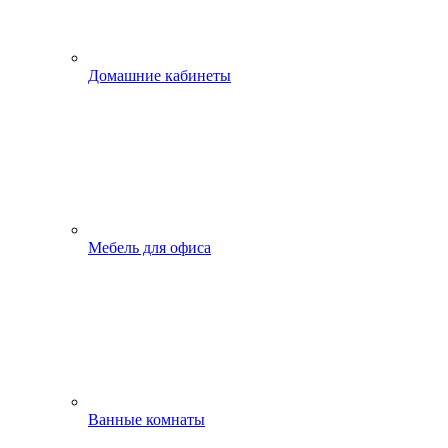
Домашние кабинеты
Мебель для офиса
Ванные комнаты