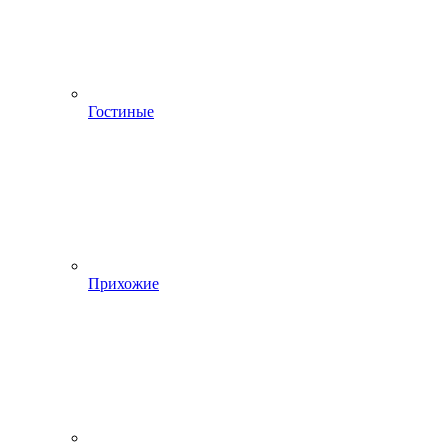
Гостиные
Прихожие