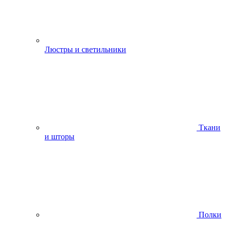
Люстры и светильники
Ткани
и шторы
Полки