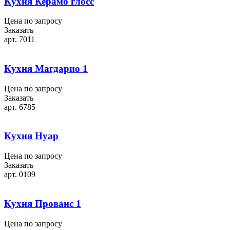
Кухня Керамо глосс
Цена по запросу
Заказать
арт. 7011
Кухня Магдарио 1
Цена по запросу
Заказать
арт. 6785
Кухня Нуар
Цена по запросу
Заказать
арт. 0109
Кухня Прованс 1
Цена по запросу