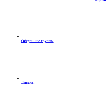
Обеденные группы
Диваны