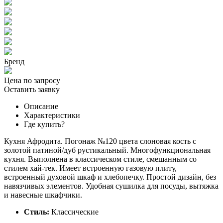
Бренд
Цена по запросу
Оставить заявку
Описание
Характеристики
Где купить?
Кухня Афродита. Погонаж №120 цвета слоновая кость с
золотой патиной/дуб рустикальный. Многофункциональная
кухня. Выполнена в классическом стиле, смешанным со
стилем хай-тек. Имеет встроенную газовую плиту,
встроенный духовой шкаф и хлебопечку. Простой дизайн, без
навязчивых элементов. Удобная сушилка для посуды, вытяжка
и навесные шкафчики.
Стиль:
Классические