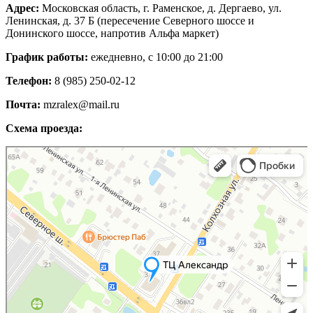
Адрес:
Московская область, г. Раменское, д. Дергаево, ул.
Ленинская, д. 37 Б (пересечение Северного шоссе и
Донинского шоссе, напротив Альфа маркет)
График работы:
ежедневно, с 10:00 до 21:00
Телефон:
8 (985) 250-02-12
Почта:
mzralex@mail.ru
Схема проезда:
Яндекс Карты
Яндекс Карты — транспорт, навигация, поиск мест