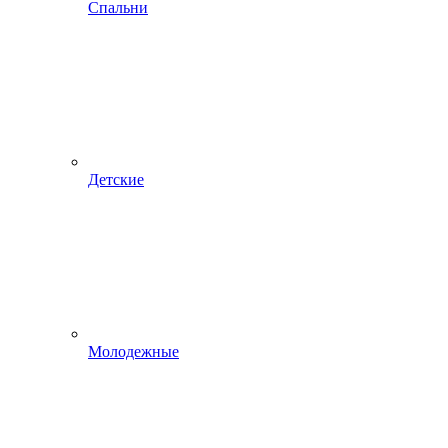
Спальни
Детские
Молодежные