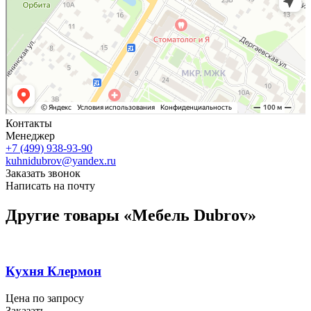
Контакты
Менеджер
+7 (499) 938-93-90
kuhnidubrov@yandex.ru
Заказать звонок
Написать на почту
Другие товары «Мебель Dubrov»
Кухня Клермон
Цена по запросу
Заказать