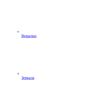
Вешалки
Зеркала