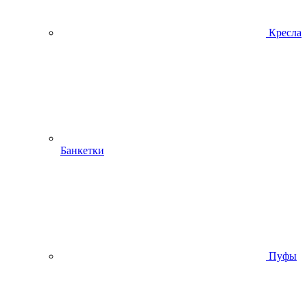
Кресла
Банкетки
Пуфы