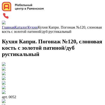
Главная
Каталог
Кухни
Кухня Капри. Погонаж №120, слоновая
кость с золотой патиной/дуб рустикальный
Кухня Капри. Погонаж №120, слоновая
кость с золотой патиной/дуб
рустикальный
арт. 0052