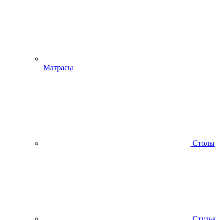
Матрасы
Столы
Стулья