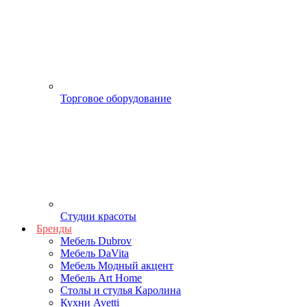
Торговое оборудование
Студии красоты
Бренды
Мебель Dubrov
Мебель DaVita
Мебель Модный акцент
Мебель Art Home
Столы и стулья Каролина
Кухни Avetti