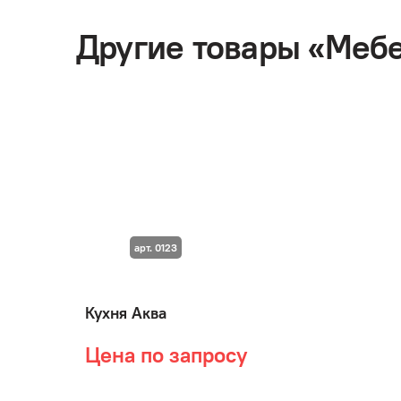
Другие товары «Мебе
арт. 0123
Кухня Аква
Цена по запросу