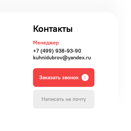
Контакты
Менеджер
+7 (499) 938-93-90
kuhnidubrov@yandex.ru
Заказать звонок
Написать на почту