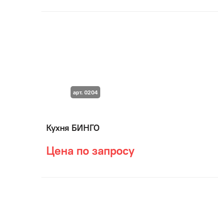
арт. 0204
Кухня БИНГО
Цена по запросу