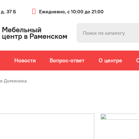
 д. 37 Б
Ежедневно, с 10:00 до 21:00
Мебельный
центр в Раменском
г
Новости
Вопрос-ответ
О центре
ня Доминика