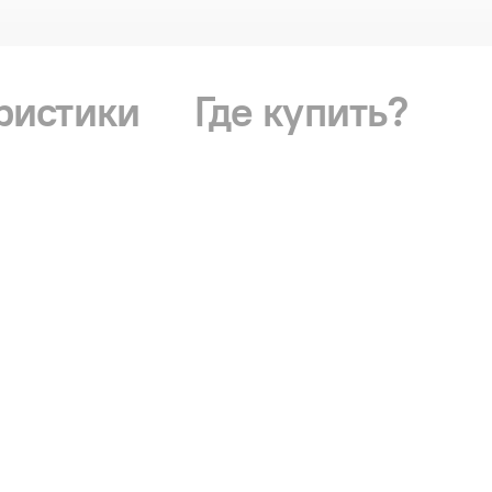
ристики
Где купить?