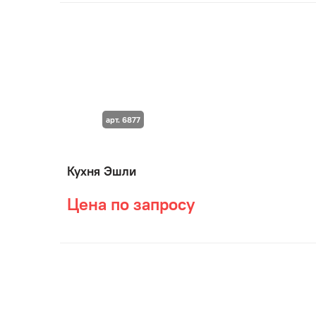
арт. 6877
Кухня Эшли
Цена по запросу