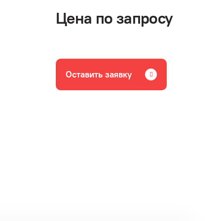
Цена по запросу
Оставить заявку