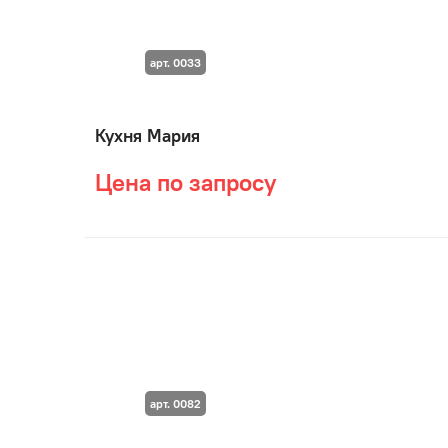
арт. 0033
Кухня Мария
Цена по запросу
арт. 0082