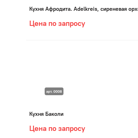
Кухня Афродита. Adelkreis, сиреневая ор
Цена по запросу
арт. 0008
Кухня Баколи
Цена по запросу