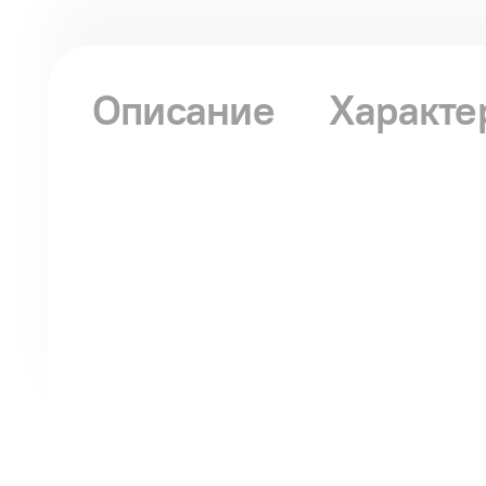
Описание
Характе