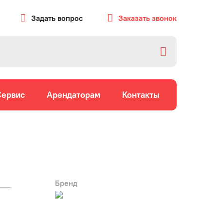
Задать вопрос
Заказать звонок
Сервис
Арендаторам
Контакты
Бренд