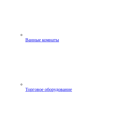
Ванные комнаты
Торговое оборудование