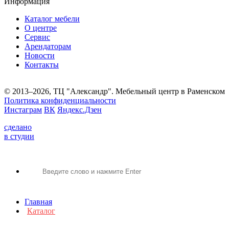
Информация
Каталог мебели
О центре
Сервис
Арендаторам
Новости
Контакты
© 2013–2026, ТЦ "Александр". Мебельный центр в Раменском
Политика конфиденциальности
Инстаграм
ВК
Яндекс.Дзен
сделано
в студии
Главная
Каталог