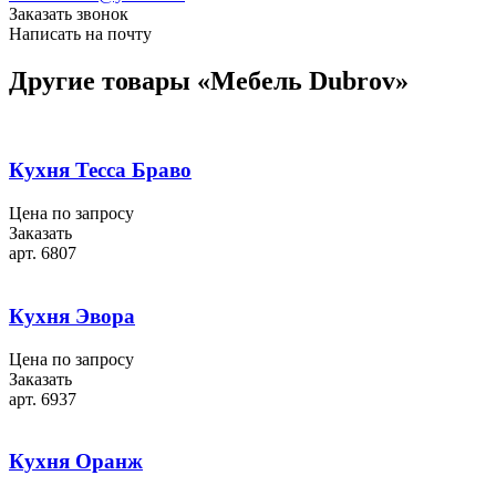
Заказать звонок
Написать на почту
Другие товары «Мебель Dubrov»
Кухня Тесса Браво
Цена по запросу
Заказать
арт. 6807
Кухня Эвора
Цена по запросу
Заказать
арт. 6937
Кухня Оранж