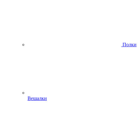
Полки
Вешалки