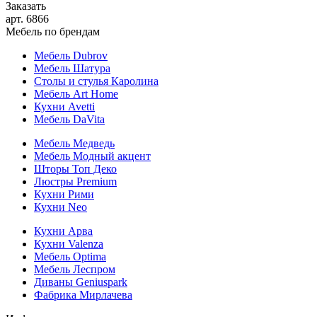
Заказать
арт. 6866
Мебель по брендам
Мебель Dubrov
Мебель Шатура
Столы и стулья Каролина
Мебель Art Home
Кухни Avetti
Мебель DaVita
Мебель Медведь
Мебель Модный акцент
Шторы Топ Деко
Люстры Premium
Кухни Рими
Кухни Neo
Кухни Арва
Кухни Valenza
Мебель Optima
Мебель Леспром
Диваны Geniuspark
Фабрика Мирлачева