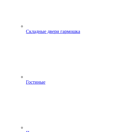
Складные двери гармошка
Гостиные