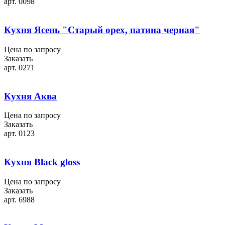
арт. 0098
Кухня Ясень "Старый орех, патина черная"
Цена по запросу
Заказать
арт. 0271
Кухня Аква
Цена по запросу
Заказать
арт. 0123
Кухня Black gloss
Цена по запросу
Заказать
арт. 6988