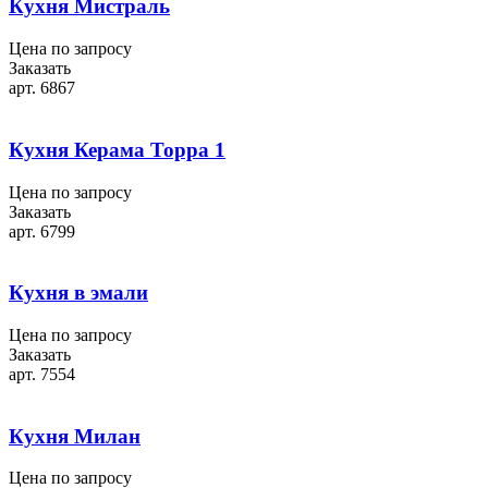
Кухня Мистраль
Цена по запросу
Заказать
арт. 6867
Кухня Керама Торра 1
Цена по запросу
Заказать
арт. 6799
Кухня в эмали
Цена по запросу
Заказать
арт. 7554
Кухня Милан
Цена по запросу