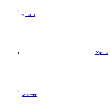
Диваны
Кресла
Банкетки