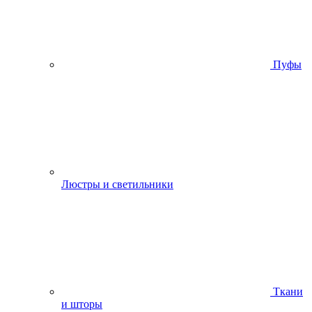
Пуфы
Люстры и светильники
Ткани
и шторы