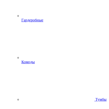
Гардеробные
Комоды
Тумбы