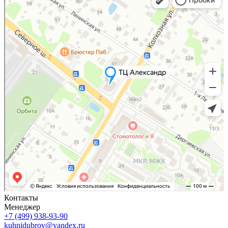
Контакты
Менеджер
+7 (499) 938-93-90
kuhnidubrov@yandex.ru