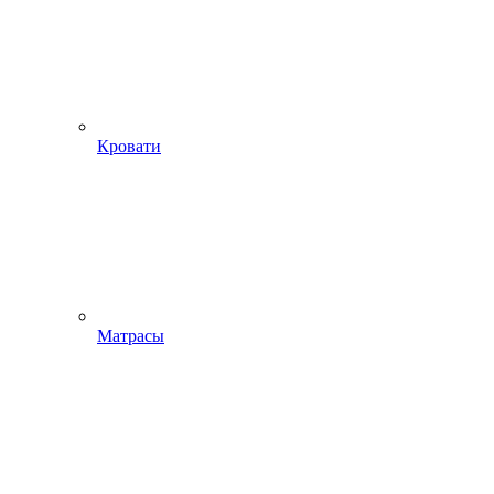
Кровати
Матрасы