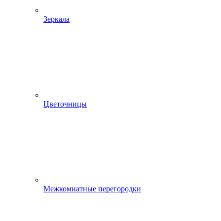
Зеркала
Цветочницы
Межкомнатные перегородки