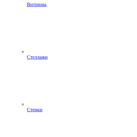
Витрины
Стеллажи
Стенки