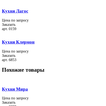
Кухня Лагос
Цена по запросу
Заказать
арт. 0159
Кухня Клермон
Цена по запросу
Заказать
арт. 6853
Похожие товары
Кухня Мира
Цена по запросу
Заказать