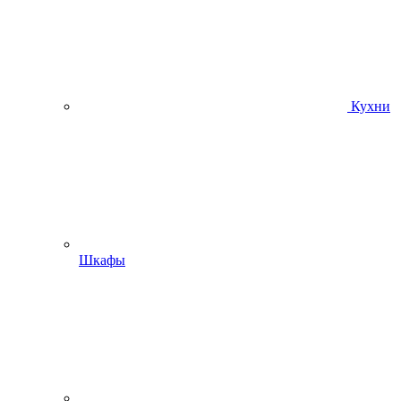
Кухни
Шкафы