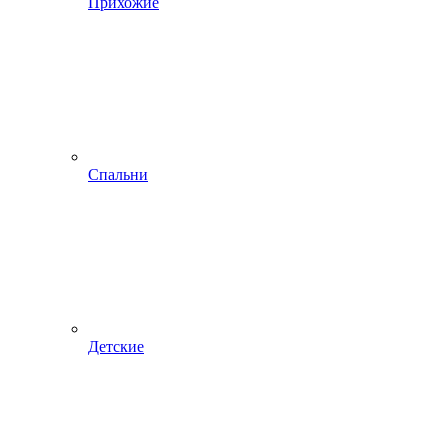
Прихожие
Спальни
Детские