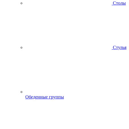
Столы
Стулья
Обеденные группы