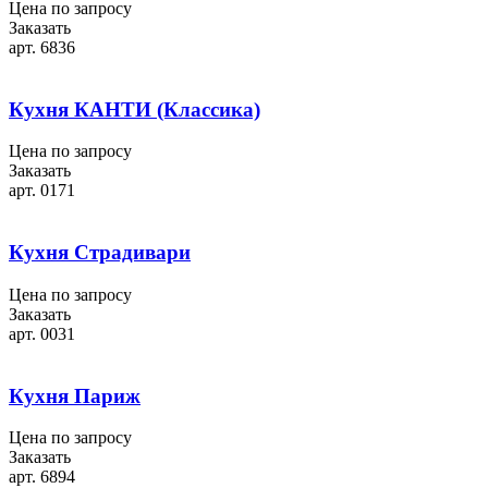
Цена по запросу
Заказать
арт. 6836
Кухня КАНТИ (Классика)
Цена по запросу
Заказать
арт. 0171
Кухня Страдивари
Цена по запросу
Заказать
арт. 0031
Кухня Париж
Цена по запросу
Заказать
арт. 6894