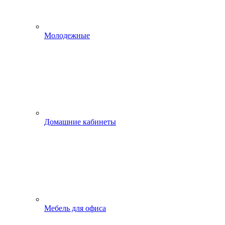
Молодежные
Домашние кабинеты
Мебель для офиса